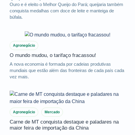
Ouro e é eleito o Melhor Queijo do Pará; queijaria também
conquista medalhas com doce de leite e manteiga de
búfala.
Agronegócio
O mundo mudou, o tarifaço fracassou!
A nova economia é formada por cadeias produtivas
mundiais que estão além das fronteiras de cada país cada
vez mais.
Agronegócio
Mercado
Carne de MT conquista destaque e paladares na
maior feira de importação da China