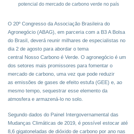
O 20º Congresso da Associação Brasileira do
Agronegócio (ABAG), em parceria com a B3 A Bolsa
do Brasil, deverá reunir milhares de especialistas no
dia 2 de agosto para abordar o tema
central Nosso Carbono é Verde. O agronegócio é um
dos setores mais promissores para fomentar o
mercado de carbono, uma vez que pode reduzir
as emissões de gases de efeito estufa (GEE) e, ao
mesmo tempo, sequestrar esse elemento da
atmosfera e armazená-lo no solo.
Segundo dados do Painel Intergovernamental das
Mudanças Climáticas de 2019, é possível estocar até
8,6 gigatoneladas de dióxido de carbono por ano nas