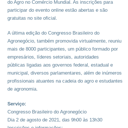
do Agro no Comércio Mundial. As inscrições para
participar do evento online estão abertas e são
gratuitas no site oficial.
A última edição do Congresso Brasileiro do
Agronegócio, também promovida virtualmente, reuniu
mais de 8000 participantes, um público formado por
empresários, líderes setoriais, autoridades
públicas ligadas aos governos federal, estadual e
municipal, diversos parlamentares, além de inúmeros
profissionais atuantes na cadeia do agro e estudantes
de agronomia.
Serviço:
Congresso Brasileiro do Agronegócio
Dia 2 de agosto de 2021, das 9h00 às 13h30
Inscrições e informações: