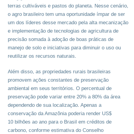
terras cultiváveis e pastos do planeta. Nesse cenário,
o agro brasileiro tem uma oportunidade ímpar de ser
um dos líderes desse mercado pela alta mecanização
e implementação de tecnologias de agricultura de
precisão somada à adoção de boas práticas de
manejo de solo e iniciativas para diminuir o uso ou
reutilizar os recursos naturais.
Além disso, as propriedades rurais brasileiras
promovem ações constantes de preservação
ambiental em seus territórios. O percentual de
preservação pode variar entre 20% a 80% da área
dependendo de sua localização. Apenas a
conservação da Amazônia poderia render US$
10 bilhões ao ano para o Brasil em créditos de
carbono, conforme estimativa do Conselho