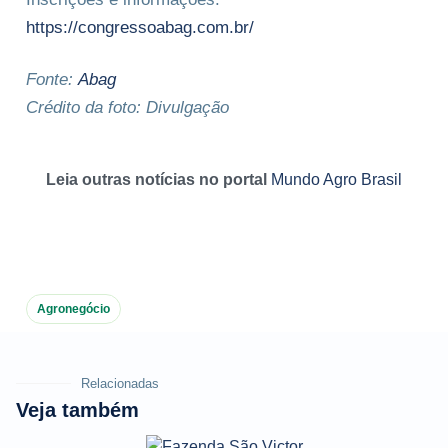
https://congressoabag.com.br/
Fonte:
Abag
Crédito da foto: Divulgação
Leia outras notícias no portal
Mundo Agro Brasil
Agronegócio
Relacionadas
Veja também