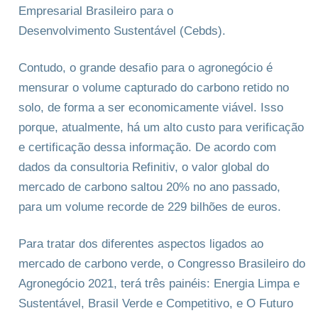
Empresarial Brasileiro para o
Desenvolvimento Sustentável (Cebds).
Contudo, o grande desafio para o agronegócio é
mensurar o volume capturado do carbono retido no
solo, de forma a ser economicamente viável. Isso
porque, atualmente, há um alto custo para verificação
e certificação dessa informação. De acordo com
dados da consultoria Refinitiv, o valor global do
mercado de carbono saltou 20% no ano passado,
para um volume recorde de 229 bilhões de euros.
Para tratar dos diferentes aspectos ligados ao
mercado de carbono verde, o Congresso Brasileiro do
Agronegócio 2021, terá três painéis: Energia Limpa e
Sustentável, Brasil Verde e Competitivo, e O Futuro