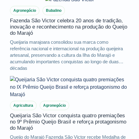
Agronegócio
Bubalino
Fazenda São Victor celebra 20 anos de tradição,
inovação e reconhecimento na produção do Queijo
do Marajó
Queijaria marajoara consolidou sua marca como
referência nacional e internacional na produção queijeira
artesanal, preservando a cultura da Ilha do Marajó e
acumulando importantes conquistas ao longo de duas
décadas
Agricultura
Agronegócio
Queijaria São Victor conquista quatro premiações
no 9º Prêmio Queijo Brasil e reforça protagonismo
do Marajó
Queijo do Marajó Fazenda São Victor recebe Medalha de