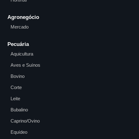
Agronegócio
Mercado
Pecuária
Aquicultura
Aves e Suínos
Bovino
Corte
Leite
Bubalino
Caprino/Ovino
Equídeo