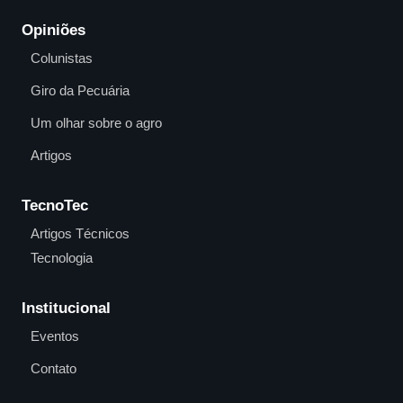
Opiniões
Colunistas
Giro da Pecuária
Um olhar sobre o agro
Artigos
TecnoTec
Artigos Técnicos
Tecnologia
Institucional
Eventos
Contato