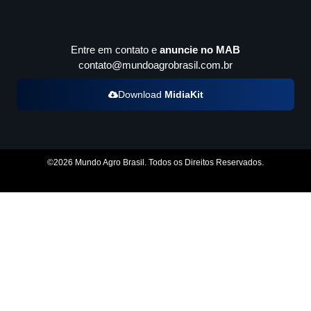
Entre em contato e
anuncie no MAB
contato@mundoagrobrasil.com.br
Download
MidiaKit
©2026 Mundo Agro Brasil. Todos os Direitos Reservados.