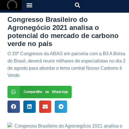
Congresso Brasileiro do
Agronegócio 2021 analisa o
potencial do mercado de carbono
verde no país
O 20º Congresso da ABAG em parceria com a B3 A Bolsa
do Brasil, deverá reunir milhares de especialistas no dia 2
de agosto para abordar o tema central Nosso Carbono é
Verde
Compartilhe no WhatsApp