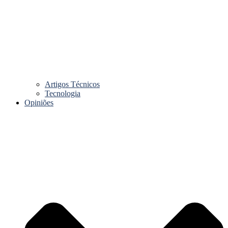
Artigos Técnicos
Tecnologia
Opiniões