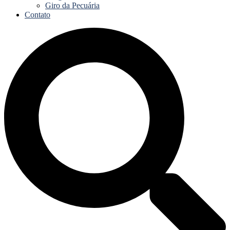
Giro da Pecuária
Contato