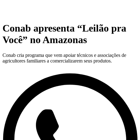
Conab apresenta “Leilão pra
Você” no Amazonas
Conab cria programa que vem apoiar técnicos e associações de
agricultores familiares a comercializarem seus produtos.