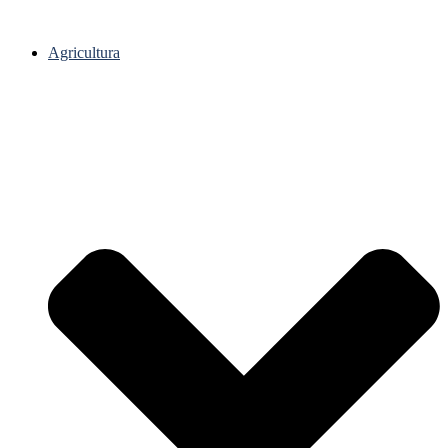
Agricultura