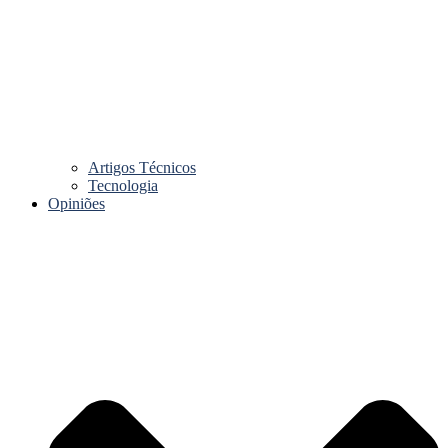
Artigos Técnicos
Tecnologia
Opiniões