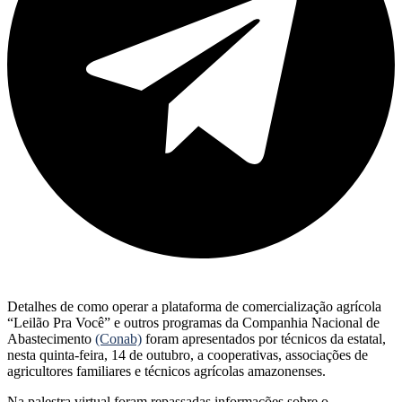
Detalhes de como operar a plataforma de comercialização agrícola
“Leilão Pra Você” e outros programas da Companhia Nacional de
Abastecimento
(Conab)
foram apresentados por técnicos da estatal,
nesta quinta-feira, 14 de outubro, a cooperativas, associações de
agricultores familiares e técnicos agrícolas amazonenses.
Na palestra virtual foram repassadas informações sobre o