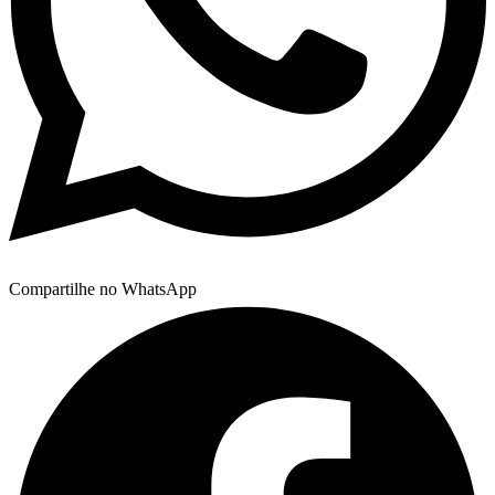
Compartilhe no WhatsApp