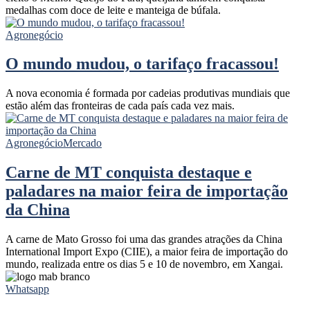
medalhas com doce de leite e manteiga de búfala.
Agronegócio
O mundo mudou, o tarifaço fracassou!
A nova economia é formada por cadeias produtivas mundiais que
estão além das fronteiras de cada país cada vez mais.
Agronegócio
Mercado
Carne de MT conquista destaque e
paladares na maior feira de importação
da China
A carne de Mato Grosso foi uma das grandes atrações da China
International Import Expo (CIIE), a maior feira de importação do
mundo, realizada entre os dias 5 e 10 de novembro, em Xangai.
Whatsapp