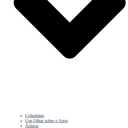
Colunistas
Um Olhar sobre o Agro
Artigos