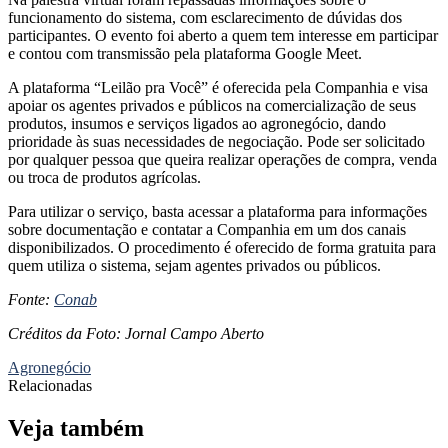
funcionamento do sistema, com esclarecimento de dúvidas dos
participantes. O evento foi aberto a quem tem interesse em participar
e contou com transmissão pela plataforma Google Meet.
A plataforma “Leilão pra Você” é oferecida pela Companhia e visa
apoiar os agentes privados e públicos na comercialização de seus
produtos, insumos e serviços ligados ao agronegócio, dando
prioridade às suas necessidades de negociação. Pode ser solicitado
por qualquer pessoa que queira realizar operações de compra, venda
ou troca de produtos agrícolas.
Para utilizar o serviço, basta acessar a plataforma para informações
sobre documentação e contatar a Companhia em um dos canais
disponibilizados. O procedimento é oferecido de forma gratuita para
quem utiliza o sistema, sejam agentes privados ou públicos.
Fonte:
Conab
Créditos da Foto: Jornal Campo Aberto
Agronegócio
Relacionadas
Veja também