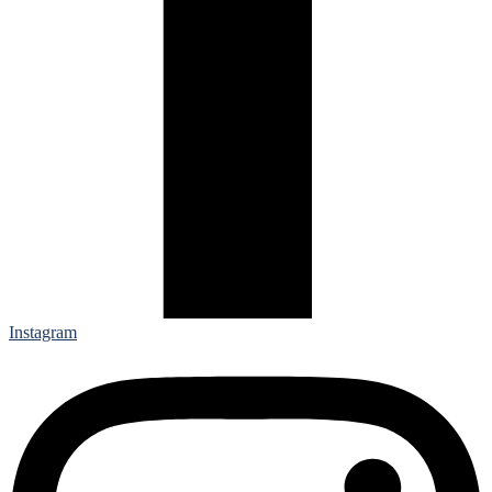
Instagram