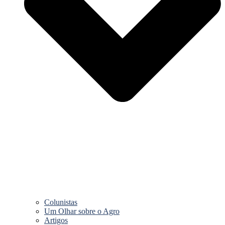
Colunistas
Um Olhar sobre o Agro
Artigos