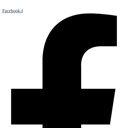
Facebook-f