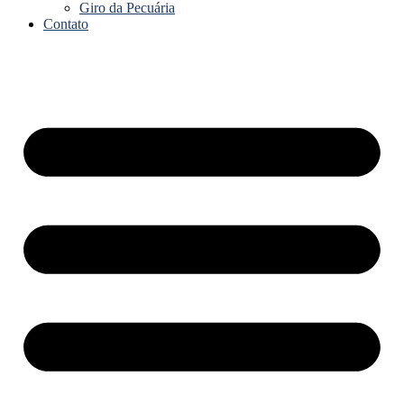
Giro da Pecuária
Contato