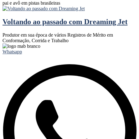
pai e avô em pistas brasileiras
Voltando ao passado com Dreaming Jet
Produtor em sua época de vários Registros de Mérito em
Conformação, Corrida e Trabalho
Whatsapp