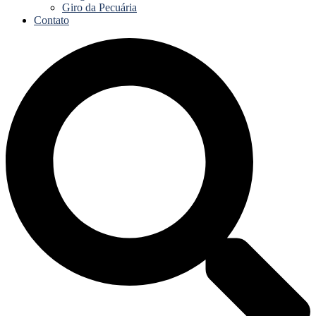
Giro da Pecuária
Contato