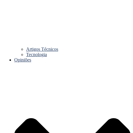
Artigos Técnicos
Tecnologia
Opiniões