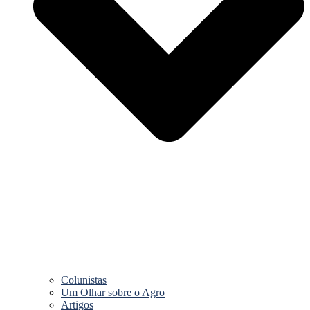
Colunistas
Um Olhar sobre o Agro
Artigos