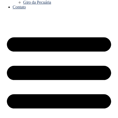
Giro da Pecuária
Contato