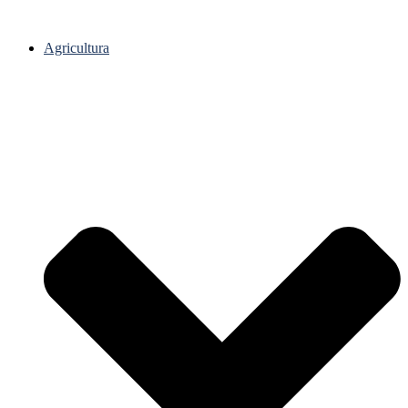
Agricultura