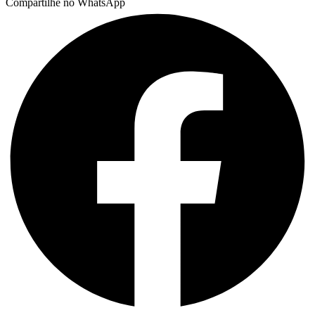
Compartilhe no WhatsApp