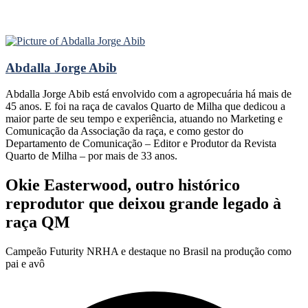
Abdalla Jorge Abib
Abdalla Jorge Abib está envolvido com a agropecuária há mais de
45 anos. E foi na raça de cavalos Quarto de Milha que dedicou a
maior parte de seu tempo e experiência, atuando no Marketing e
Comunicação da Associação da raça, e como gestor do
Departamento de Comunicação – Editor e Produtor da Revista
Quarto de Milha – por mais de 33 anos.
Okie Easterwood, outro histórico
reprodutor que deixou grande legado à
raça QM
Campeão Futurity NRHA e destaque no Brasil na produção como
pai e avô