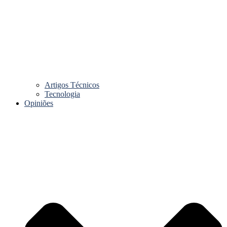
Artigos Técnicos
Tecnologia
Opiniões