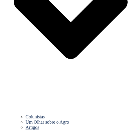
Colunistas
Um Olhar sobre o Agro
Artigos