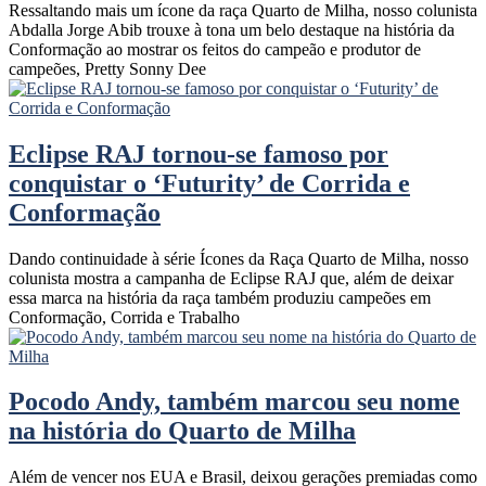
Ressaltando mais um ícone da raça Quarto de Milha, nosso colunista
Abdalla Jorge Abib trouxe à tona um belo destaque na história da
Conformação ao mostrar os feitos do campeão e produtor de
campeões, Pretty Sonny Dee
Eclipse RAJ tornou-se famoso por
conquistar o ‘Futurity’ de Corrida e
Conformação
Dando continuidade à série Ícones da Raça Quarto de Milha, nosso
colunista mostra a campanha de Eclipse RAJ que, além de deixar
essa marca na história da raça também produziu campeões em
Conformação, Corrida e Trabalho
Pocodo Andy, também marcou seu nome
na história do Quarto de Milha
Além de vencer nos EUA e Brasil, deixou gerações premiadas como