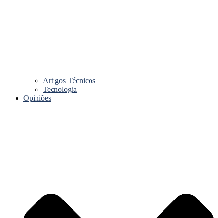
Artigos Técnicos
Tecnologia
Opiniões