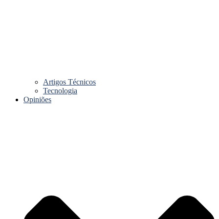
Artigos Técnicos
Tecnologia
Opiniões