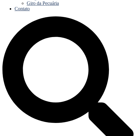
Giro da Pecuária
Contato