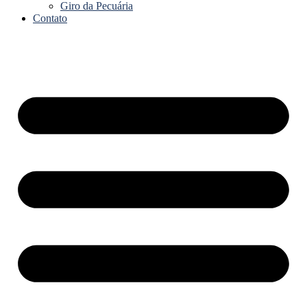
Giro da Pecuária
Contato