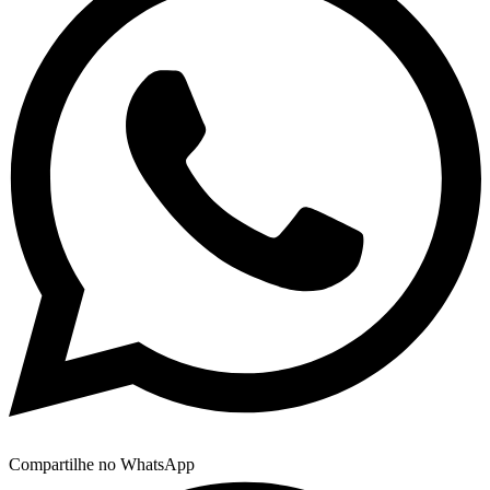
Compartilhe no WhatsApp