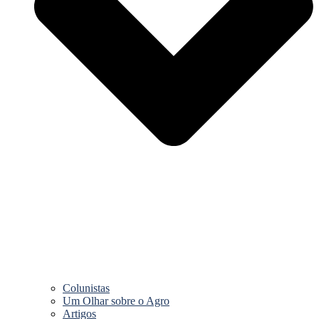
Colunistas
Um Olhar sobre o Agro
Artigos