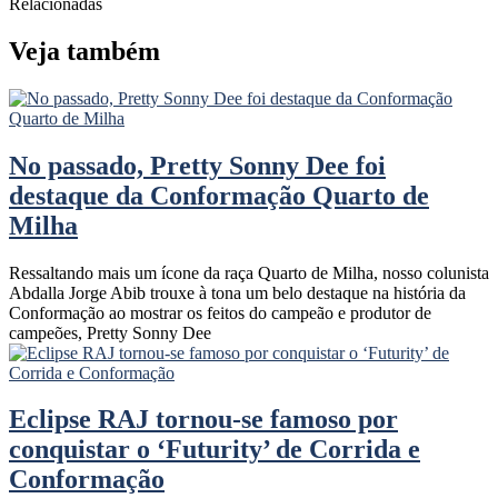
Relacionadas
Veja também
No passado, Pretty Sonny Dee foi
destaque da Conformação Quarto de
Milha
Ressaltando mais um ícone da raça Quarto de Milha, nosso colunista
Abdalla Jorge Abib trouxe à tona um belo destaque na história da
Conformação ao mostrar os feitos do campeão e produtor de
campeões, Pretty Sonny Dee
Eclipse RAJ tornou-se famoso por
conquistar o ‘Futurity’ de Corrida e
Conformação