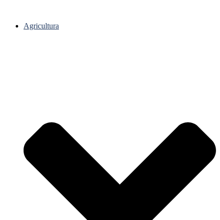
Agricultura