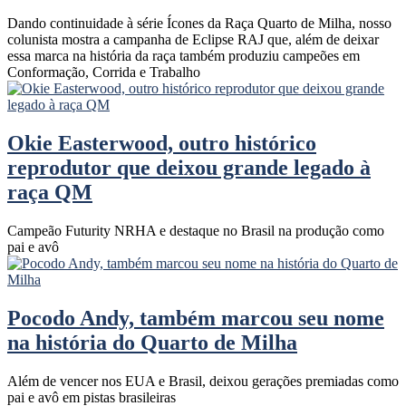
Dando continuidade à série Ícones da Raça Quarto de Milha, nosso
colunista mostra a campanha de Eclipse RAJ que, além de deixar
essa marca na história da raça também produziu campeões em
Conformação, Corrida e Trabalho
Okie Easterwood, outro histórico
reprodutor que deixou grande legado à
raça QM
Campeão Futurity NRHA e destaque no Brasil na produção como
pai e avô
Pocodo Andy, também marcou seu nome
na história do Quarto de Milha
Além de vencer nos EUA e Brasil, deixou gerações premiadas como
pai e avô em pistas brasileiras