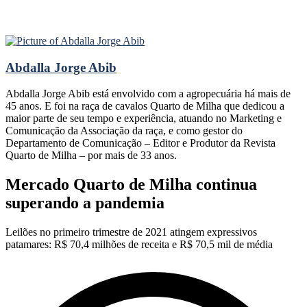
Abdalla Jorge Abib
Abdalla Jorge Abib está envolvido com a agropecuária há mais de
45 anos. E foi na raça de cavalos Quarto de Milha que dedicou a
maior parte de seu tempo e experiência, atuando no Marketing e
Comunicação da Associação da raça, e como gestor do
Departamento de Comunicação – Editor e Produtor da Revista
Quarto de Milha – por mais de 33 anos.
Mercado Quarto de Milha continua
superando a pandemia
Leilões no primeiro trimestre de 2021 atingem expressivos
patamares: R$ 70,4 milhões de receita e R$ 70,5 mil de média