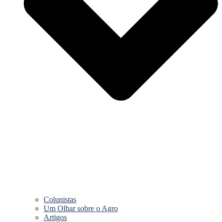
Colunistas
Um Olhar sobre o Agro
Artigos