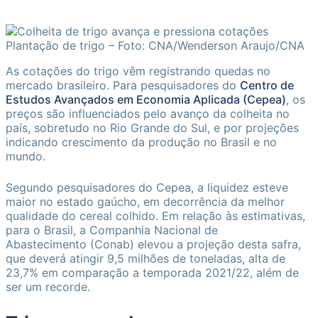
Plantação de trigo – Foto: CNA/Wenderson Araujo/CNA
As cotações do trigo vêm registrando quedas no
mercado brasileiro. Para pesquisadores do
Centro de
Estudos Avançados em Economia Aplicada (Cepea)
, os
preços são influenciados pelo avanço da colheita no
país, sobretudo no Rio Grande do Sul, e por projeções
indicando crescimento da produção no Brasil e no
mundo.
Segundo pesquisadores do Cepea, a liquidez esteve
maior no estado gaúcho, em decorrência da melhor
qualidade do cereal colhido. Em relação às estimativas,
para o Brasil, a Companhia Nacional de
Abastecimento (Conab) elevou a projeção desta safra,
que deverá atingir 9,5 milhões de toneladas, alta de
23,7% em comparação a temporada 2021/22, além de
ser um recorde.