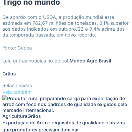
Trigo no mundo
De acordo com o USDA, a produção mundial está
estimada em 782,67 milhões de toneladas, 0,1% superior
aos dados indicados em outubro/22 e 0,4% acima dos
da temporada passada, um novo recorde.
Fonte: Cepea
Leia outras notícias no portal
Mundo Agro Brasil
Grãos
Relacionadas
Veja também
Agricultura
Grãos
Exportação de Arroz: requisitos de qualidade e prazos
que produtores precisam dominar