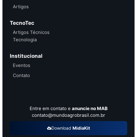
Artigos
TecnoTec
Artigos Técnicos
Tecnologia
Institucional
Eventos
Contato
Entre em contato e
anuncie no MAB
contato@mundoagrobrasil.com.br
Download
MidiaKit