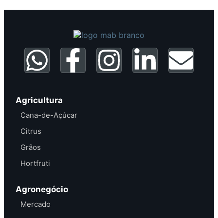
Agricultura
Cana-de-Açúcar
Citrus
Grãos
Hortfruti
Agronegócio
Mercado