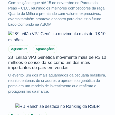
Competição segue até 15 de novembro no Parque do
Peão – CLC, reunindo os melhores competidores da raça
Quarto de Milha e premiando com valores expressivos;
evento também promove encontro para discutir o futuro do
Laço Comprido na ABQM
Agricultura
Agronegócio
28º Leilão VPJ Genética movimenta mais de R$ 10
milhões e consolida-se como um dos mais
importantes do país em vendas
O evento, um dos mais aguardados da pecuária brasileira,
reuniu centenas de criadores e apresentou genética de
ponta em um modelo de investimento que reafirma o
protagonismo da marca.