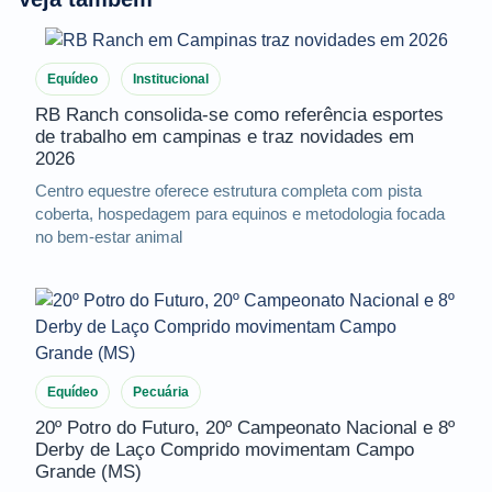
Equídeo
Institucional
RB Ranch consolida-se como referência esportes
de trabalho em campinas e traz novidades em
2026
Centro equestre oferece estrutura completa com pista
coberta, hospedagem para equinos e metodologia focada
no bem-estar animal
Equídeo
Pecuária
20º Potro do Futuro, 20º Campeonato Nacional e 8º
Derby de Laço Comprido movimentam Campo
Grande (MS)