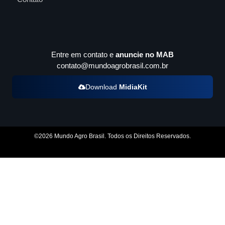
Entre em contato e
anuncie no MAB
contato@mundoagrobrasil.com.br
Download
MidiaKit
©2026 Mundo Agro Brasil. Todos os Direitos Reservados.