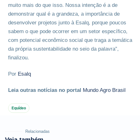
muito mais do que isso. Nossa intenção é a de
demonstrar qual é a grandeza, a importância de
desenvolver projetos junto à Esalq, porque poucos
sabem o que pode ocorrer em um setor específico,
com potencial econômico social que traga a temática
da própria sustentabilidade no seio da palavra”,
finalizou.
Por
Esalq
Leia outras notícias no portal
Mundo Agro Brasil
Equídeo
Relacionadas
Veja também