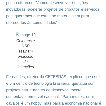
possa oferecer. “Vamos desenvolver soluções
inovadoras, acelerar projetos de produtos e serviços,
pois queremos que estes se materializem para
oferecê-los às comunidades”.
Cetebrás e
USP
assinam
protocolo
de
intenções
Fernandes, diretor da CETEBRÁS, explicou que este
é um centro de tecnologia brasileira, que atua com
projetos estruturantes de desenvolvimento
sustentável em nível nacional. “Para muitos, criar
cavalos é um hobby, mas para a economia nacional é