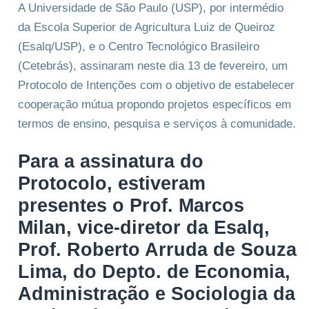
A Universidade de São Paulo (USP), por intermédio
da Escola Superior de Agricultura Luiz de Queiroz
(Esalq/USP), e o Centro Tecnológico Brasileiro
(Cetebrás), assinaram neste dia 13 de fevereiro, um
Protocolo de Intenções com o objetivo de estabelecer
cooperação mútua propondo projetos específicos em
termos de ensino, pesquisa e serviços à comunidade.
Para a assinatura do
Protocolo, estiveram
presentes o Prof. Marcos
Milan, vice-diretor da Esalq,
Prof. Roberto Arruda de Souza
Lima, do Depto. de Economia,
Administração e Sociologia da