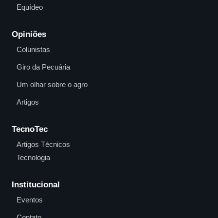
Equídeo
Opiniões
Colunistas
Giro da Pecuária
Um olhar sobre o agro
Artigos
TecnoTec
Artigos Técnicos
Tecnologia
Institucional
Eventos
Contato