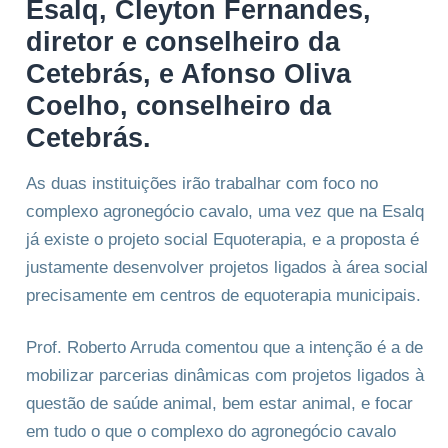
Esalq, Cleyton Fernandes,
diretor e conselheiro da
Cetebrás, e Afonso Oliva
Coelho, conselheiro da
Cetebrás.
As duas instituições irão trabalhar com foco no
complexo agronegócio cavalo, uma vez que na Esalq
já existe o projeto social Equoterapia, e a proposta é
justamente desenvolver projetos ligados à área social
precisamente em centros de equoterapia municipais.
Prof. Roberto Arruda comentou que a intenção é a de
mobilizar parcerias dinâmicas com projetos ligados à
questão de saúde animal, bem estar animal, e focar
em tudo o que o complexo do agronegócio cavalo