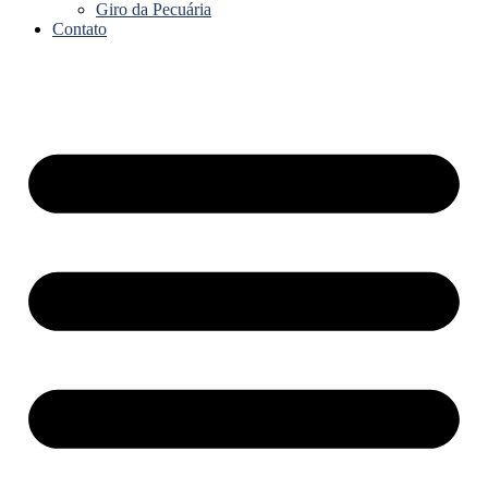
Giro da Pecuária
Contato