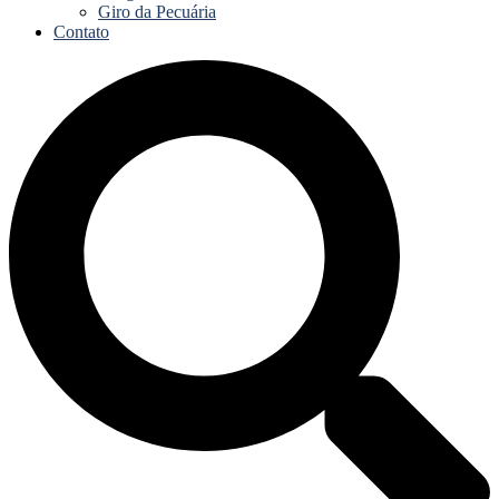
Giro da Pecuária
Contato