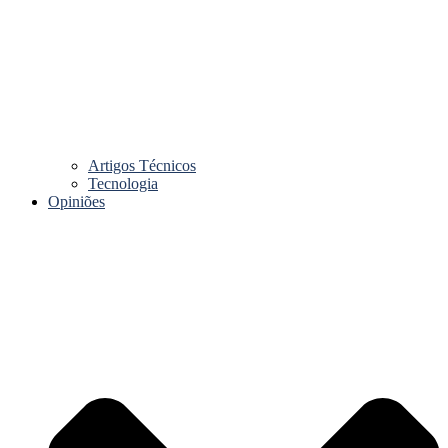
Artigos Técnicos
Tecnologia
Opiniões