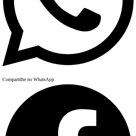
Compartilhe no WhatsApp