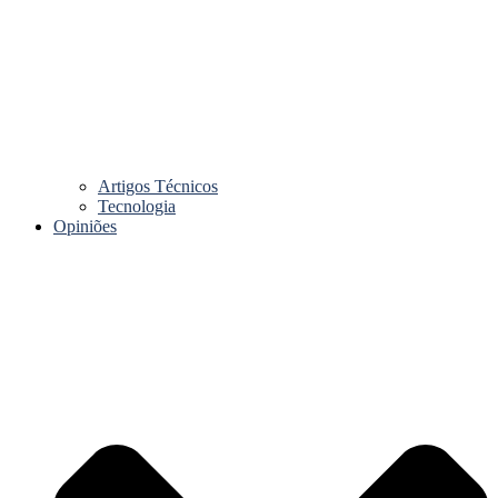
Artigos Técnicos
Tecnologia
Opiniões