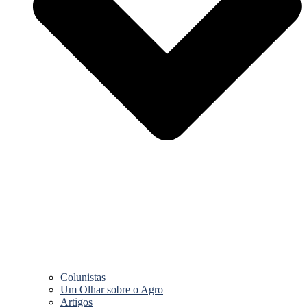
Colunistas
Um Olhar sobre o Agro
Artigos