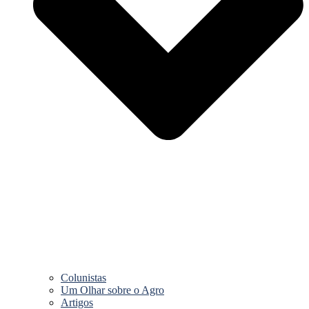
Colunistas
Um Olhar sobre o Agro
Artigos