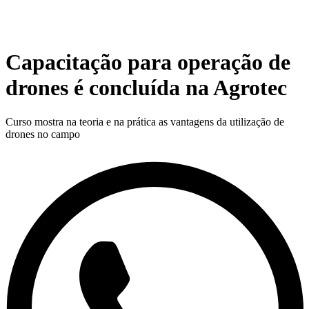
Capacitação para operação de
drones é concluída na Agrotec
Curso mostra na teoria e na prática as vantagens da utilização de
drones no campo