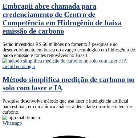
Embrapii abre chamada para
credenciamento de Centro de
Competência em Hidrogênio de baixa
emissão de carbono
Serão investidos R$ 60 milhões no fomento à pesquisa e ao
desenvolvimento em busca do avanço tecnológico em hidrogênio de
baixa emissão e fontes renováveis no Brasil
Geral
Tecnologia
Método simplifica medição de carbono no
solo com laser e IA
Pesquisa desenvolve método que usa laser e inteligência artificial
para estimar, em uma única análise, a densidade do solo e o teor de
carbono.
Whatsapp