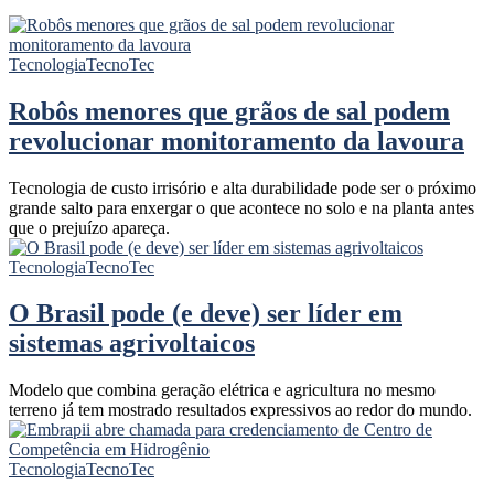
Tecnologia
TecnoTec
Robôs menores que grãos de sal podem
revolucionar monitoramento da lavoura
Tecnologia de custo irrisório e alta durabilidade pode ser o próximo
grande salto para enxergar o que acontece no solo e na planta antes
que o prejuízo apareça.
Tecnologia
TecnoTec
O Brasil pode (e deve) ser líder em
sistemas agrivoltaicos
Modelo que combina geração elétrica e agricultura no mesmo
terreno já tem mostrado resultados expressivos ao redor do mundo.
Tecnologia
TecnoTec