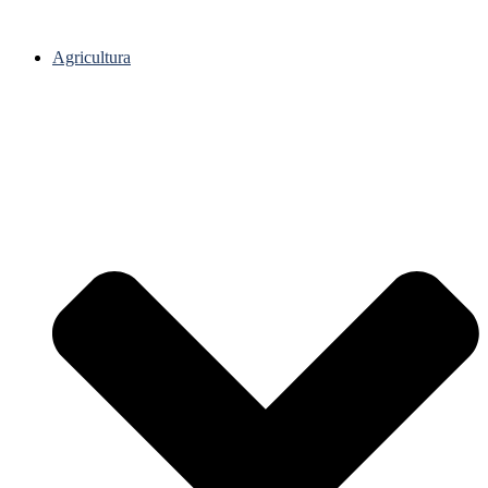
Agricultura