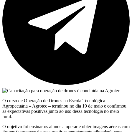
O curso de Operação de Drones na Escola Tecnológica
Agropecuária – Agrotec – terminou no dia 19 de maio e confirmou
as expectativas positivas junto ao uso dessa tecnologia no meio
rural.
O objetivo foi ensinar os alunos a operar e obter imagens aéreas com
drones (aeronaves de asas rotativas remotamente pilotadas), com