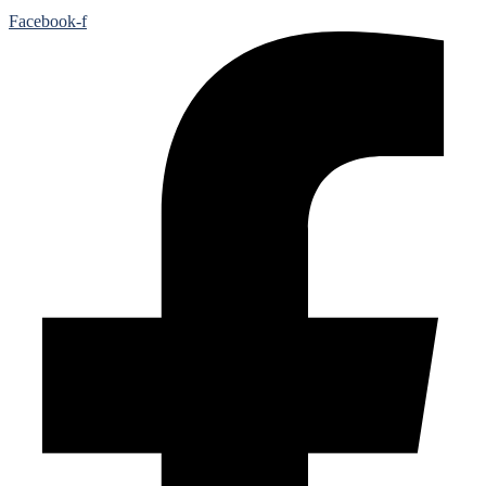
Facebook-f