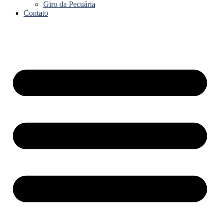
Giro da Pecuária
Contato