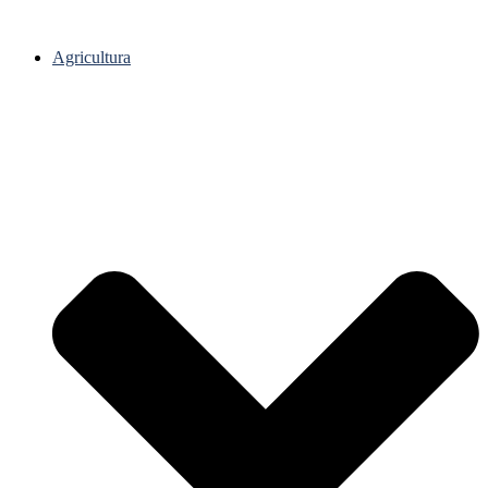
Agricultura