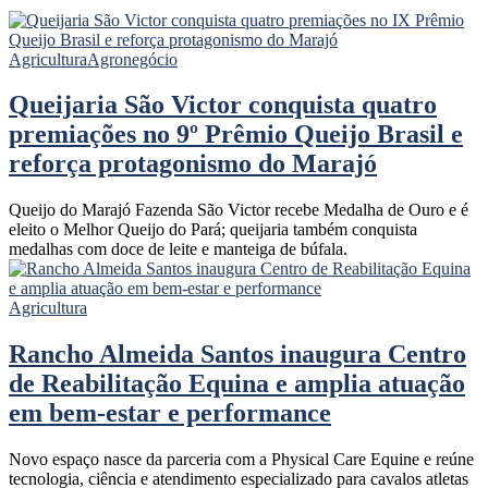
Agricultura
Agronegócio
Queijaria São Victor conquista quatro
premiações no 9º Prêmio Queijo Brasil e
reforça protagonismo do Marajó
Queijo do Marajó Fazenda São Victor recebe Medalha de Ouro e é
eleito o Melhor Queijo do Pará; queijaria também conquista
medalhas com doce de leite e manteiga de búfala.
Agricultura
Rancho Almeida Santos inaugura Centro
de Reabilitação Equina e amplia atuação
em bem-estar e performance
Novo espaço nasce da parceria com a Physical Care Equine e reúne
tecnologia, ciência e atendimento especializado para cavalos atletas