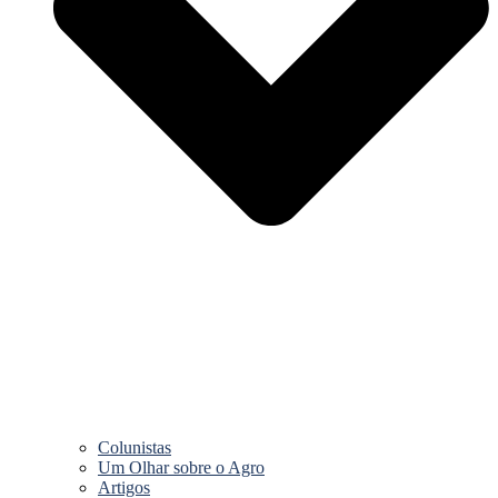
Colunistas
Um Olhar sobre o Agro
Artigos