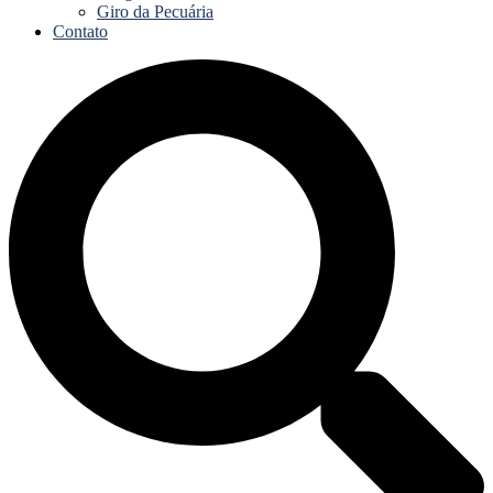
Giro da Pecuária
Contato