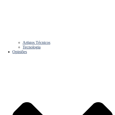
Artigos Técnicos
Tecnologia
Opiniões