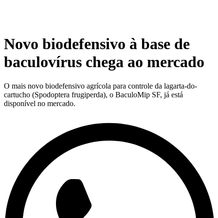
Novo biodefensivo à base de
baculovírus chega ao mercado
O mais novo biodefensivo agrícola para controle da lagarta-do-
cartucho (Spodoptera frugiperda), o BaculoMip SF, já está
disponível no mercado.