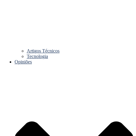
Artigos Técnicos
Tecnologia
Opiniões