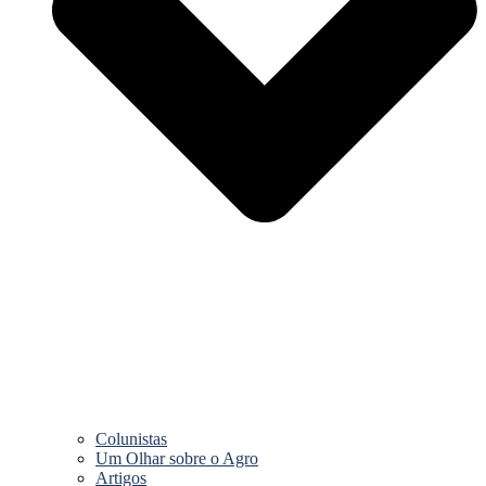
Colunistas
Um Olhar sobre o Agro
Artigos