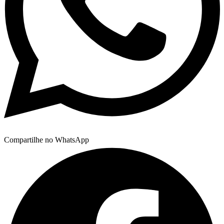
Compartilhe no WhatsApp