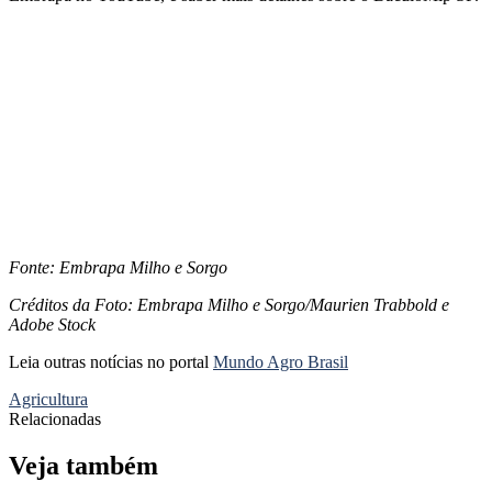
Fonte: Embrapa Milho e Sorgo
Créditos da Foto: Embrapa Milho e Sorgo/Maurien Trabbold e
Adobe Stock
Leia outras notícias no portal
Mundo Agro Brasil
Agricultura
Relacionadas
Veja também