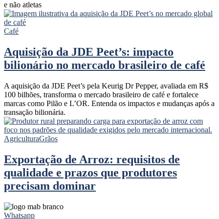
e não atletas
Café
Aquisição da JDE Peet’s: impacto
bilionário no mercado brasileiro de café
A aquisição da JDE Peet’s pela Keurig Dr Pepper, avaliada em R$
100 bilhões, transforma o mercado brasileiro de café e fortalece
marcas como Pilão e L’OR. Entenda os impactos e mudanças após a
transação bilionária.
Agricultura
Grãos
Exportação de Arroz: requisitos de
qualidade e prazos que produtores
precisam dominar
Whatsapp