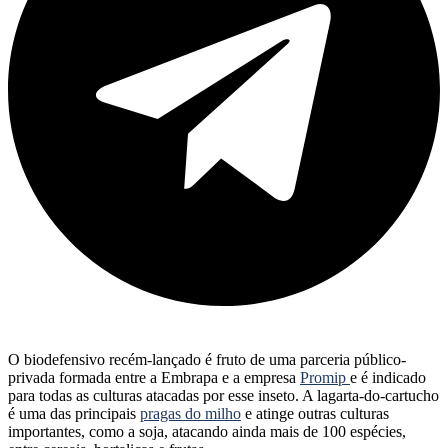
O biodefensivo recém-lançado é fruto de uma parceria público-
privada formada entre a Embrapa e a empresa
Promip
e é indicado
para todas as culturas atacadas por esse inseto. A lagarta-do-cartucho
é uma das principais
pragas do milho
e atinge outras culturas
importantes, como a soja, atacando ainda mais de 100 espécies,