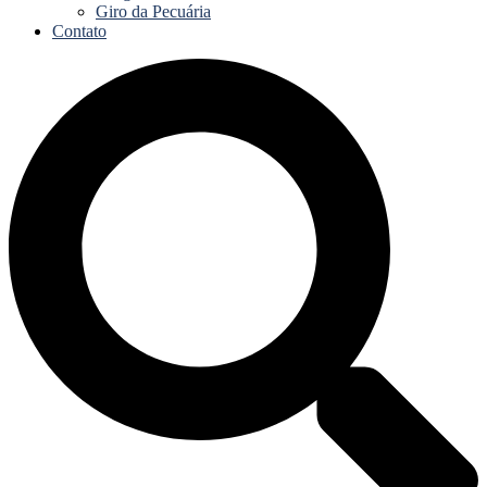
Giro da Pecuária
Contato