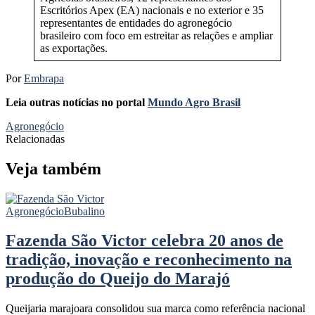
Escritórios Apex (EA) nacionais e no exterior e 35
representantes de entidades do agronegócio
brasileiro com foco em estreitar as relações e ampliar
as exportações.
Por
Embrapa
Leia outras notícias no portal
Mundo Agro Brasil
Agronegócio
Relacionadas
Veja também
Agronegócio
Bubalino
Fazenda São Victor celebra 20 anos de
tradição, inovação e reconhecimento na
produção do Queijo do Marajó
Queijaria marajoara consolidou sua marca como referência nacional