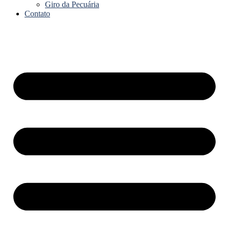
Giro da Pecuária
Contato