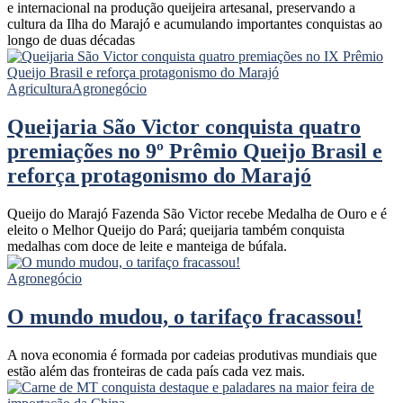
e internacional na produção queijeira artesanal, preservando a
cultura da Ilha do Marajó e acumulando importantes conquistas ao
longo de duas décadas
Agricultura
Agronegócio
Queijaria São Victor conquista quatro
premiações no 9º Prêmio Queijo Brasil e
reforça protagonismo do Marajó
Queijo do Marajó Fazenda São Victor recebe Medalha de Ouro e é
eleito o Melhor Queijo do Pará; queijaria também conquista
medalhas com doce de leite e manteiga de búfala.
Agronegócio
O mundo mudou, o tarifaço fracassou!
A nova economia é formada por cadeias produtivas mundiais que
estão além das fronteiras de cada país cada vez mais.