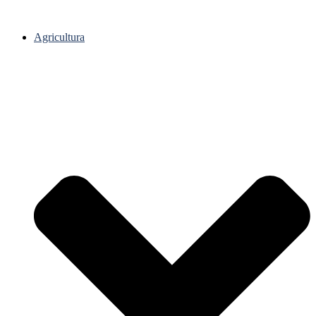
Agricultura