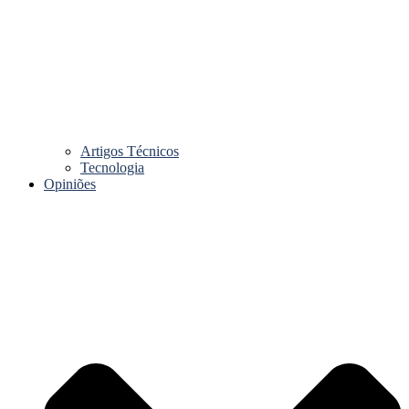
Artigos Técnicos
Tecnologia
Opiniões