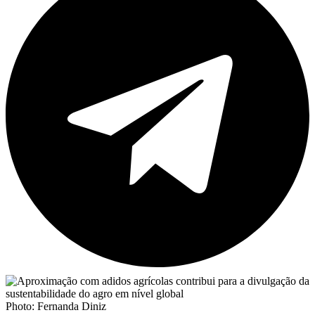
Photo: Fernanda Diniz