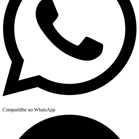
Compartilhe no WhatsApp