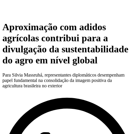
Aproximação com adidos
agrícolas contribui para a
divulgação da sustentabilidade
do agro em nível global
Para Silvia Massruhá, representantes diplomáticos desempenham
papel fundamental na consolidação da imagem positiva da
agricultura brasileira no exterior