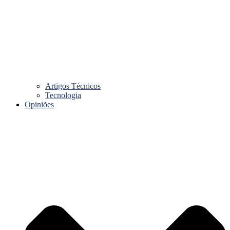
Artigos Técnicos
Tecnologia
Opiniões