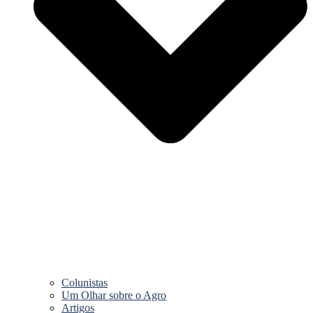
Colunistas
Um Olhar sobre o Agro
Artigos