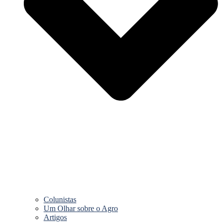
Colunistas
Um Olhar sobre o Agro
Artigos