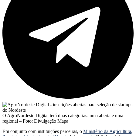
O AgroNordeste Digital terá duas categorias: uma aberta e uma
regional – Foto: Divulgação Mapa
Em conjunto com instituições parceiras, o
Ministério da Agricultura,