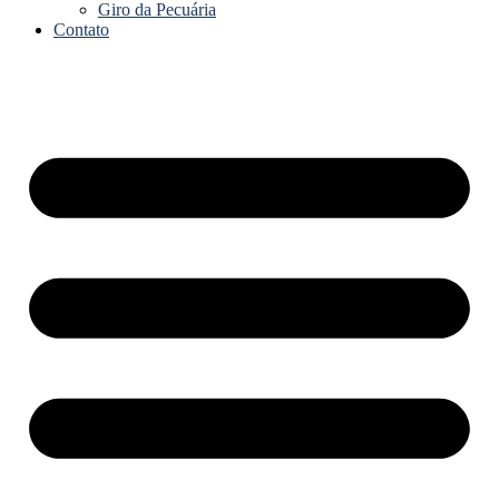
Giro da Pecuária
Contato