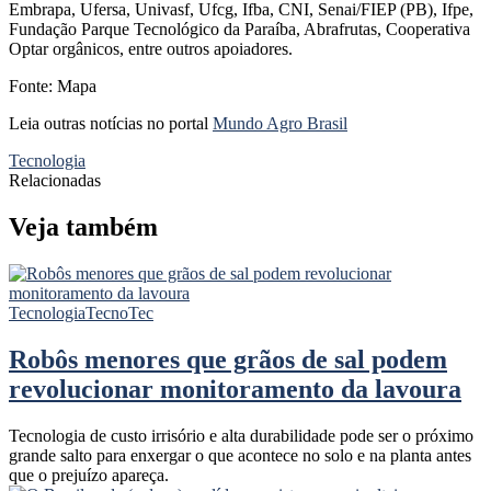
Embrapa, Ufersa, Univasf, Ufcg, Ifba, CNI, Senai/FIEP (PB), Ifpe,
Fundação Parque Tecnológico da Paraíba, Abrafrutas, Cooperativa
Optar orgânicos, entre outros apoiadores.
Fonte: Mapa
Leia outras notícias no portal
Mundo Agro Brasil
Tecnologia
Relacionadas
Veja também
Tecnologia
TecnoTec
Robôs menores que grãos de sal podem
revolucionar monitoramento da lavoura
Tecnologia de custo irrisório e alta durabilidade pode ser o próximo
grande salto para enxergar o que acontece no solo e na planta antes
que o prejuízo apareça.