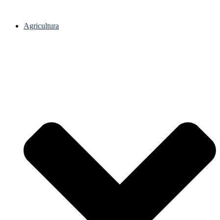
Agricultura