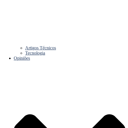
Artigos Técnicos
Tecnologia
Opiniões