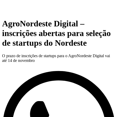
AgroNordeste Digital –
inscrições abertas para seleção
de startups do Nordeste
O prazo de inscrições de startups para o AgroNordeste Digital vai
até 14 de novembro