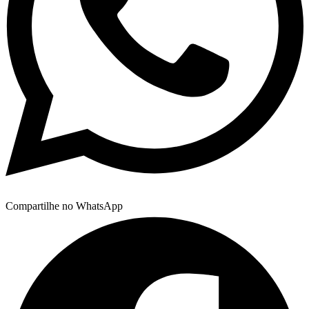
Compartilhe no WhatsApp