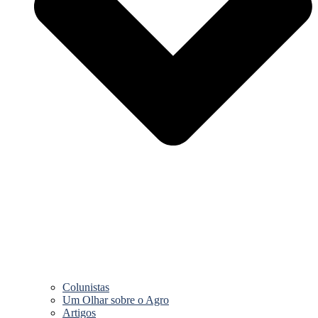
Colunistas
Um Olhar sobre o Agro
Artigos