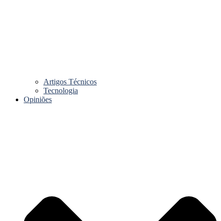
Artigos Técnicos
Tecnologia
Opiniões