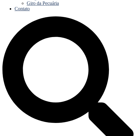
Giro da Pecuária
Contato