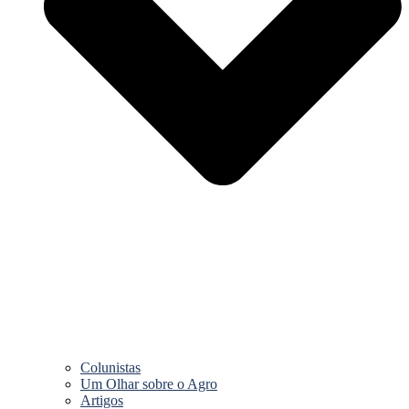
Colunistas
Um Olhar sobre o Agro
Artigos