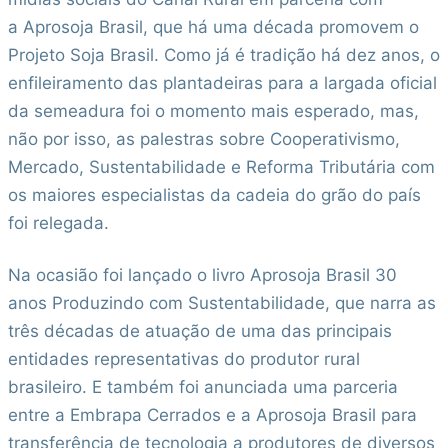
a Aprosoja Brasil, que há uma década promovem o
Projeto Soja Brasil. Como já é tradição há dez anos, o
enfileiramento das plantadeiras para a largada oficial
da semeadura foi o momento mais esperado, mas,
não por isso, as palestras sobre Cooperativismo,
Mercado, Sustentabilidade e Reforma Tributária com
os maiores especialistas da cadeia do grão do país
foi relegada.
Na ocasião foi lançado o livro Aprosoja Brasil 30
anos Produzindo com Sustentabilidade, que narra as
três décadas de atuação de uma das principais
entidades representativas do produtor rural
brasileiro. E também foi anunciada uma parceria
entre a Embrapa Cerrados e a Aprosoja Brasil para
transferência de tecnologia a produtores de diversos