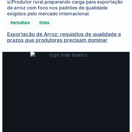
Agricultura
Grãos
Exportação de Arroz: requisitos de qualidade e
prazos que produtores precisam dominar