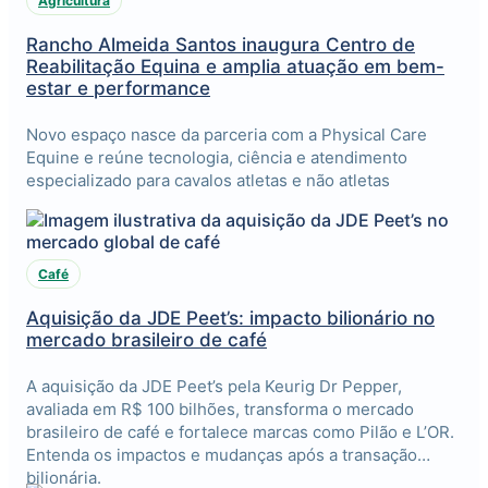
Agricultura
Rancho Almeida Santos inaugura Centro de
Reabilitação Equina e amplia atuação em bem-
estar e performance
Novo espaço nasce da parceria com a Physical Care
Equine e reúne tecnologia, ciência e atendimento
especializado para cavalos atletas e não atletas
Café
Aquisição da JDE Peet’s: impacto bilionário no
mercado brasileiro de café
A aquisição da JDE Peet’s pela Keurig Dr Pepper,
avaliada em R$ 100 bilhões, transforma o mercado
brasileiro de café e fortalece marcas como Pilão e L’OR.
Entenda os impactos e mudanças após a transação
bilionária.