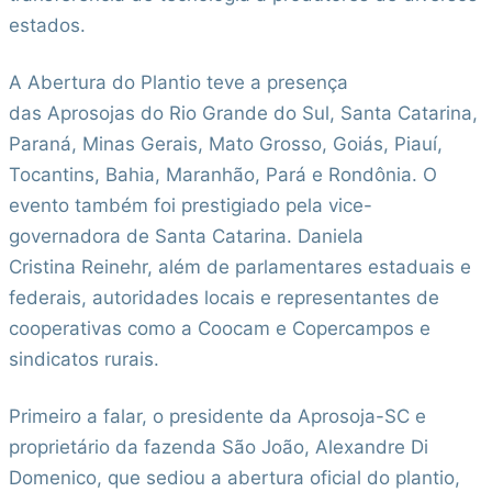
estados.
A Abertura do Plantio teve a presença
das Aprosojas do Rio Grande do Sul, Santa Catarina,
Paraná, Minas Gerais, Mato Grosso, Goiás, Piauí,
Tocantins, Bahia, Maranhão, Pará e Rondônia. O
evento também foi prestigiado pela vice-
governadora de Santa Catarina. Daniela
Cristina Reinehr, além de parlamentares estaduais e
federais, autoridades locais e representantes de
cooperativas como a Coocam e Copercampos e
sindicatos rurais.
Primeiro a falar, o presidente da Aprosoja-SC e
proprietário da fazenda São João, Alexandre Di
Domenico, que sediou a abertura oficial do plantio,