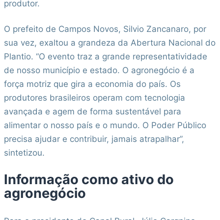
produtor.
O prefeito de Campos Novos, Silvio Zancanaro, por
sua vez, exaltou a grandeza da Abertura Nacional do
Plantio. “O evento traz a grande representatividade
de nosso município e estado. O agronegócio é a
força motriz que gira a economia do país. Os
produtores brasileiros operam com tecnologia
avançada e agem de forma sustentável para
alimentar o nosso país e o mundo. O Poder Público
precisa ajudar e contribuir, jamais atrapalhar”,
sintetizou.
Informação como ativo do
agronegócio