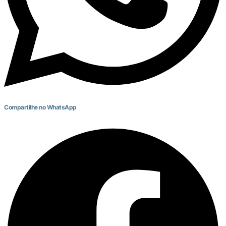
Compartilhe no WhatsApp