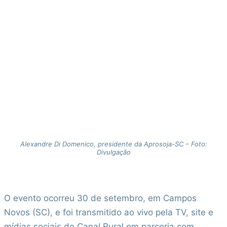
Alexandre Di Domenico, presidente da Aprosoja-SC – Foto:
Divulgação
O evento ocorreu 30 de setembro, em Campos
Novos (SC), e foi transmitido ao vivo pela TV, site e
mídias sociais do Canal Rural em parceria com