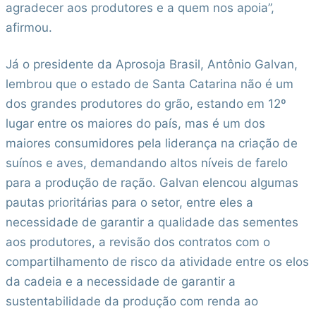
agradecer aos produtores e a quem nos apoia”,
afirmou.
Já o presidente da Aprosoja Brasil, Antônio Galvan,
lembrou que o estado de Santa Catarina não é um
dos grandes produtores do grão, estando em 12º
lugar entre os maiores do país, mas é um dos
maiores consumidores pela liderança na criação de
suínos e aves, demandando altos níveis de farelo
para a produção de ração. Galvan elencou algumas
pautas prioritárias para o setor, entre eles a
necessidade de garantir a qualidade das sementes
aos produtores, a revisão dos contratos com o
compartilhamento de risco da atividade entre os elos
da cadeia e a necessidade de garantir a
sustentabilidade da produção com renda ao