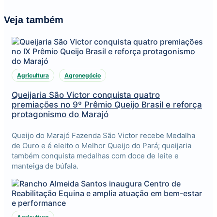
Veja também
Agricultura
Agronegócio
Queijaria São Victor conquista quatro
premiações no 9º Prêmio Queijo Brasil e reforça
protagonismo do Marajó
Queijo do Marajó Fazenda São Victor recebe Medalha
de Ouro e é eleito o Melhor Queijo do Pará; queijaria
também conquista medalhas com doce de leite e
manteiga de búfala.