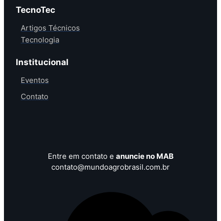
TecnoTec
Artigos Técnicos
Tecnologia
Institucional
Eventos
Contato
Entre em contato e
anuncie no MAB
contato@mundoagrobrasil.com.br