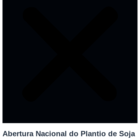
Abertura Nacional do Plantio de Soja