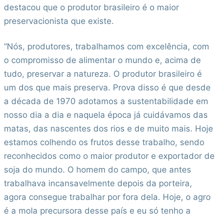
destacou que o produtor brasileiro é o maior
preservacionista que existe.
“Nós, produtores, trabalhamos com excelência, com
o compromisso de alimentar o mundo e, acima de
tudo, preservar a natureza. O produtor brasileiro é
um dos que mais preserva. Prova disso é que desde
a década de 1970 adotamos a sustentabilidade em
nosso dia a dia e naquela época já cuidávamos das
matas, das nascentes dos rios e de muito mais. Hoje
estamos colhendo os frutos desse trabalho, sendo
reconhecidos como o maior produtor e exportador de
soja do mundo. O homem do campo, que antes
trabalhava incansavelmente depois da porteira,
agora consegue trabalhar por fora dela. Hoje, o agro
é a mola precursora desse país e eu só tenho a