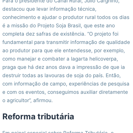
Para o presidente do Canal Rural, Júlio Cargnino,
destacou que levar informação técnica,
conhecimento e ajudar o produtor rural todos os dias
é a missão do Projeto Soja Brasil, que este ano
completa dez safras de existência. “O projeto foi
fundamental para transmitir informação de qualidade
ao produtor para que ele entendesse, por exemplo,
como manejar e combater a lagarta helicoverpa,
praga que há dez anos dava a impressão de que ia
destruir todas as lavouras de soja do país. Então,
com informação de campo, experiências de pesquisa
e com os eventos, conseguimos auxiliar diretamente
o agricultor”, afirmou.
Reforma tributária
Em painel especial sobre Reforma Tributária, o