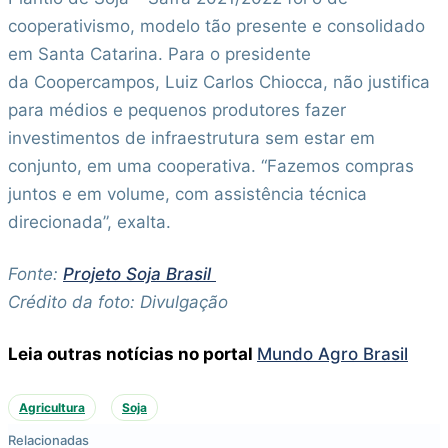
cooperativismo, modelo tão presente e consolidado
em Santa Catarina. Para o presidente
da Coopercampos, Luiz Carlos Chiocca, não justifica
para médios e pequenos produtores fazer
investimentos de infraestrutura sem estar em
conjunto, em uma cooperativa. “Fazemos compras
juntos e em volume, com assistência técnica
direcionada”, exalta.
Fonte:
Projeto Soja Brasil
Crédito da foto: Divulgação
Leia outras notícias no portal
Mundo Agro Brasil
Agricultura
Soja
Relacionadas