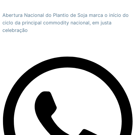
Abertura Nacional do Plantio de Soja marca o início do
ciclo da principal commodity nacional, em justa
celebração