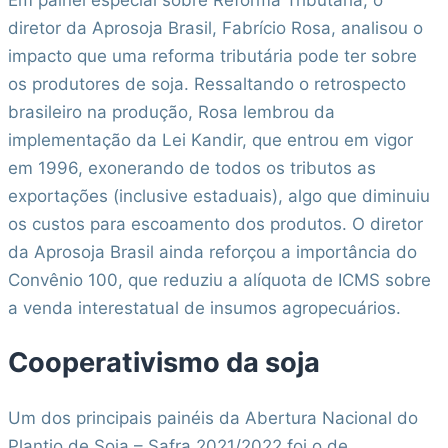
diretor da Aprosoja Brasil, Fabrício Rosa, analisou o
impacto que uma reforma tributária pode ter sobre
os produtores de soja. Ressaltando o retrospecto
brasileiro na produção, Rosa lembrou da
implementação da Lei Kandir, que entrou em vigor
em 1996, exonerando de todos os tributos as
exportações (inclusive estaduais), algo que diminuiu
os custos para escoamento dos produtos. O diretor
da Aprosoja Brasil ainda reforçou a importância do
Convênio 100, que reduziu a alíquota de ICMS sobre
a venda interestatual de insumos agropecuários.
Cooperativismo da soja
Um dos principais painéis da Abertura Nacional do
Plantio de Soja – Safra 2021/2022 foi o de