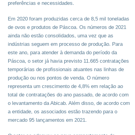
preferências e necessidades.
Em 2020 foram produzidas cerca de 8,5 mil toneladas
de ovos e produtos de Páscoa. Os números de 2021
ainda não estão consolidados, uma vez que as
indústrias seguem em processo de produção. Para
este ano, para atender à demanda do período da
Páscoa, o setor já havia previsto 11.665 contratações
temporárias de profissionais atuantes nas linhas de
produção ou nos pontos de venda. O número
representa um crescimento de 4,8% em relação ao
total de contratações do ano passado, de acordo com
o levantamento da Abicab. Além disso, de acordo com
a entidade, os associados estão trazendo para o
mercado 95 lançamentos em 2021.