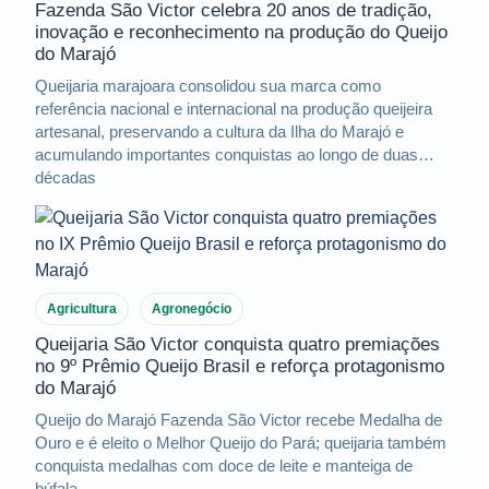
Fazenda São Victor celebra 20 anos de tradição,
inovação e reconhecimento na produção do Queijo
do Marajó
Queijaria marajoara consolidou sua marca como
referência nacional e internacional na produção queijeira
artesanal, preservando a cultura da Ilha do Marajó e
acumulando importantes conquistas ao longo de duas
décadas
Agricultura
Agronegócio
Queijaria São Victor conquista quatro premiações
no 9º Prêmio Queijo Brasil e reforça protagonismo
do Marajó
Queijo do Marajó Fazenda São Victor recebe Medalha de
Ouro e é eleito o Melhor Queijo do Pará; queijaria também
conquista medalhas com doce de leite e manteiga de
búfala.