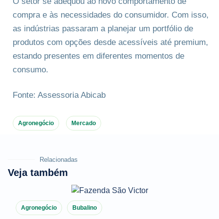
O setor se adequou ao novo comportamento de
compra e às necessidades do consumidor. Com isso,
as indústrias passaram a planejar um portfólio de
produtos com opções desde acessíveis até premium,
estando presentes em diferentes momentos de
consumo.
Fonte: Assessoria Abicab
Agronegócio
Mercado
Relacionadas
Veja também
Agronegócio
Bubalino