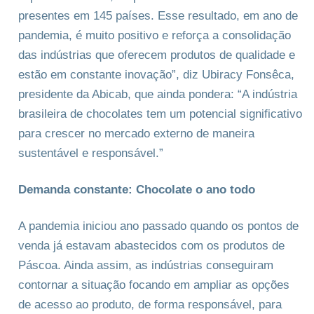
presentes em 145 países. Esse resultado, em ano de
pandemia, é muito positivo e reforça a consolidação
das indústrias que oferecem produtos de qualidade e
estão em constante inovação”, diz Ubiracy Fonsêca,
presidente da Abicab, que ainda pondera: “A indústria
brasileira de chocolates tem um potencial significativo
para crescer no mercado externo de maneira
sustentável e responsável.”
Demanda constante: Chocolate o ano todo
A pandemia iniciou ano passado quando os pontos de
venda já estavam abastecidos com os produtos de
Páscoa. Ainda assim, as indústrias conseguiram
contornar a situação focando em ampliar as opções
de acesso ao produto, de forma responsável, para