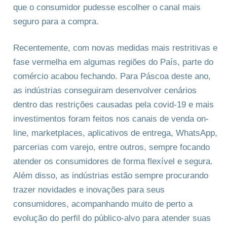
que o consumidor pudesse escolher o canal mais
seguro para a compra.
Recentemente, com novas medidas mais restritivas e
fase vermelha em algumas regiões do País, parte do
comércio acabou fechando. Para Páscoa deste ano,
as indústrias conseguiram desenvolver cenários
dentro das restrições causadas pela covid-19 e mais
investimentos foram feitos nos canais de venda on-
line, marketplaces, aplicativos de entrega, WhatsApp,
parcerias com varejo, entre outros, sempre focando
atender os consumidores de forma flexível e segura.
Além disso, as indústrias estão sempre procurando
trazer novidades e inovações para seus
consumidores, acompanhando muito de perto a
evolução do perfil do público-alvo para atender suas