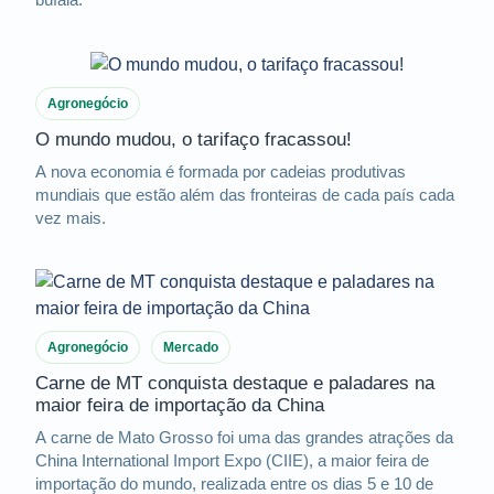
Agronegócio
O mundo mudou, o tarifaço fracassou!
A nova economia é formada por cadeias produtivas
mundiais que estão além das fronteiras de cada país cada
vez mais.
Agronegócio
Mercado
Carne de MT conquista destaque e paladares na
maior feira de importação da China
A carne de Mato Grosso foi uma das grandes atrações da
China International Import Expo (CIIE), a maior feira de
importação do mundo, realizada entre os dias 5 e 10 de