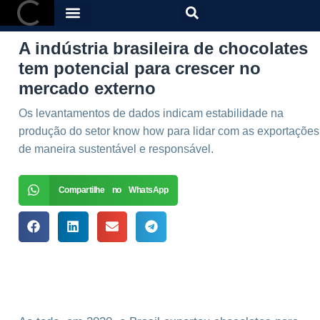
A indústria brasileira de chocolates
tem potencial para crescer no
mercado externo
Os levantamentos de dados indicam estabilidade na
produção do setor know how para lidar com as exportações
de maneira sustentável e responsável.
Compartilhe no WhatsApp