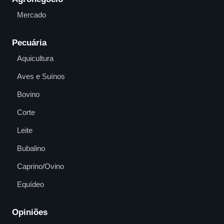
Mercado
Pecuária
Aquicultura
Aves e Suínos
Bovino
Corte
Leite
Bubalino
Caprino/Ovino
Equídeo
Opiniões