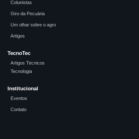
Colunistas
Giro da Pecuária
Um olhar sobre o agro
Artigos
TecnoTec
Artigos Técnicos
Tecnologia
Institucional
Eventos
Contato