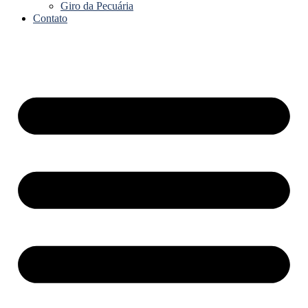
Giro da Pecuária
Contato