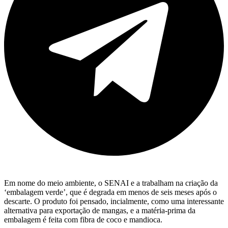
Em nome do meio ambiente, o SENAI e a trabalham na criação da
‘embalagem verde’, que é degrada em menos de seis meses após o
descarte. O produto foi pensado, incialmente, como uma interessante
alternativa para exportação de mangas, e a matéria-prima da
embalagem é feita com fibra de coco e mandioca.