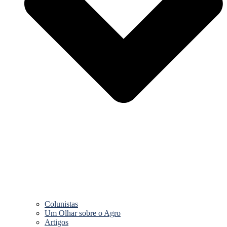
Colunistas
Um Olhar sobre o Agro
Artigos