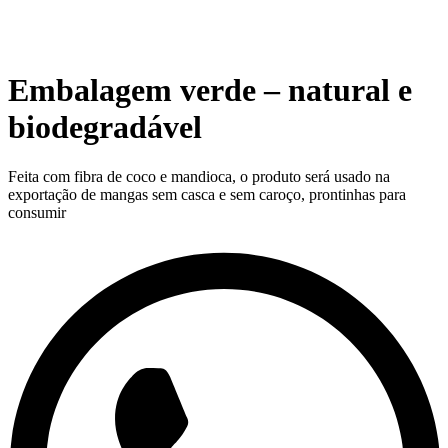
Embalagem verde – natural e
biodegradável
Feita com fibra de coco e mandioca, o produto será usado na
exportação de mangas sem casca e sem caroço, prontinhas para
consumir