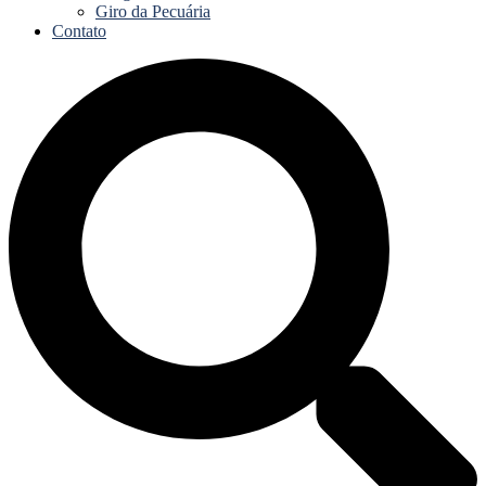
Giro da Pecuária
Contato