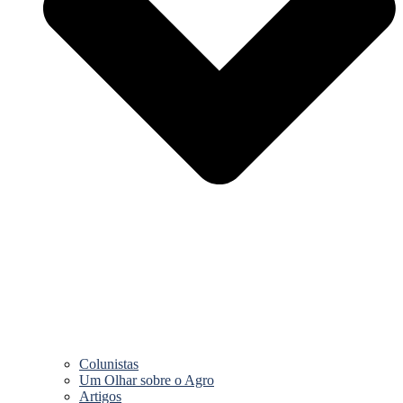
Colunistas
Um Olhar sobre o Agro
Artigos