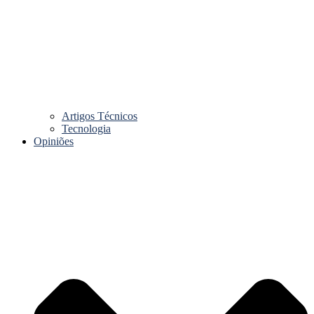
Artigos Técnicos
Tecnologia
Opiniões