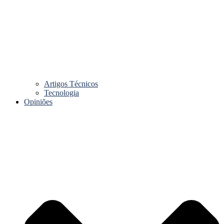
Artigos Técnicos
Tecnologia
Opiniões