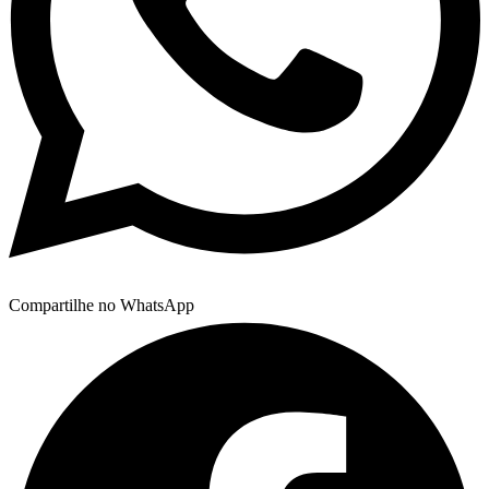
Compartilhe no WhatsApp