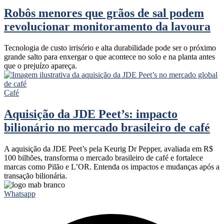
Robôs menores que grãos de sal podem
revolucionar monitoramento da lavoura
Tecnologia de custo irrisório e alta durabilidade pode ser o próximo
grande salto para enxergar o que acontece no solo e na planta antes
que o prejuízo apareça.
Café
Aquisição da JDE Peet’s: impacto
bilionário no mercado brasileiro de café
A aquisição da JDE Peet’s pela Keurig Dr Pepper, avaliada em R$
100 bilhões, transforma o mercado brasileiro de café e fortalece
marcas como Pilão e L’OR. Entenda os impactos e mudanças após a
transação bilionária.
Whatsapp