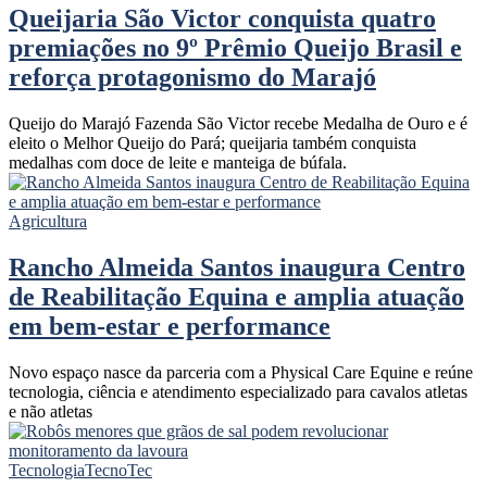
Queijaria São Victor conquista quatro
premiações no 9º Prêmio Queijo Brasil e
reforça protagonismo do Marajó
Queijo do Marajó Fazenda São Victor recebe Medalha de Ouro e é
eleito o Melhor Queijo do Pará; queijaria também conquista
medalhas com doce de leite e manteiga de búfala.
Agricultura
Rancho Almeida Santos inaugura Centro
de Reabilitação Equina e amplia atuação
em bem-estar e performance
Novo espaço nasce da parceria com a Physical Care Equine e reúne
tecnologia, ciência e atendimento especializado para cavalos atletas
e não atletas
Tecnologia
TecnoTec