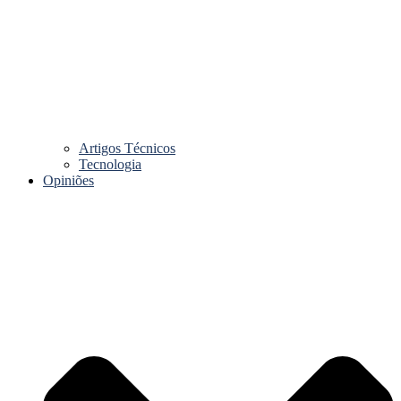
Artigos Técnicos
Tecnologia
Opiniões