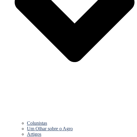
Colunistas
Um Olhar sobre o Agro
Artigos