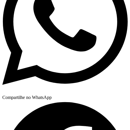
Compartilhe no WhatsApp