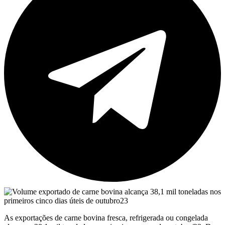
As exportações de carne bovina fresca, refrigerada ou congelada