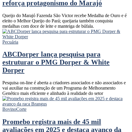
reforça protagonismo do Marajó
Queijo do Marajó Fazenda São Victor recebe Medalha de Ouro e é
eleito o Melhor Queijo do Pará; queijaria também conquista
medalhas com doce de leite e manteiga de búfala.
Pecuária
ABCDorper lança pesquisa para
estruturar o PMG Dorper & White
Dorper
Pesquisa on-line é aberta a criadores associados e não associados e
vai auxiliar na construção de um Programa de Melhoramento
Genético mais eficiente e alinhado à realidade do setor
Bovino
Corte
Promebo registra mais de 45 mil
avaliações em 2025 e destaca avanço da