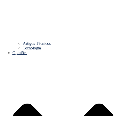
Artigos Técnicos
Tecnologia
Opiniões