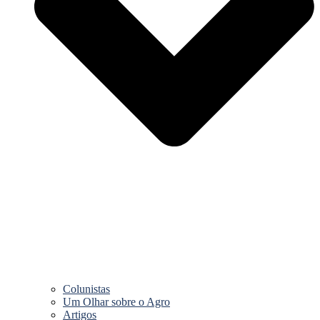
Colunistas
Um Olhar sobre o Agro
Artigos