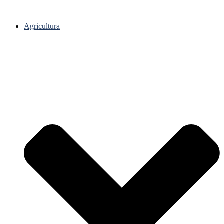
Agricultura