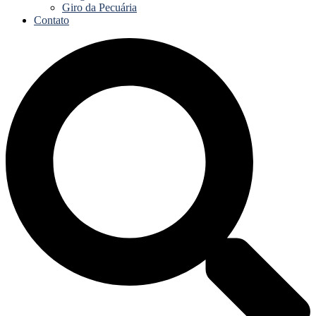
Giro da Pecuária
Contato