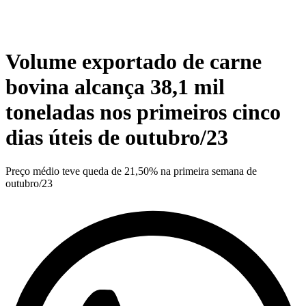
Volume exportado de carne
bovina alcança 38,1 mil
toneladas nos primeiros cinco
dias úteis de outubro/23
Preço médio teve queda de 21,50% na primeira semana de
outubro/23