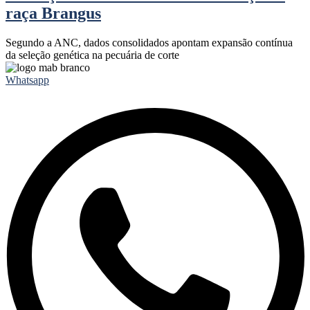
raça Brangus
Segundo a ANC, dados consolidados apontam expansão contínua
da seleção genética na pecuária de corte
Whatsapp