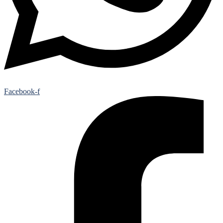
Facebook-f