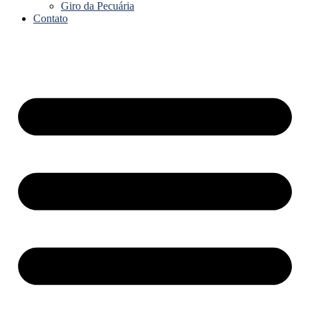
Giro da Pecuária
Contato