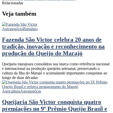
Relacionadas
Veja também
Agronegócio
Bubalino
Fazenda São Victor celebra 20 anos de
tradição, inovação e reconhecimento na
produção do Queijo do Marajó
Queijaria marajoara consolidou sua marca como referência nacional
e internacional na produção queijeira artesanal, preservando a
cultura da Ilha do Marajó e acumulando importantes conquistas ao
longo de duas décadas
Agricultura
Agronegócio
Queijaria São Victor conquista quatro
premiações no 9º Prêmio Queijo Brasil e