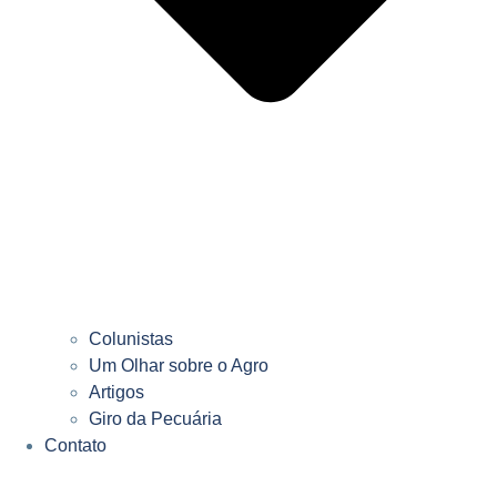
Colunistas
Um Olhar sobre o Agro
Artigos
Giro da Pecuária
Contato