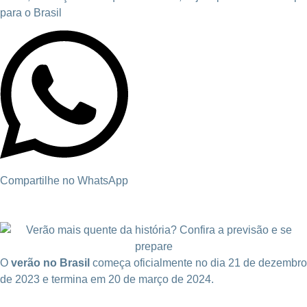
para o Brasil
Compartilhe no WhatsApp
O
verão no Brasil
começa oficialmente no dia 21 de dezembro
de 2023 e termina em 20 de março de 2024.