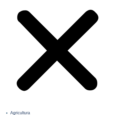
Agricultura