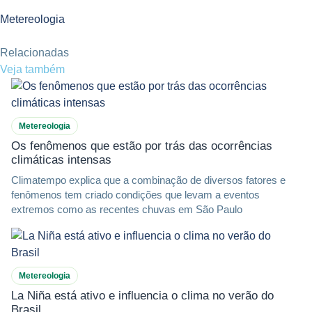
Metereologia
Relacionadas
Veja também
Metereologia
Os fenômenos que estão por trás das ocorrências
climáticas intensas
Climatempo explica que a combinação de diversos fatores e
fenômenos tem criado condições que levam a eventos
extremos como as recentes chuvas em São Paulo
Metereologia
La Niña está ativo e influencia o clima no verão do
Brasil