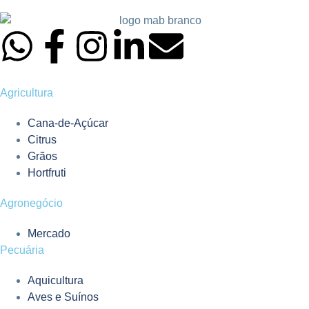
Agricultura
Cana-de-Açúcar
Citrus
Grãos
Hortfruti
Agronegócio
Mercado
Pecuária
Aquicultura
Aves e Suínos