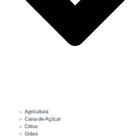
Agricultura
Cana-de-Açúcar
Citrus
Grãos