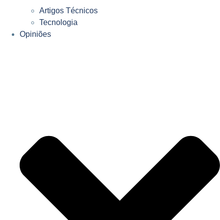
Artigos Técnicos
Tecnologia
Opiniões