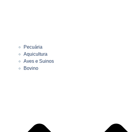
Pecuária
Aquicultura
Aves e Suinos
Bovino