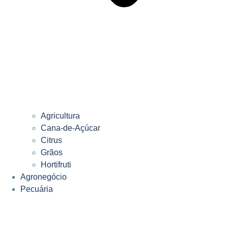
Agricultura
Cana-de-Açúcar
Citrus
Grãos
Hortifruti
Agronegócio
Pecuária