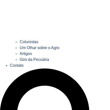
Colunistas
Um Olhar sobre o Agro
Artigos
Giro da Pecuária
Contato