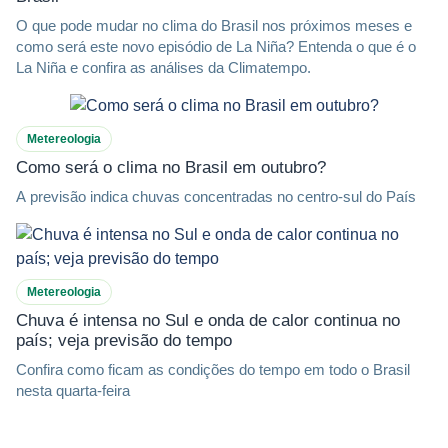
O que pode mudar no clima do Brasil nos próximos meses e
como será este novo episódio de La Niña? Entenda o que é o
La Niña e confira as análises da Climatempo.
Metereologia
Como será o clima no Brasil em outubro?
A previsão indica chuvas concentradas no centro-sul do País
Metereologia
Chuva é intensa no Sul e onda de calor continua no
país; veja previsão do tempo
Confira como ficam as condições do tempo em todo o Brasil
nesta quarta-feira