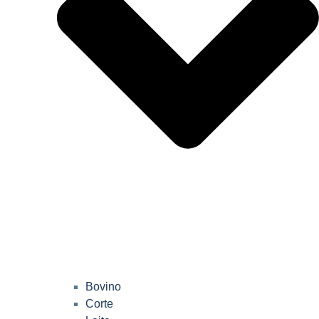
Bovino
Corte