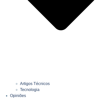
Artigos Técnicos
Tecnologia
Opiniões