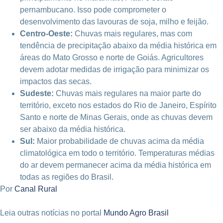
pernambucano. Isso pode comprometer o
desenvolvimento das lavouras de soja, milho e feijão.
Centro-Oeste:
Chuvas mais regulares, mas com
tendência de precipitação abaixo da média histórica em
áreas do Mato Grosso e norte de Goiás. Agricultores
devem adotar medidas de irrigação para minimizar os
impactos das secas.
Sudeste:
Chuvas mais regulares na maior parte do
território, exceto nos estados do Rio de Janeiro, Espírito
Santo e norte de Minas Gerais, onde as chuvas devem
ser abaixo da média histórica.
Sul:
Maior probabilidade de chuvas acima da média
climatológica em todo o território. Temperaturas médias
do ar devem permanecer acima da média histórica em
todas as regiões do Brasil.
Por
Canal Rural
Leia outras notícias no portal
Mundo Agro Brasil