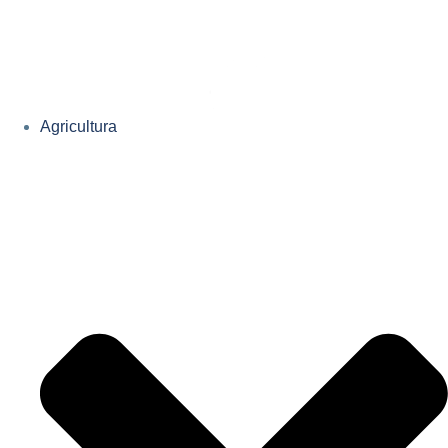
Agricultura