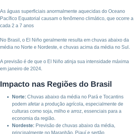
As águas superficiais anormalmente aquecidas do Oceano
Pacífico Equatorial causam o fenômeno climático, que ocorre a
cada 2 a 7 anos
No Brasil, o El Niño geralmente resulta em chuvas abaixo da
média no Norte e Nordeste, e chuvas acima da média no Sul.
A previsão é de que o El Niño atinja sua intensidade máxima
em janeiro de 2024.
Impacto nas Regiões do Brasil
Norte:
Chuvas abaixo da média no Pará e Tocantins
podem afetar a produção agrícola, especialmente de
culturas como soja, milho e arroz, essenciais para a
economia da região.
Nordeste:
Previsão de chuvas abaixo da média,
principalmente no Maranhão, Piauí e sertão