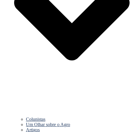
Colunistas
Um Olhar sobre o Agro
Artigos