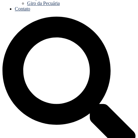
Giro da Pecuária
Contato