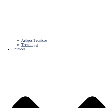
Artigos Técnicos
Tecnologia
Opiniões