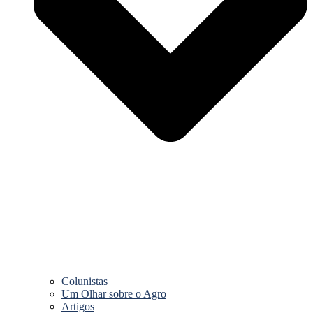
Colunistas
Um Olhar sobre o Agro
Artigos