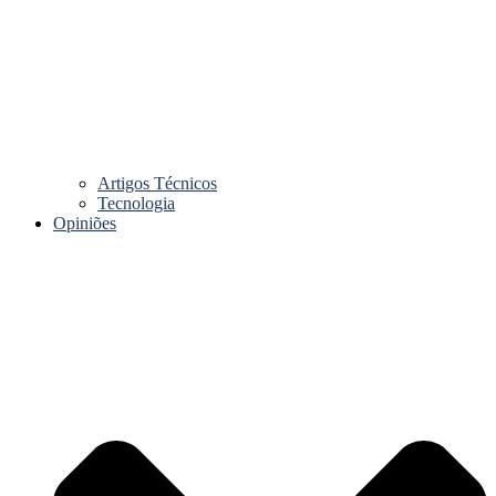
Artigos Técnicos
Tecnologia
Opiniões