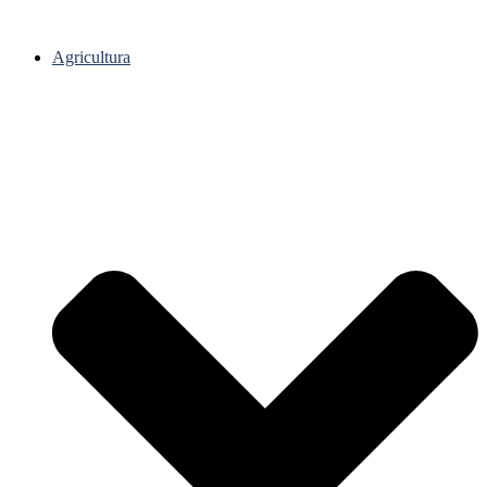
Agricultura