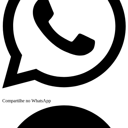
Compartilhe no WhatsApp