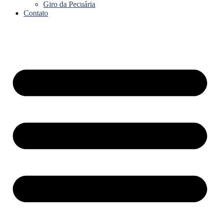
Giro da Pecuária
Contato