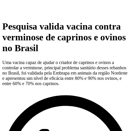
Pesquisa valida vacina contra
verminose de caprinos e ovinos
no Brasil
Uma vacina capaz de ajudar o criador de caprinos e ovinos a
controlar a verminose, principal problema sanitário desses rebanhos
no Brasil, foi validada pela Embrapa em animais da região Nordeste
e apresentou um nível de eficácia entre 80% e 90% nos ovinos, e
entre 60% e 70% nos caprinos.