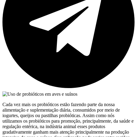
Cada vez mais os probióticos estão fazendo parte da nossa
alimentação e suplementação diária, consumidos por meio de
iogurtes, queijos ou pastilhas probióticas. Assim como nós
utilizamos os probióticos para promoção, principalmente, da saúde e
regulação entérica, na indústria animal esses produtos
gradativamente ganham mais atenção principalmente na produção