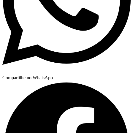
Compartilhe no WhatsApp