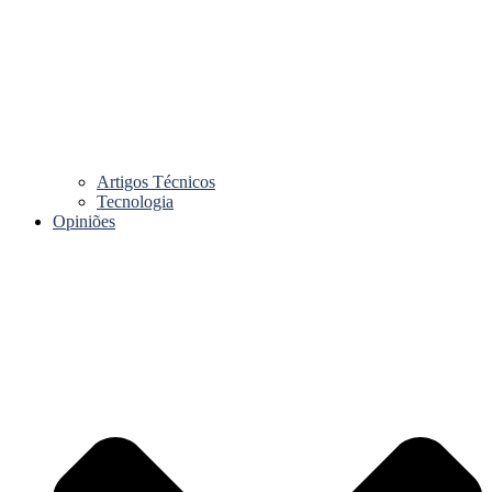
Artigos Técnicos
Tecnologia
Opiniões