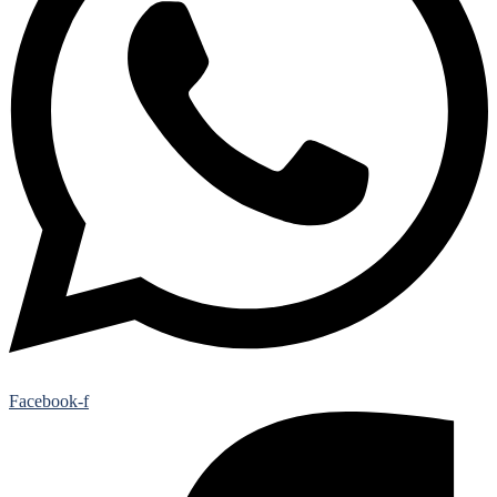
Facebook-f