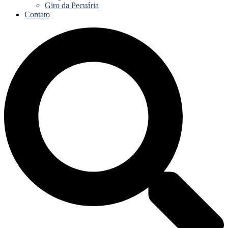
Giro da Pecuária
Contato