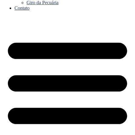
Giro da Pecuária
Contato