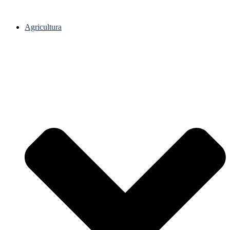
Agricultura