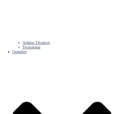
Artigos Técnicos
Tecnologia
Opiniões