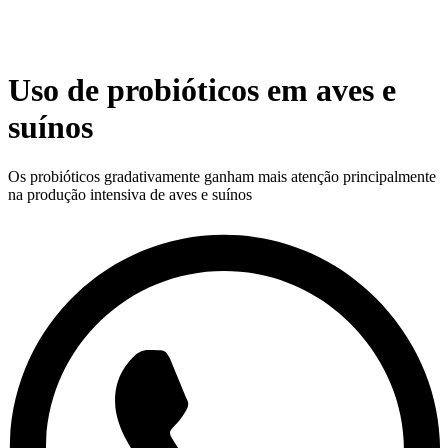
Uso de probióticos em aves e
suínos
Os probióticos gradativamente ganham mais atenção principalmente
na produção intensiva de aves e suínos