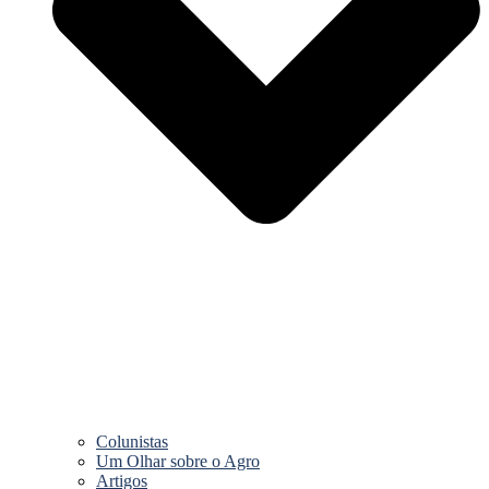
Colunistas
Um Olhar sobre o Agro
Artigos