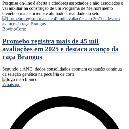
Pesquisa on-line é aberta a criadores associados e não associados e
vai auxiliar na construção de um Programa de Melhoramento
Genético mais eficiente e alinhado à realidade do setor
Bovino
Corte
Promebo registra mais de 45 mil
avaliações em 2025 e destaca avanço da
raça Brangus
Segundo a ANC, dados consolidados apontam expansão contínua
da seleção genética na pecuária de corte
Whatsapp