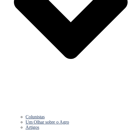
Colunistas
Um Olhar sobre o Agro
Artigos