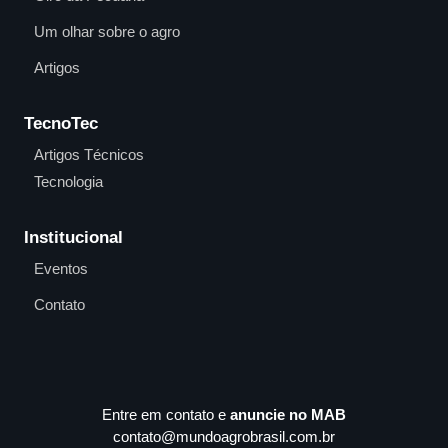
Um olhar sobre o agro
Artigos
TecnoTec
Artigos Técnicos
Tecnologia
Institucional
Eventos
Contato
Entre em contato e
anuncie no MAB
contato@mundoagrobrasil.com.br