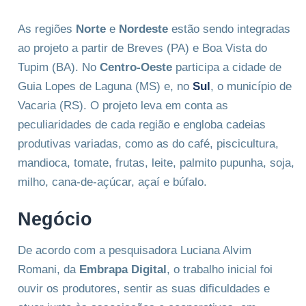
As regiões
Norte
e
Nordeste
estão sendo integradas
ao projeto a partir de Breves (PA) e Boa Vista do
Tupim (BA). No
Centro-Oeste
participa a cidade de
Guia Lopes de Laguna (MS) e, no
Sul
, o município de
Vacaria (RS). O projeto leva em conta as
peculiaridades de cada região e engloba cadeias
produtivas variadas, como as do café, piscicultura,
mandioca, tomate, frutas, leite, palmito pupunha, soja,
milho, cana-de-açúcar, açaí e búfalo.
Negócio
De acordo com a pesquisadora Luciana Alvim
Romani, da
Embrapa Digital
, o trabalho inicial foi
ouvir os produtores, sentir as suas dificuldades e