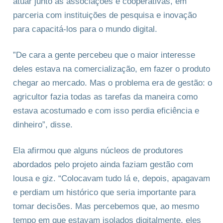
atuar junto às associações e cooperativas, em
parceria com instituições de pesquisa e inovação
para capacitá-los para o mundo digital.
”De cara a gente percebeu que o maior interesse
deles estava na comercialização, em fazer o produto
chegar ao mercado. Mas o problema era de gestão: o
agricultor fazia todas as tarefas da maneira como
estava acostumado e com isso perdia eficiência e
dinheiro”, disse.
Ela afirmou que alguns núcleos de produtores
abordados pelo projeto ainda faziam gestão com
lousa e giz. “Colocavam tudo lá e, depois, apagavam
e perdiam um histórico que seria importante para
tomar decisões. Mas percebemos que, ao mesmo
tempo em que estavam isolados digitalmente, eles