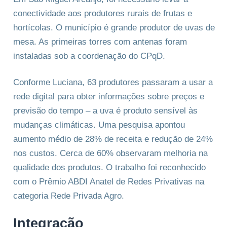
conectividade aos produtores rurais de frutas e
hortícolas. O município é grande produtor de uvas de
mesa. As primeiras torres com antenas foram
instaladas sob a coordenação do CPqD.
Conforme Luciana, 63 produtores passaram a usar a
rede digital para obter informações sobre preços e
previsão do tempo – a uva é produto sensível às
mudanças climáticas. Uma pesquisa apontou
aumento médio de 28% de receita e redução de 24%
nos custos. Cerca de 60% observaram melhoria na
qualidade dos produtos. O trabalho foi reconhecido
com o Prêmio ABDI Anatel de Redes Privativas na
categoria Rede Privada Agro.
Integração