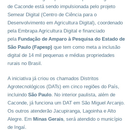
de Caconde está sendo impulsionada pelo projeto
Semear Digital (Centro de Ciência para o
Desenvolvimento em Agricultura Digital), coordenado
pela Embrapa Agricultura Digital e financiado
pela
Fundação de Amparo à Pesquisa do Estado de
São Paulo (Fapesp)
que tem como meta a inclusão
digital de 14 mil pequenas e médias propriedades
rurais no Brasil.
A iniciativa já criou os chamados Distritos
Agrotecnológicos (DATs) em cinco regiões do País,
incluindo
São Paulo
. No interior paulista, além de
Caconde, já funciona um DAT em São Miguel Arcanjo.
Os outros atenderão Jacupiranga, Lagoinha e Alto
Alegre. Em
Minas Gerais
, será atendido o município
de Ingaí.