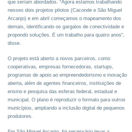
que seriam abordados. “Agora estamos trabalhando
nesses dois projetos pilotos (Caconde e São Miguel
Arcanjo) e em abril começamos o mapeamento dos
demais, identificando os gargalos de conectividade e
propondo soluções. É um trabalho para quatro anos”,
disse.
O projeto está aberto a novos parceiros, como
cooperativas, empresas fornecedoras, startups,
programas de apoio ao empreendedorismo e inovação
aberta, além de agentes financeiros, instituições de
ensino e pesquisa das esferas federal, estadual e
municipal. O plano é reproduzir o formato para outros
municípios, ampliando a inclusão digital de pequenos
produtores.
Em São Miguel Arcanjo, foi necessário levar a