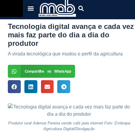
Tecnologia digital avança e cada vez
mais faz parte do dia a dia do
produtor
A virada tecnológica que mudou o perfil da agricultura
Compartilhe no WhatsApp
Produtor rural Ademar Pereira vende café pela internet Foto: Embrapa
Agricultura Digital/Divulgação