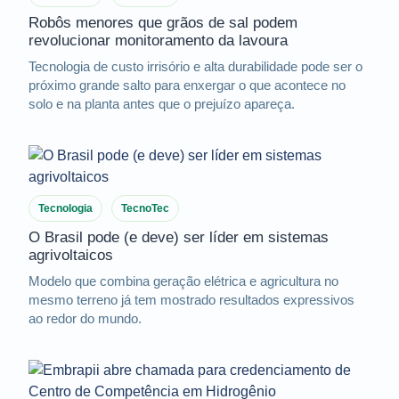
Robôs menores que grãos de sal podem
revolucionar monitoramento da lavoura
Tecnologia de custo irrisório e alta durabilidade pode ser o
próximo grande salto para enxergar o que acontece no
solo e na planta antes que o prejuízo apareça.
Tecnologia
TecnoTec
O Brasil pode (e deve) ser líder em sistemas
agrivoltaicos
Modelo que combina geração elétrica e agricultura no
mesmo terreno já tem mostrado resultados expressivos
ao redor do mundo.