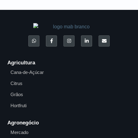
Agricultura
Cana-de-Açúcar
Citrus
Grãos
Hortfruti
Agronegócio
Mercado