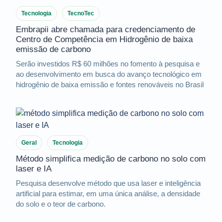
Tecnologia
TecnoTec
Embrapii abre chamada para credenciamento de
Centro de Competência em Hidrogênio de baixa
emissão de carbono
Serão investidos R$ 60 milhões no fomento à pesquisa e
ao desenvolvimento em busca do avanço tecnológico em
hidrogênio de baixa emissão e fontes renováveis no Brasil
Geral
Tecnologia
Método simplifica medição de carbono no solo com
laser e IA
Pesquisa desenvolve método que usa laser e inteligência
artificial para estimar, em uma única análise, a densidade
do solo e o teor de carbono.