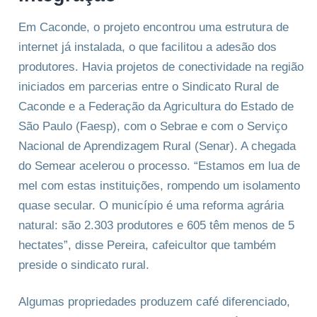
Em Caconde, o projeto encontrou uma estrutura de
internet já instalada, o que facilitou a adesão dos
produtores. Havia projetos de conectividade na região
iniciados em parcerias entre o Sindicato Rural de
Caconde e a Federação da Agricultura do Estado de
São Paulo (Faesp), com o Sebrae e com o Serviço
Nacional de Aprendizagem Rural (Senar). A chegada
do Semear acelerou o processo. “Estamos em lua de
mel com estas instituições, rompendo um isolamento
quase secular. O município é uma reforma agrária
natural: são 2.303 produtores e 605 têm menos de 5
hectates”, disse Pereira, cafeicultor que também
preside o sindicato rural.
Algumas propriedades produzem café diferenciado,