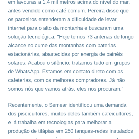
em lavouras a 1,4 mil metros acima do nível do mar,
antes vendido como café comum. Pereira disse que
os parceiros entenderam a dificuldade de levar
internet para o alto da montanha e buscaram uma
solução tecnológica. “Hoje temos 73 antenas de longo
alcance no cume das montanhas com baterias
estacionárias, abastecidas por energia de painéis
solares. Acabou o silêncio: tratamos tudo em grupos
de WhatsApp. Estamos em contato direto com as
cafeterias, com os melhores compradores. Já não
somos nós que vamos atrás, eles nos procuram.”
Recentemente, o Semear identificou uma demanda
dos piscicultores, muitos deles também cafeicultores,
e já trabalha em tecnologias para melhorar a
produção de tilápias em 250 tanques-redes instalados