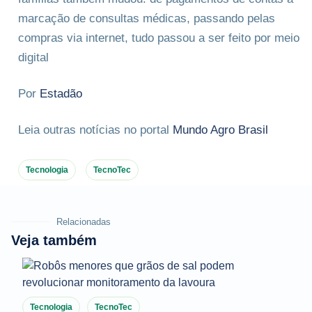
marcação de consultas médicas, passando pelas
compras via internet, tudo passou a ser feito por meio
digital
Por
Estadão
Leia outras notícias no portal
Mundo Agro Brasil
Tecnologia
TecnoTec
Relacionadas
Veja também
Tecnologia
TecnoTec