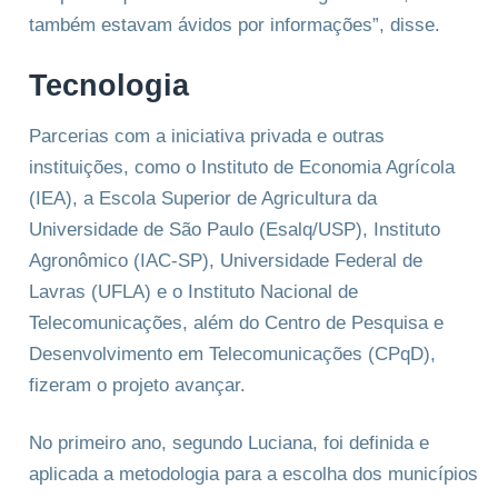
também estavam ávidos por informações”, disse.
Tecnologia
Parcerias com a iniciativa privada e outras
instituições, como o Instituto de Economia Agrícola
(IEA), a Escola Superior de Agricultura da
Universidade de São Paulo (Esalq/USP), Instituto
Agronômico (IAC-SP), Universidade Federal de
Lavras (UFLA) e o Instituto Nacional de
Telecomunicações, além do Centro de Pesquisa e
Desenvolvimento em Telecomunicações (CPqD),
fizeram o projeto avançar.
No primeiro ano, segundo Luciana, foi definida e
aplicada a metodologia para a escolha dos municípios