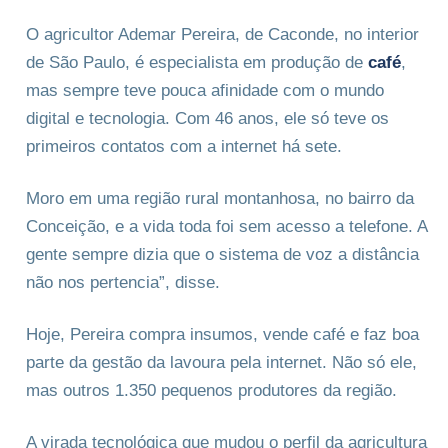
O agricultor Ademar Pereira, de Caconde, no interior
de São Paulo, é especialista em produção de
café
,
mas sempre teve pouca afinidade com o mundo
digital e tecnologia. Com 46 anos, ele só teve os
primeiros contatos com a internet há sete.
Moro em uma região rural montanhosa, no bairro da
Conceição, e a vida toda foi sem acesso a telefone. A
gente sempre dizia que o sistema de voz a distância
não nos pertencia”, disse.
Hoje, Pereira compra insumos, vende café e faz boa
parte da gestão da lavoura pela internet. Não só ele,
mas outros 1.350 pequenos produtores da região.
A virada tecnológica que mudou o perfil da agricultura