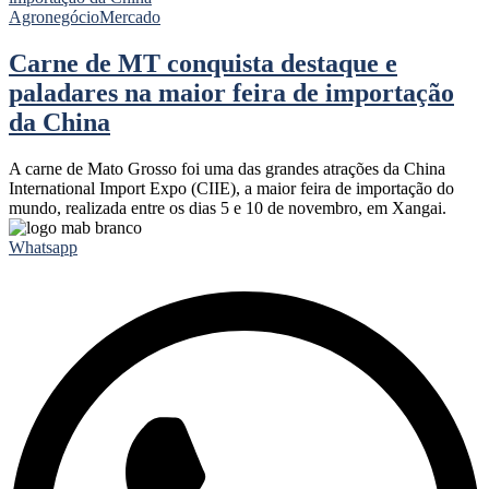
Agronegócio
Mercado
Carne de MT conquista destaque e
paladares na maior feira de importação
da China
A carne de Mato Grosso foi uma das grandes atrações da China
International Import Expo (CIIE), a maior feira de importação do
mundo, realizada entre os dias 5 e 10 de novembro, em Xangai.
Whatsapp