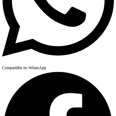
Compartilhe no WhatsApp