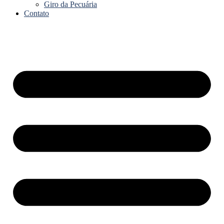
Giro da Pecuária
Contato