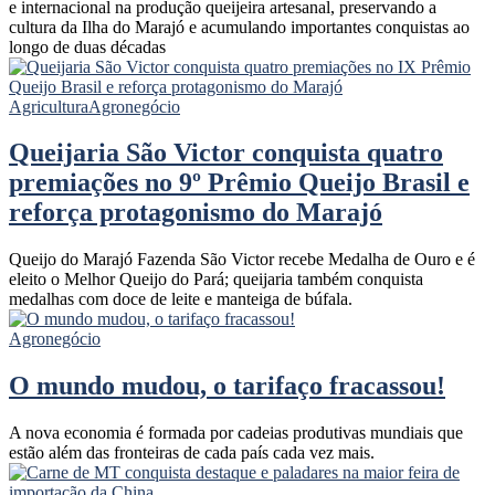
e internacional na produção queijeira artesanal, preservando a
cultura da Ilha do Marajó e acumulando importantes conquistas ao
longo de duas décadas
Agricultura
Agronegócio
Queijaria São Victor conquista quatro
premiações no 9º Prêmio Queijo Brasil e
reforça protagonismo do Marajó
Queijo do Marajó Fazenda São Victor recebe Medalha de Ouro e é
eleito o Melhor Queijo do Pará; queijaria também conquista
medalhas com doce de leite e manteiga de búfala.
Agronegócio
O mundo mudou, o tarifaço fracassou!
A nova economia é formada por cadeias produtivas mundiais que
estão além das fronteiras de cada país cada vez mais.