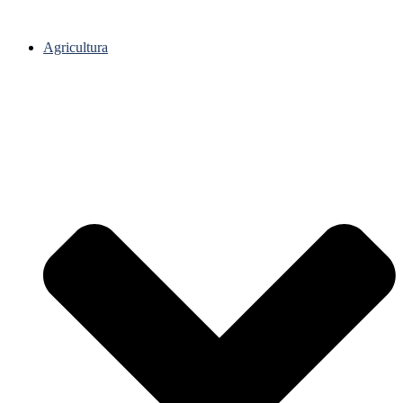
Agricultura