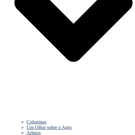
Colunistas
Um Olhar sobre o Agro
Artigos