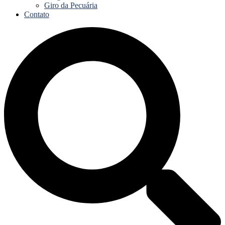
Giro da Pecuária
Contato