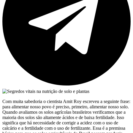
Com muita sabedoria o cientista Amit Roy escreveu a seguinte frase:
para alimentar nosso povo é preciso, primeiro, alimentar nosso solo.
Quando avaliamos os solos agrícolas brasileiros verificamos que a
maioria dos solos são altamente ácidos e de baixa fertilidade. Isso
significa que há necessidade de corrigir a acidez com o uso de
calcário e a fertilidade com o uso de fertilizante. Essa é a premissa