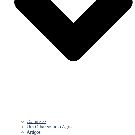
Colunistas
Um Olhar sobre o Agro
Artigos