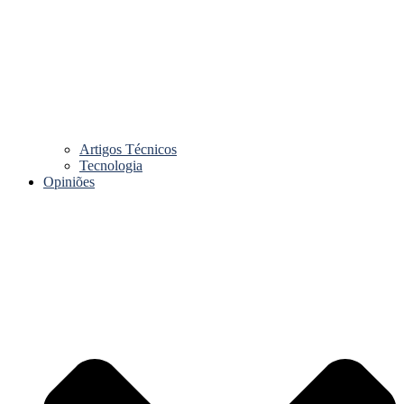
Artigos Técnicos
Tecnologia
Opiniões