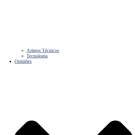
Artigos Técnicos
Tecnologia
Opiniões