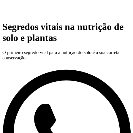
Segredos vitais na nutrição de
solo e plantas
O primeiro segredo vital para a nutrição do solo é a sua correta
conservação