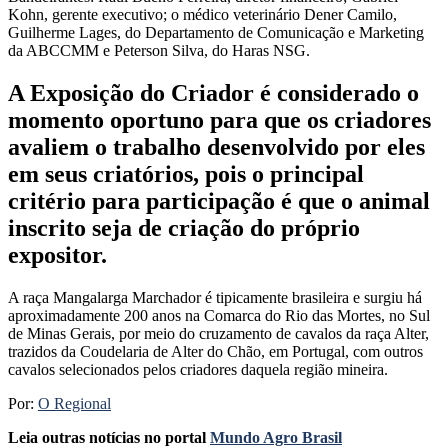
Kohn, gerente executivo; o médico veterinário Dener Camilo,
Guilherme Lages, do Departamento de Comunicação e Marketing
da ABCCMM e Peterson Silva, do Haras NSG.
A Exposição do Criador é considerado o
momento oportuno para que os criadores
avaliem o trabalho desenvolvido por eles
em seus criatórios, pois o principal
critério para participação é que o animal
inscrito seja de criação do próprio
expositor.
A raça Mangalarga Marchador é tipicamente brasileira e surgiu há
aproximadamente 200 anos na Comarca do Rio das Mortes, no Sul
de Minas Gerais, por meio do cruzamento de cavalos da raça Alter,
trazidos da Coudelaria de Alter do Chão, em Portugal, com outros
cavalos selecionados pelos criadores daquela região mineira.
Por:
O Regional
Leia outras notícias no portal
Mundo Agro Brasil