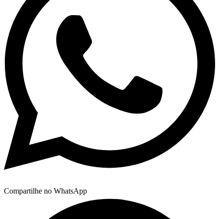
Compartilhe no WhatsApp