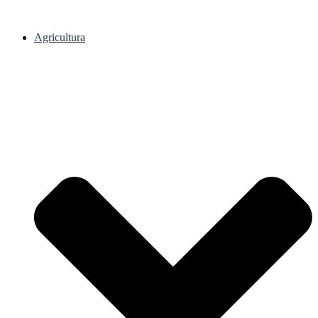
Agricultura