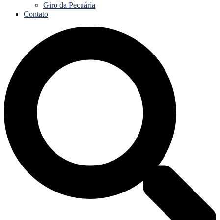
Giro da Pecuária
Contato