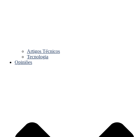
Artigos Técnicos
Tecnologia
Opiniões