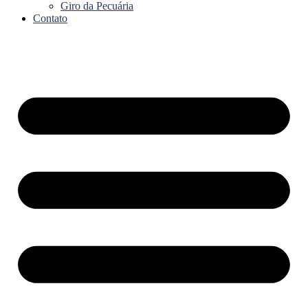
Giro da Pecuária
Contato