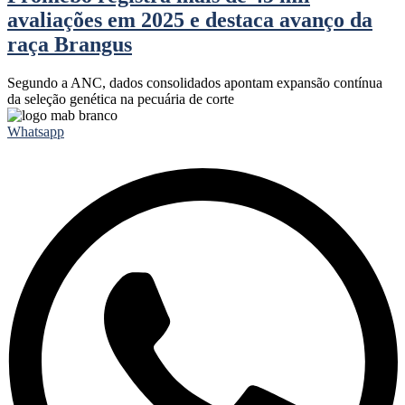
avaliações em 2025 e destaca avanço da
raça Brangus
Segundo a ANC, dados consolidados apontam expansão contínua
da seleção genética na pecuária de corte
Whatsapp