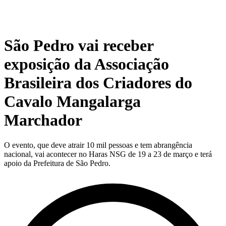
São Pedro vai receber
exposição da Associação
Brasileira dos Criadores do
Cavalo Mangalarga
Marchador
O evento, que deve atrair 10 mil pessoas e tem abrangência
nacional, vai acontecer no Haras NSG de 19 a 23 de março e terá
apoio da Prefeitura de São Pedro.