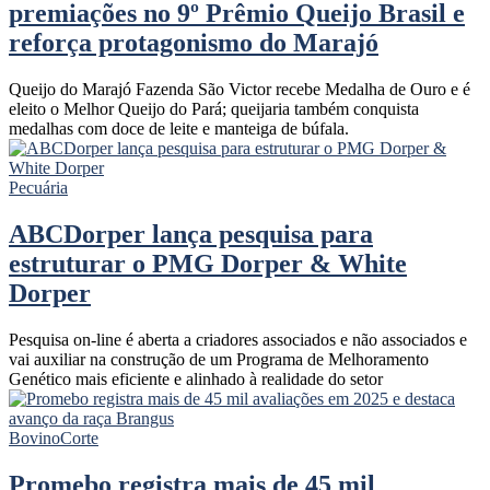
premiações no 9º Prêmio Queijo Brasil e
reforça protagonismo do Marajó
Queijo do Marajó Fazenda São Victor recebe Medalha de Ouro e é
eleito o Melhor Queijo do Pará; queijaria também conquista
medalhas com doce de leite e manteiga de búfala.
Pecuária
ABCDorper lança pesquisa para
estruturar o PMG Dorper & White
Dorper
Pesquisa on-line é aberta a criadores associados e não associados e
vai auxiliar na construção de um Programa de Melhoramento
Genético mais eficiente e alinhado à realidade do setor
Bovino
Corte
Promebo registra mais de 45 mil