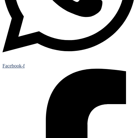
Facebook-f