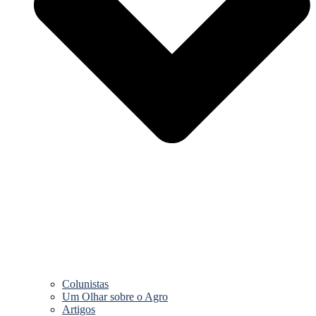
Colunistas
Um Olhar sobre o Agro
Artigos