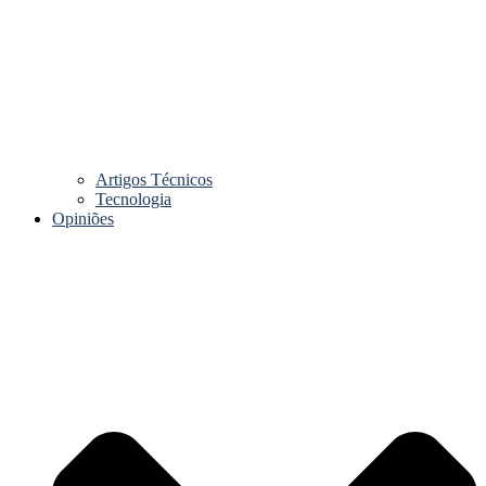
Artigos Técnicos
Tecnologia
Opiniões