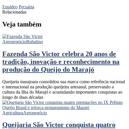
Equídeo
Pecuária
Relacionadas
Veja também
Agronegócio
Bubalino
Fazenda São Victor celebra 20 anos de
tradição, inovação e reconhecimento na
produção do Queijo do Marajó
Queijaria marajoara consolidou sua marca como referência nacional
e internacional na produção queijeira artesanal, preservando a
cultura da Ilha do Marajó e acumulando importantes conquistas ao
longo de duas décadas
Agricultura
Agronegócio
Queijaria São Victor conquista quatro