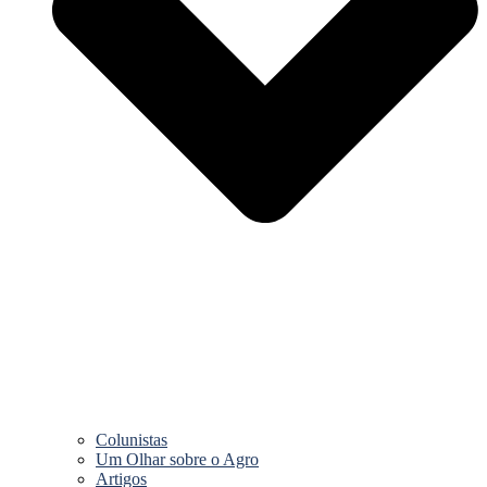
Colunistas
Um Olhar sobre o Agro
Artigos