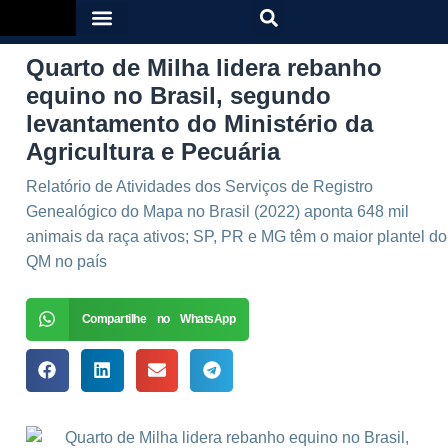
Quarto de Milha lidera rebanho
equino no Brasil, segundo
levantamento do Ministério da
Agricultura e Pecuária
Relatório de Atividades dos Serviços de Registro
Genealógico do Mapa no Brasil (2022) aponta 648 mil
animais da raça ativos; SP, PR e MG têm o maior plantel do
QM no país
Compartilhe no WhatsApp