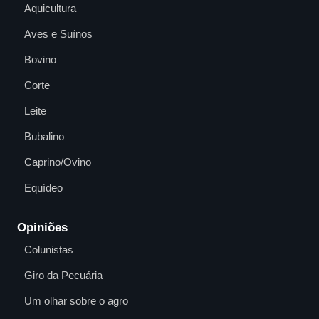
Aquicultura
Aves e Suínos
Bovino
Corte
Leite
Bubalino
Caprino/Ovino
Equídeo
Opiniões
Colunistas
Giro da Pecuária
Um olhar sobre o agro