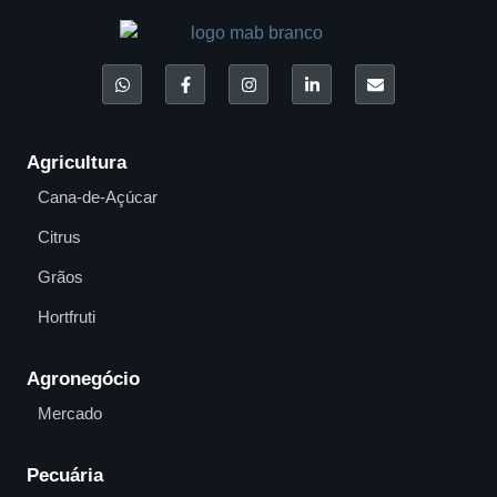
Agricultura
Cana-de-Açúcar
Citrus
Grãos
Hortfruti
Agronegócio
Mercado
Pecuária