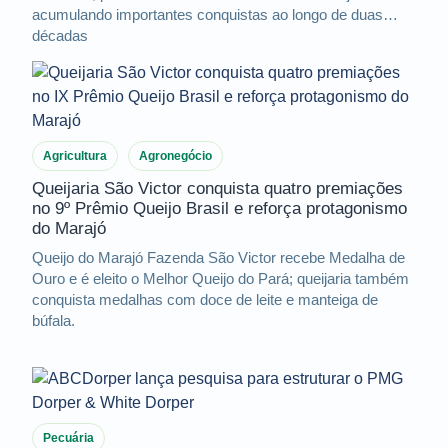
acumulando importantes conquistas ao longo de duas
décadas
Agricultura
Agronegócio
Queijaria São Victor conquista quatro premiações
no 9º Prêmio Queijo Brasil e reforça protagonismo
do Marajó
Queijo do Marajó Fazenda São Victor recebe Medalha de
Ouro e é eleito o Melhor Queijo do Pará; queijaria também
conquista medalhas com doce de leite e manteiga de
búfala.
Pecuária