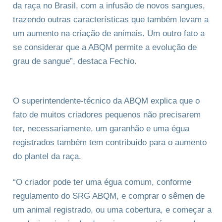
da raça no Brasil, com a infusão de novos sangues,
trazendo outras características que também levam a
um aumento na criação de animais. Um outro fato a
se considerar que a ABQM permite a evolução de
grau de sangue”, destaca Fechio.
O superintendente-técnico da ABQM explica que o
fato de muitos criadores pequenos não precisarem
ter, necessariamente, um garanhão e uma égua
registrados também tem contribuído para o aumento
do plantel da raça.
“O criador pode ter uma égua comum, conforme
regulamento do SRG ABQM, e comprar o sêmen de
um animal registrado, ou uma cobertura, e começar a