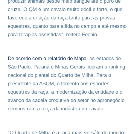
produzir animais desde meio sangue até o puro de
cruza. O QM é um cavalo muito dócil e forte, o que
favorece a criação da raça tanto para as provas
equestres, quanto para a lida no campo e até mesmo
para terapias assistidas”, reitera Fechio.
De acordo com o relatório do Mapa
, os estados de
São Paulo, Paraná e Minas Gerais lideram o ranking
nacional do plantel do Quarto de Milha. Para o
presidente da ABQM, o fomento aos esportes
equestres da raça, a modernização da entidade e o
avanço da cadeia produtiva do setor no agronegócio
demonstram a força da indústria do cavalo.
“O Quarto de Milha é a raça mais versátil do mundo.