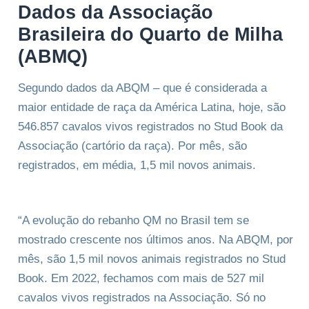
Dados da Associação
Brasileira do Quarto de Milha
(ABMQ)
Segundo dados da ABQM – que é considerada a
maior entidade de raça da América Latina, hoje, são
546.857 cavalos vivos registrados no Stud Book da
Associação (cartório da raça). Por mês, são
registrados, em média, 1,5 mil novos animais.
“A evolução do rebanho QM no Brasil tem se
mostrado crescente nos últimos anos. Na ABQM, por
mês, são 1,5 mil novos animais registrados no Stud
Book. Em 2022, fechamos com mais de 527 mil
cavalos vivos registrados na Associação. Só no