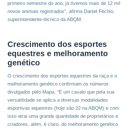
primeiro semestre do ano, já tivemos mais de 12 mil
novos animais registrados”, afirma Daniel Fechio,
superintendente-técnico da ABQM.
Crescimento dos esportes
equestres e melhoramento
genético
O crescimento dos esportes equestres da raça e o
melhoramento genético confirmam os números
divulgados pelo Mapa. “É um cavalo que pela sua
versatilidade se aplica a diversas modalidades
esportivas equestres (hoje são 22 na ABQM) e com
isso atrai uma grande quantidade de proprietários e
criadores, além, é claro, do melhoramento genético