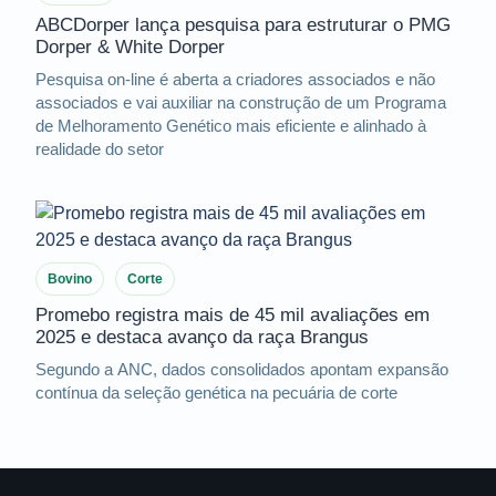
ABCDorper lança pesquisa para estruturar o PMG
Dorper & White Dorper
Pesquisa on-line é aberta a criadores associados e não
associados e vai auxiliar na construção de um Programa
de Melhoramento Genético mais eficiente e alinhado à
realidade do setor
Bovino
Corte
Promebo registra mais de 45 mil avaliações em
2025 e destaca avanço da raça Brangus
Segundo a ANC, dados consolidados apontam expansão
contínua da seleção genética na pecuária de corte