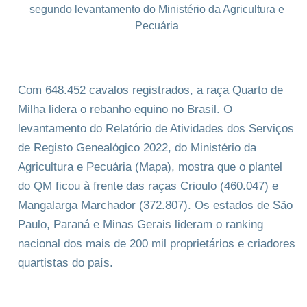
Com 648.452 cavalos registrados, a raça Quarto de
Milha lidera o rebanho equino no Brasil. O
levantamento do Relatório de Atividades dos Serviços
de Registo Genealógico 2022, do Ministério da
Agricultura e Pecuária (Mapa), mostra que o plantel
do QM ficou à frente das raças Crioulo (460.047) e
Mangalarga Marchador (372.807). Os estados de São
Paulo, Paraná e Minas Gerais lideram o ranking
nacional dos mais de 200 mil proprietários e criadores
quartistas do país.