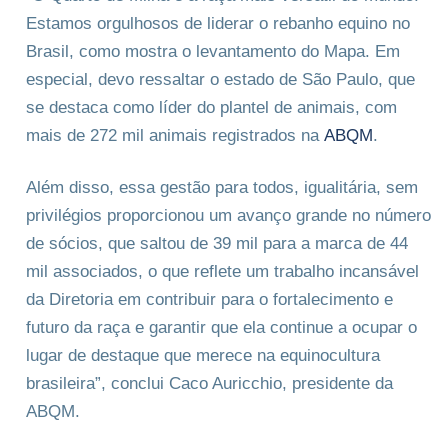
Estamos orgulhosos de liderar o rebanho equino no
Brasil, como mostra o levantamento do Mapa. Em
especial, devo ressaltar o estado de São Paulo, que
se destaca como líder do plantel de animais, com
mais de 272 mil animais registrados na
ABQM
.
Além disso, essa gestão para todos, igualitária, sem
privilégios proporcionou um avanço grande no número
de sócios, que saltou de 39 mil para a marca de 44
mil associados, o que reflete um trabalho incansável
da Diretoria em contribuir para o fortalecimento e
futuro da raça e garantir que ela continue a ocupar o
lugar de destaque que merece na equinocultura
brasileira”, conclui Caco Auricchio, presidente da
ABQM.