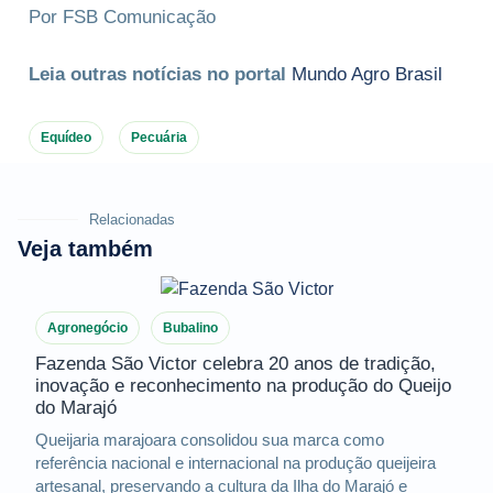
Por FSB Comunicação
Leia outras notícias no portal
Mundo Agro Brasil
Equídeo
Pecuária
Relacionadas
Veja também
Agronegócio
Bubalino
Fazenda São Victor celebra 20 anos de tradição,
inovação e reconhecimento na produção do Queijo
do Marajó
Queijaria marajoara consolidou sua marca como
referência nacional e internacional na produção queijeira
artesanal, preservando a cultura da Ilha do Marajó e