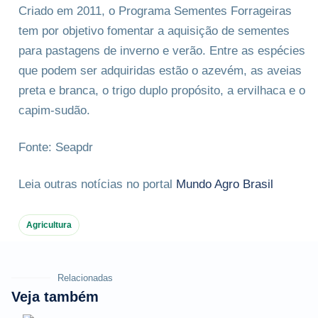
Criado em 2011, o Programa Sementes Forrageiras
tem por objetivo fomentar a aquisição de sementes
para pastagens de inverno e verão. Entre as espécies
que podem ser adquiridas estão o azevém, as aveias
preta e branca, o trigo duplo propósito, a ervilhaca e o
capim-sudão.
Fonte: Seapdr
Leia outras notícias no portal
Mundo Agro Brasil
Agricultura
Relacionadas
Veja também