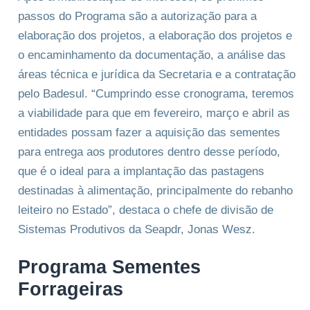
passos do Programa são a autorização para a
elaboração dos projetos, a elaboração dos projetos e
o encaminhamento da documentação, a análise das
áreas técnica e jurídica da Secretaria e a contratação
pelo Badesul. “Cumprindo esse cronograma, teremos
a viabilidade para que em fevereiro, março e abril as
entidades possam fazer a aquisição das sementes
para entrega aos produtores dentro desse período,
que é o ideal para a implantação das pastagens
destinadas à alimentação, principalmente do rebanho
leiteiro no Estado”, destaca o chefe de divisão de
Sistemas Produtivos da Seapdr, Jonas Wesz.
Programa Sementes
Forrageiras