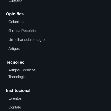
Equídeo
Opiniões
Colunistas
Giro da Pecuária
Um olhar sobre o agro
Artigos
TecnoTec
Artigos Técnicos
Tecnologia
Institucional
Eventos
Contato