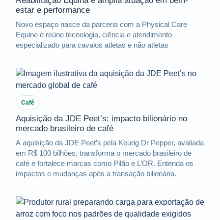
Reabilitação Equina e amplia atuação em bem-
estar e performance
Novo espaço nasce da parceria com a Physical Care
Equine e reúne tecnologia, ciência e atendimento
especializado para cavalos atletas e não atletas
Café
Aquisição da JDE Peet’s: impacto bilionário no
mercado brasileiro de café
A aquisição da JDE Peet’s pela Keurig Dr Pepper, avaliada
em R$ 100 bilhões, transforma o mercado brasileiro de
café e fortalece marcas como Pilão e L’OR. Entenda os
impactos e mudanças após a transação bilionária.