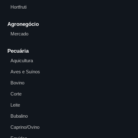
Hortfruti
Agronegócio
Mercado
Pecuária
Aquicultura
Aves e Suínos
Bovino
Corte
Leite
Bubalino
Caprino/Ovino