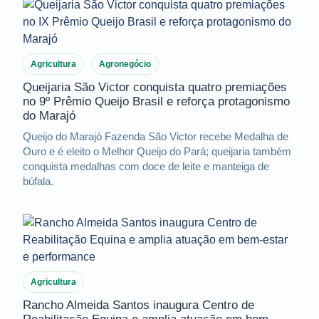
Agricultura
Agronegócio
Queijaria São Victor conquista quatro premiações
no 9º Prêmio Queijo Brasil e reforça protagonismo
do Marajó
Queijo do Marajó Fazenda São Victor recebe Medalha de
Ouro e é eleito o Melhor Queijo do Pará; queijaria também
conquista medalhas com doce de leite e manteiga de
búfala.
Agricultura
Rancho Almeida Santos inaugura Centro de