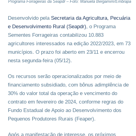
Programa Forrageiras da Seapdr – Foto: Manuela Bergamim/Embrapa
Desenvolvido pela
Secretaria da Agricultura, Pecuária
e Desenvolvimento Rural (Seapdr)
, o Programa
Sementes Forrageiras contabilizou 10.883
agricultores interessados na edição 2022/2023, em 73
municípios. O prazo foi aberto em 23/11 e encerrou
nesta segunda-feira (05/12).
Os recursos serão operacionalizados por meio de
financiamento subsidiado, com bônus adimplência de
30% do valor total da operação e vencimento do
contrato em fevereiro de 2024, conforme regras do
Fundo Estadual de Apoio ao Desenvolvimento dos
Pequenos Produtores Rurais (Feaper).
Após a manifestação de interesse, os próximos