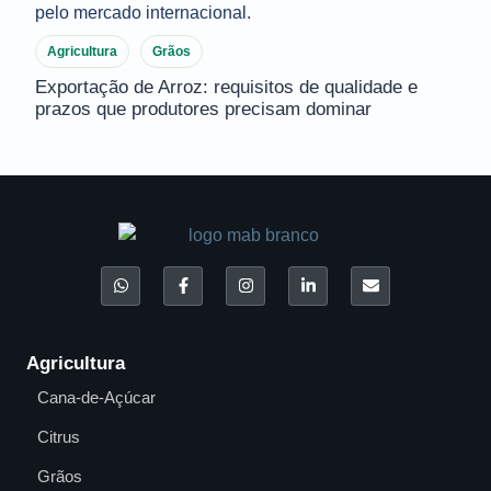
Agricultura
Grãos
Exportação de Arroz: requisitos de qualidade e
prazos que produtores precisam dominar
Agricultura
Cana-de-Açúcar
Citrus
Grãos