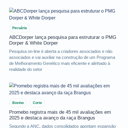
Pecuária
ABCDorper lança pesquisa para estruturar o PMG
Dorper & White Dorper
Pesquisa on-line é aberta a criadores associados e não
associados e vai auxiliar na construção de um Programa
de Melhoramento Genético mais eficiente e alinhado à
realidade do setor
Bovino
Corte
Promebo registra mais de 45 mil avaliações em
2025 e destaca avanço da raça Brangus
Segundo a ANC, dados consolidados apontam expansão