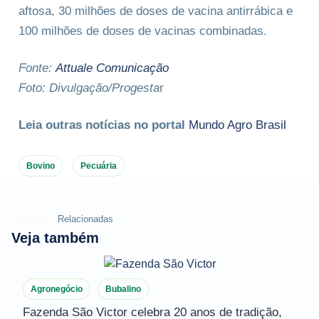
aftosa, 30 milhões de doses de vacina antirrábica e
100 milhões de doses de vacinas combinadas.
Fonte:
Attuale Comunicação
Foto: Divulgação/Progesta
r
Leia outras notícias no portal
Mundo Agro Brasil
Bovino
Pecuária
Relacionadas
Veja também
Agronegócio
Bubalino
Fazenda São Victor celebra 20 anos de tradição,