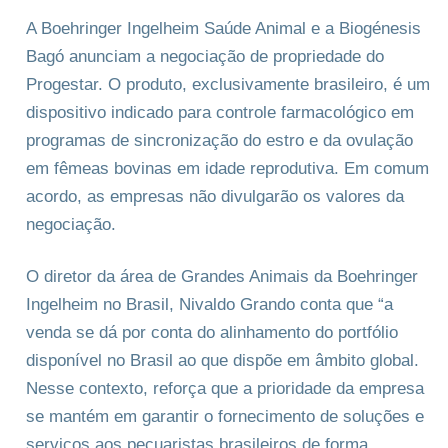
A Boehringer Ingelheim Saúde Animal e a Biogénesis
Bagó anunciam a negociação de propriedade do
Progestar. O produto, exclusivamente brasileiro, é um
dispositivo indicado para controle farmacológico em
programas de sincronização do estro e da ovulação
em fêmeas bovinas em idade reprodutiva. Em comum
acordo, as empresas não divulgarão os valores da
negociação.
O diretor da área de Grandes Animais da Boehringer
Ingelheim no Brasil, Nivaldo Grando conta que “a
venda se dá por conta do alinhamento do portfólio
disponível no Brasil ao que dispõe em âmbito global.
Nesse contexto, reforça que a prioridade da empresa
se mantém em garantir o fornecimento de soluções e
serviços aos pecuaristas brasileiros de forma