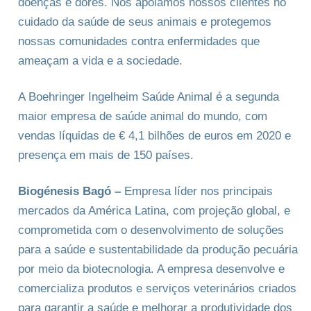
doenças e dores. Nós apoiamos nossos clientes no
cuidado da saúde de seus animais e protegemos
nossas comunidades contra enfermidades que
ameaçam a vida e a sociedade.
A Boehringer Ingelheim Saúde Animal é a segunda
maior empresa de saúde animal do mundo, com
vendas líquidas de € 4,1 bilhões de euros em 2020 e
presença em mais de 150 países.
Biogénesis Bagó –
Empresa líder nos principais
mercados da América Latina, com projeção global, e
comprometida com o desenvolvimento de soluções
para a saúde e sustentabilidade da produção pecuária
por meio da biotecnologia. A empresa desenvolve e
comercializa produtos e serviços veterinários criados
para garantir a saúde e melhorar a produtividade dos