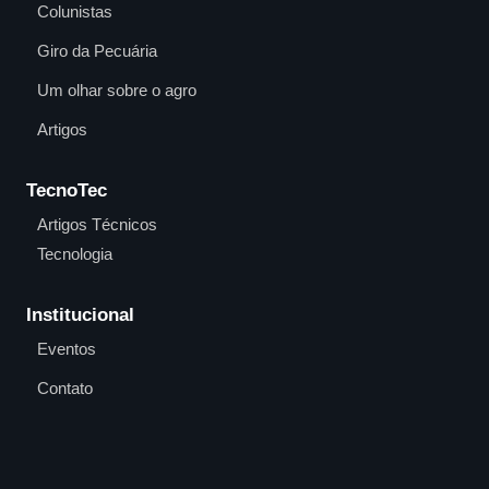
Colunistas
Giro da Pecuária
Um olhar sobre o agro
Artigos
TecnoTec
Artigos Técnicos
Tecnologia
Institucional
Eventos
Contato