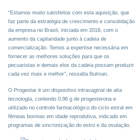
“Estamos muito satisfeitos com esta aquisição, que
faz parte da estratégia de crescimento e consolidação
da empresa no Brasil, iniciada em 2018, com o
aumento da capilaridade junto à cadeia de
comercialização. Temos a expertise necessária em
fornecer as melhores soluções para que os
pecuaristas e demais elos da cadeia possam produzir
cada vez mais e melhor”, ressalta Bulman.
O Progestar é um dispositivo intravaginal de alta
tecnologia, contendo 0,96 g de progesterona e
utilizado no controle farmacológico do ciclo estral em
fêmeas bovinas em idade reprodutiva, indicado em
programas de sincronização do estro e da ovulação.