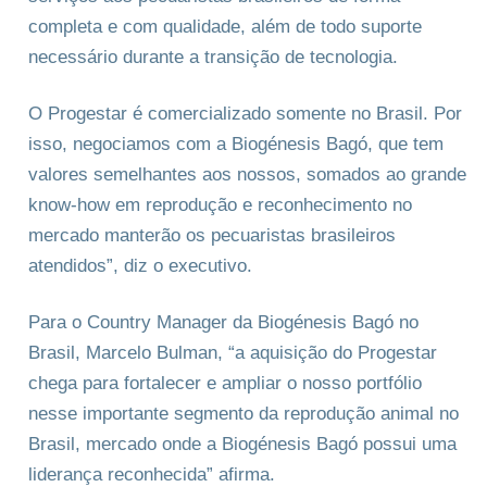
completa e com qualidade, além de todo suporte
necessário durante a transição de tecnologia.
O Progestar é comercializado somente no Brasil. Por
isso, negociamos com a Biogénesis Bagó, que tem
valores semelhantes aos nossos, somados ao grande
know-how em reprodução e reconhecimento no
mercado manterão os pecuaristas brasileiros
atendidos”, diz o executivo.
Para o Country Manager da Biogénesis Bagó no
Brasil, Marcelo Bulman, “a aquisição do Progestar
chega para fortalecer e ampliar o nosso portfólio
nesse importante segmento da reprodução animal no
Brasil, mercado onde a Biogénesis Bagó possui uma
liderança reconhecida” afirma.