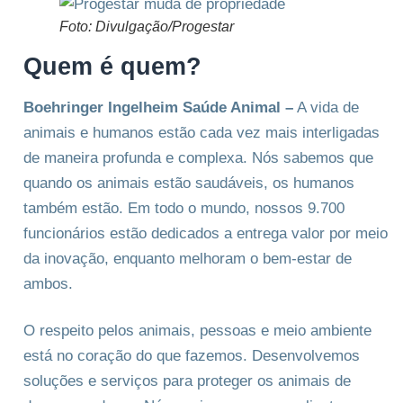
Foto: Divulgação/Progestar
Quem é quem?
Boehringer Ingelheim Saúde Animal –
A vida de
animais e humanos estão cada vez mais interligadas
de maneira profunda e complexa. Nós sabemos que
quando os animais estão saudáveis, os humanos
também estão. Em todo o mundo, nossos 9.700
funcionários estão dedicados a entrega valor por meio
da inovação, enquanto melhoram o bem-estar de
ambos.
O respeito pelos animais, pessoas e meio ambiente
está no coração do que fazemos. Desenvolvemos
soluções e serviços para proteger os animais de