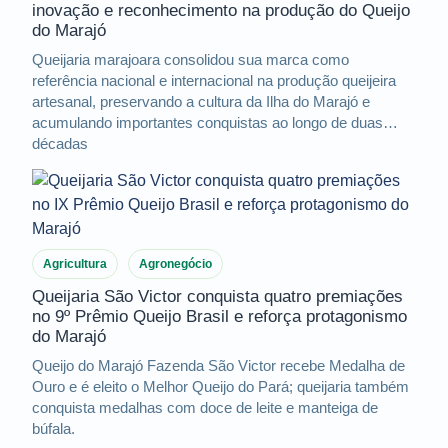
inovação e reconhecimento na produção do Queijo
do Marajó
Queijaria marajoara consolidou sua marca como
referência nacional e internacional na produção queijeira
artesanal, preservando a cultura da Ilha do Marajó e
acumulando importantes conquistas ao longo de duas
décadas
Agricultura
Agronegócio
Queijaria São Victor conquista quatro premiações
no 9º Prêmio Queijo Brasil e reforça protagonismo
do Marajó
Queijo do Marajó Fazenda São Victor recebe Medalha de
Ouro e é eleito o Melhor Queijo do Pará; queijaria também
conquista medalhas com doce de leite e manteiga de
búfala.