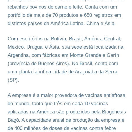
rebanhos bovinos de carne e leite. Conta com um
portfólio de mais de 70 produtos e 650 registros em
distintos países da América Latina, China e Ásia.
Com escritórios na Bolívia, Brasil, América Central,
México, Uruguai e Ásia, sua sede está localizada na
Argentina, com fábricas em Monte Grande e Garín
(província de Buenos Aires). No Brasil, conta com
uma planta fabril na cidade de Araçoiaba da Serra
(SP).
A empresa é a maior provedora de vacinas antiaftosa
do mundo, tanto que três em cada 10 vacinas
aplicadas na América são produzidas pela Biogénesis
Bagó. A capacidade anual de produção da empresa é
de 400 milhões de doses de vacinas contra febre