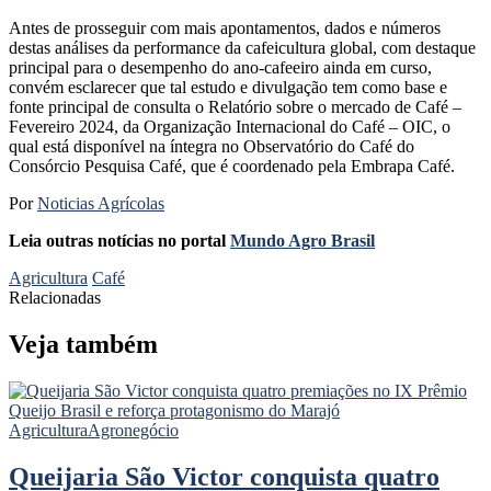
Antes de prosseguir com mais apontamentos, dados e números
destas análises da performance da cafeicultura global, com destaque
principal para o desempenho do ano-cafeeiro ainda em curso,
convém esclarecer que tal estudo e divulgação tem como base e
fonte principal de consulta o Relatório sobre o mercado de Café –
Fevereiro 2024, da Organização Internacional do Café – OIC, o
qual está disponível na íntegra no Observatório do Café do
Consórcio Pesquisa Café, que é coordenado pela Embrapa Café.
Por
Noticias Agrícolas
Leia outras notícias no portal
Mundo Agro Brasil
Agricultura
Café
Relacionadas
Veja também
Agricultura
Agronegócio
Queijaria São Victor conquista quatro