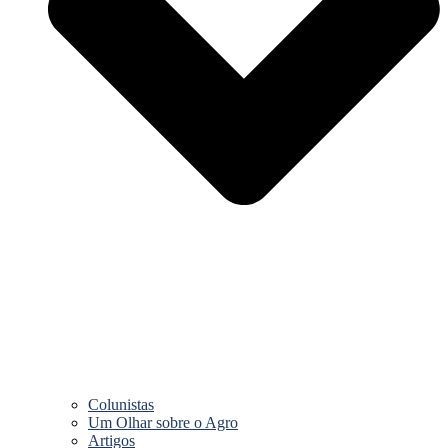
Colunistas
Um Olhar sobre o Agro
Artigos