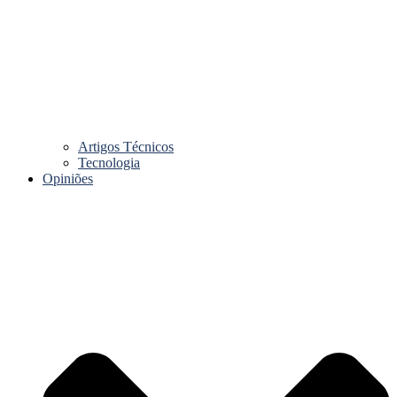
Artigos Técnicos
Tecnologia
Opiniões