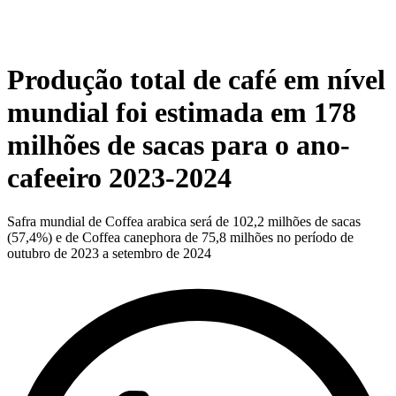
Produção total de café em nível
mundial foi estimada em 178
milhões de sacas para o ano-
cafeeiro 2023-2024
Safra mundial de Coffea arabica será de 102,2 milhões de sacas
(57,4%) e de Coffea canephora de 75,8 milhões no período de
outubro de 2023 a setembro de 2024