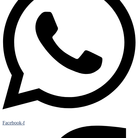
Facebook-f