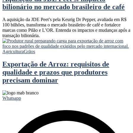
bilionário no mercado brasileiro de café
A aquisição da JDE Peet’s pela Keurig Dr Pepper, avaliada em R$
100 bilhões, transforma o mercado brasileiro de café e fortalece
marcas como Pilão e L’OR. Entenda os impactos e mudanças após a
transação bilionária.
Agricultura
Grãos
Exportação de Arroz: requisitos de
qualidade e prazos que produtores
precisam dominar
Whatsapp