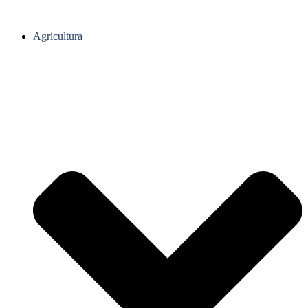
Agricultura