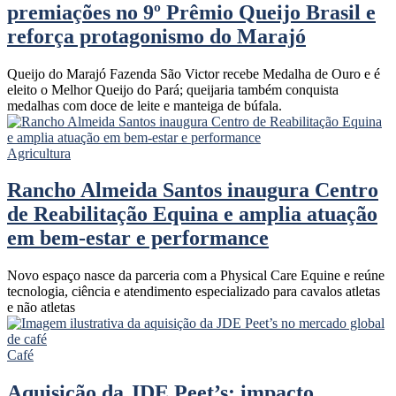
premiações no 9º Prêmio Queijo Brasil e
reforça protagonismo do Marajó
Queijo do Marajó Fazenda São Victor recebe Medalha de Ouro e é
eleito o Melhor Queijo do Pará; queijaria também conquista
medalhas com doce de leite e manteiga de búfala.
Agricultura
Rancho Almeida Santos inaugura Centro
de Reabilitação Equina e amplia atuação
em bem-estar e performance
Novo espaço nasce da parceria com a Physical Care Equine e reúne
tecnologia, ciência e atendimento especializado para cavalos atletas
e não atletas
Café
Aquisição da JDE Peet’s: impacto