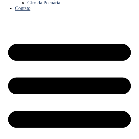
Giro da Pecuária
Contato