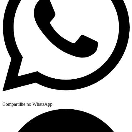
Compartilhe no WhatsApp