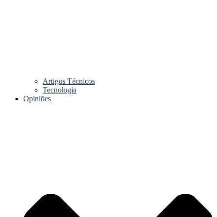
Artigos Técnicos
Tecnologia
Opiniões