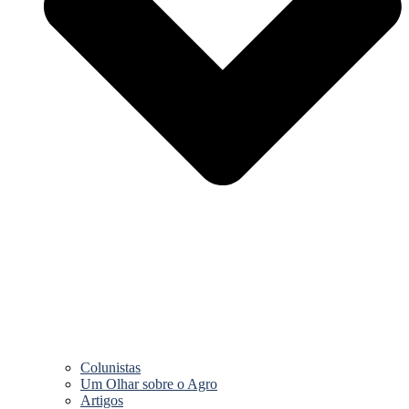
Colunistas
Um Olhar sobre o Agro
Artigos