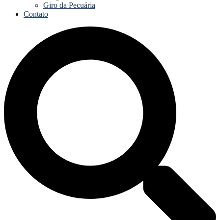
Giro da Pecuária
Contato