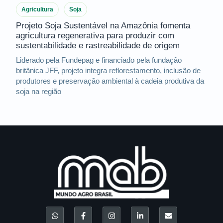
Agricultura
Soja
Projeto Soja Sustentável na Amazônia fomenta
agricultura regenerativa para produzir com
sustentabilidade e rastreabilidade de origem
Liderado pela Fundepag e financiado pela fundação
britânica JFF, projeto integra reflorestamento, inclusão de
produtores e preservação ambiental à cadeia produtiva da
soja na região