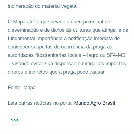
incineração do material vegetal.
O Mapa alerta que devido ao seu potencial de
disseminação e de danos às culturas que atinge, é de
fundamental importância a notificação imediata de
quaisquer suspeitas de ocorrência da praga às
autoridades fitossanitárias locais – Iagro ou SFA-MS
– visando evitar sua dispersão e mitigar os impactos
diretos e indiretos que a praga pode causar.
Fonte: Mapa
Leia outras notícias no portal
Mundo Agro Brasil
Soja