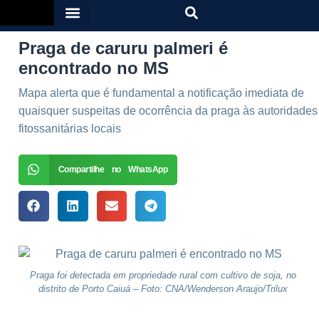
Praga de caruru palmeri é
encontrado no MS
Mapa alerta que é fundamental a notificação imediata de
quaisquer suspeitas de ocorrência da praga às autoridades
fitossanitárias locais
Compartilhe no WhatsApp
Praga foi detectada em propriedade rural com cultivo de soja, no
distrito de Porto Caiuá – Foto: CNA/Wenderson Araujo/Trilux