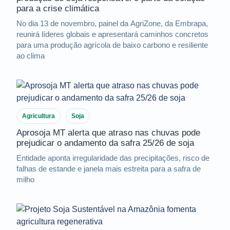
para a crise climática
No dia 13 de novembro, painel da AgriZone, da Embrapa,
reunirá líderes globais e apresentará caminhos concretos
para uma produção agrícola de baixo carbono e resiliente
ao clima
Agricultura
Soja
Aprosoja MT alerta que atraso nas chuvas pode
prejudicar o andamento da safra 25/26 de soja
Entidade aponta irregularidade das precipitações, risco de
falhas de estande e janela mais estreita para a safra de
milho