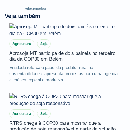
Relacionadas
Veja também
Agricultura
Soja
Aprosoja MT participa de dois painéis no terceiro
dia da COP30 em Belém
Entidade reforça o papel do produtor rural na
sustentabilidade e apresenta propostas para uma agenda
climática tropical e produtiva
Agricultura
Soja
RTRS chega à COP30 para mostrar que a
produção de soja responsável é parte da solução