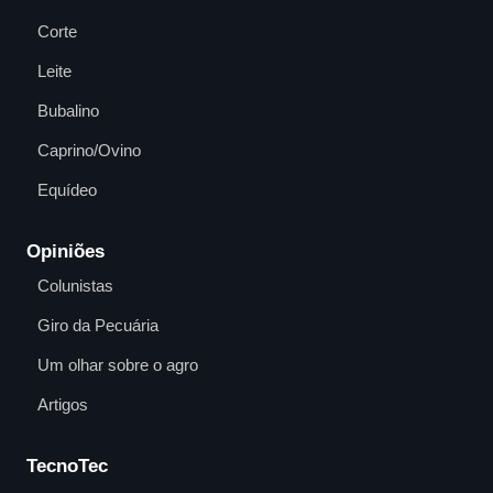
Corte
Leite
Bubalino
Caprino/Ovino
Equídeo
Opiniões
Colunistas
Giro da Pecuária
Um olhar sobre o agro
Artigos
TecnoTec