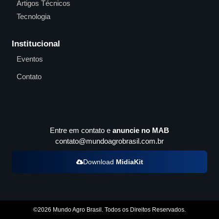
Artigos Técnicos
Tecnologia
Institucional
Eventos
Contato
Entre em contato e
anuncie no MAB
contato@mundoagrobrasil.com.br
Download
MidiaKit
©2026 Mundo Agro Brasil. Todos os Direitos Reservados.