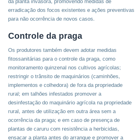
da planta invasora, promovendo medidas de
erradicação dos focos existentes e ações preventivas
para não ocorrência de novos casos.
Controle da praga
Os produtores também devem adotar medidas
fitossanitárias para o controle da praga, como
monitoramento quinzenal nos cultivos agrícolas;
restringir o trânsito de maquinários (caminhões,
implementos e colhedora) de fora da propriedade
rural; em talhões infestados promover a
desinfestação do maquinário agrícola na propriedade
rural, antes de utilização em outra área sem a
ocorrência da praga; e em caso de presença de
plantas de caruru com resistência a herbicidas,
ensacar a planta antes do arranque e promover a