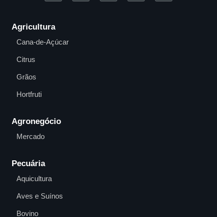
Agricultura
Cana-de-Açúcar
Citrus
Grãos
Hortfruti
Agronegócio
Mercado
Pecuária
Aquicultura
Aves e Suínos
Bovino