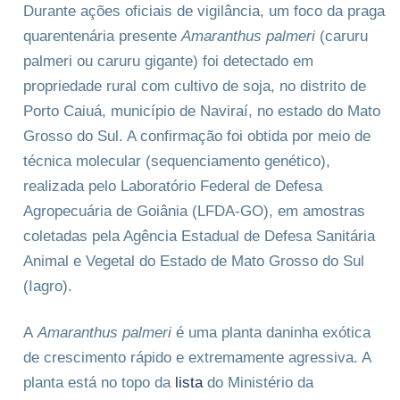
Durante ações oficiais de vigilância, um foco da praga
quarentenária presente
Amaranthus palmeri
(caruru
palmeri ou caruru gigante) foi detectado em
propriedade rural com cultivo de soja, no distrito de
Porto Caiuá, município de Naviraí, no estado do Mato
Grosso do Sul. A confirmação foi obtida por meio de
técnica molecular (sequenciamento genético),
realizada pelo Laboratório Federal de Defesa
Agropecuária de Goiânia (LFDA-GO), em amostras
coletadas pela Agência Estadual de Defesa Sanitária
Animal e Vegetal do Estado de Mato Grosso do Sul
(Iagro).
A
Amaranthus palmeri
é uma planta daninha exótica
de crescimento rápido e extremamente agressiva. A
planta está no topo da
lista
do Ministério da