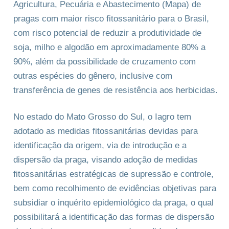
Agricultura, Pecuária e Abastecimento (Mapa) de
pragas com maior risco fitossanitário para o Brasil,
com risco potencial de reduzir a produtividade de
soja, milho e algodão em aproximadamente 80% a
90%, além da possibilidade de cruzamento com
outras espécies do gênero, inclusive com
transferência de genes de resistência aos herbicidas.
No estado do Mato Grosso do Sul, o Iagro tem
adotado as medidas fitossanitárias devidas para
identificação da origem, via de introdução e a
dispersão da praga, visando adoção de medidas
fitossanitárias estratégicas de supressão e controle,
bem como recolhimento de evidências objetivas para
subsidiar o inquérito epidemiológico da praga, o qual
possibilitará a identificação das formas de dispersão