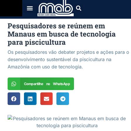
Pesquisadores se reúnem em
Manaus em busca de tecnologia
para piscicultura
Os pesquisadores vão debater projetos e ações para o
desenvolvimento sustentável da piscicultura na
Amazônia com uso de tecnologia.
Compartilhe no WhatsApp