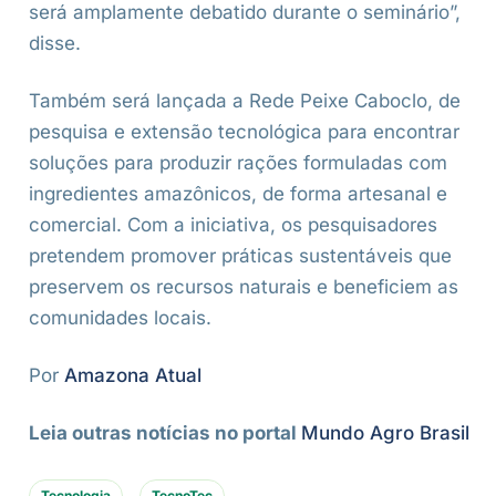
será amplamente debatido durante o seminário”,
disse.
Também será lançada a Rede Peixe Caboclo, de
pesquisa e extensão tecnológica para encontrar
soluções para produzir rações formuladas com
ingredientes amazônicos, de forma artesanal e
comercial. Com a iniciativa, os pesquisadores
pretendem promover práticas sustentáveis que
preservem os recursos naturais e beneficiem as
comunidades locais.
Por
Amazona Atual
Leia outras notícias no portal
Mundo Agro Brasil
Tecnologia
TecnoTec