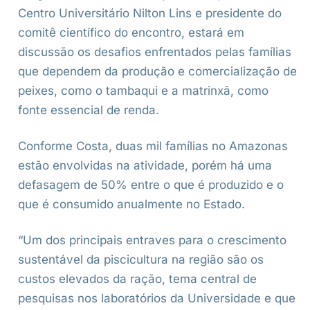
Centro Universitário Nilton Lins e presidente do
comitê científico do encontro, estará em
discussão os desafios enfrentados pelas famílias
que dependem da produção e comercialização de
peixes, como o tambaqui e a matrinxã, como
fonte essencial de renda.
Conforme Costa, duas mil famílias no Amazonas
estão envolvidas na atividade, porém há uma
defasagem de 50% entre o que é produzido e o
que é consumido anualmente no Estado.
“Um dos principais entraves para o crescimento
sustentável da piscicultura na região são os
custos elevados da ração, tema central de
pesquisas nos laboratórios da Universidade e que