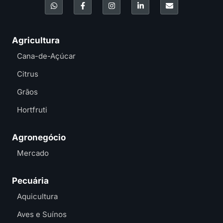
Agricultura
Cana-de-Açúcar
Citrus
Grãos
Hortfruti
Agronegócio
Mercado
Pecuária
Aquicultura
Aves e Suínos