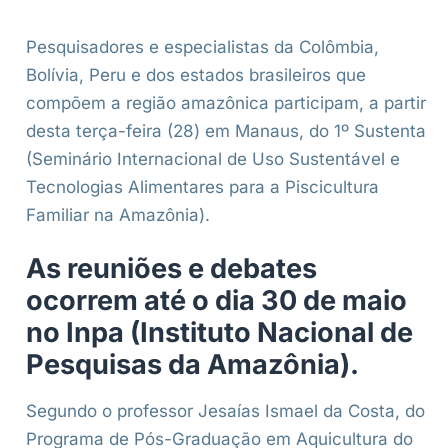
Pesquisadores e especialistas da Colômbia,
Bolívia, Peru e dos estados brasileiros que
compõem a região amazônica participam, a partir
desta terça-feira (28) em Manaus, do 1º Sustenta
(Seminário Internacional de Uso Sustentável e
Tecnologias Alimentares para a Piscicultura
Familiar na Amazônia).
As reuniões e debates
ocorrem até o dia 30 de maio
no Inpa (Instituto Nacional de
Pesquisas da Amazônia).
Segundo o professor Jesaías Ismael da Costa, do
Programa de Pós-Graduação em Aquicultura do