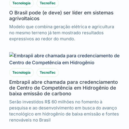
Tecnologia
TecnoTec
O Brasil pode (e deve) ser líder em sistemas
agrivoltaicos
Modelo que combina geração elétrica e agricultura
no mesmo terreno já tem mostrado resultados
expressivos ao redor do mundo.
Tecnologia
TecnoTec
Embrapii abre chamada para credenciamento
de Centro de Competência em Hidrogênio de
baixa emissão de carbono
Serão investidos R$ 60 milhões no fomento à
pesquisa e ao desenvolvimento em busca do avanço
tecnológico em hidrogênio de baixa emissão e fontes
renováveis no Brasil