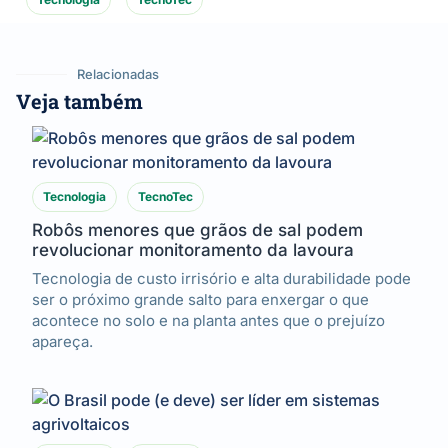
Relacionadas
Veja também
Tecnologia
TecnoTec
Robôs menores que grãos de sal podem
revolucionar monitoramento da lavoura
Tecnologia de custo irrisório e alta durabilidade pode
ser o próximo grande salto para enxergar o que
acontece no solo e na planta antes que o prejuízo
apareça.