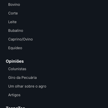
Bovino
Corte
Leite
Bubalino
Caprino/Ovino
Equídeo
Opiniões
Colunistas
Giro da Pecuária
Um olhar sobre o agro
Artigos