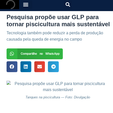
Pesquisa propõe usar GLP para
tornar piscicultura mais sustentável
Tecnologia também pode reduzir a perda de produção
causada pela queda de energia no campo
Compartilhe no WhatsApp
Tanques na piscicultura — Foto: Divulgação