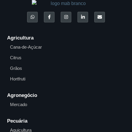
Agricultura
Cana-de-Açúcar
Citrus
Grãos
Hortfruti
Agronegócio
Mercado
Pecuária
Aquicultura