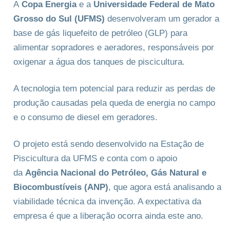
A
Copa Energia
e a
Universidade Federal de Mato
Grosso do Sul (UFMS)
desenvolveram um gerador a
base de gás liquefeito de petróleo (GLP) para
alimentar sopradores e aeradores, responsáveis por
oxigenar a água dos tanques de piscicultura.
A tecnologia tem potencial para reduzir as perdas de
produção causadas pela queda de energia no campo
e o consumo de diesel em geradores.
O projeto está sendo desenvolvido na Estação de
Piscicultura da UFMS e conta com o apoio
da
Agência Nacional do Petróleo, Gás Natural e
Biocombustíveis (ANP)
, que agora está analisando a
viabilidade técnica da invenção. A expectativa da
empresa é que a liberação ocorra ainda este ano.