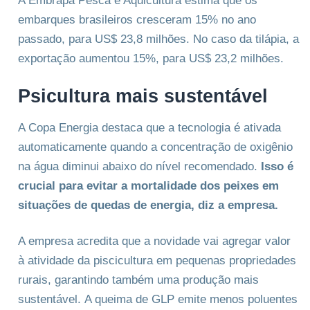
A Embrapa Pesca e Aquicultura estima que os
embarques brasileiros cresceram 15% no ano
passado, para US$ 23,8 milhões. No caso da tilápia, a
exportação aumentou 15%, para US$ 23,2 milhões.
Psicultura mais sustentável
A Copa Energia destaca que a tecnologia é ativada
automaticamente quando a concentração de oxigênio
na água diminui abaixo do nível recomendado.
Isso é
crucial para evitar a mortalidade dos peixes em
situações de quedas de energia, diz a empresa.
A empresa acredita que a novidade vai agregar valor
à atividade da piscicultura em pequenas propriedades
rurais, garantindo também uma produção mais
sustentável. A queima de GLP emite menos poluentes