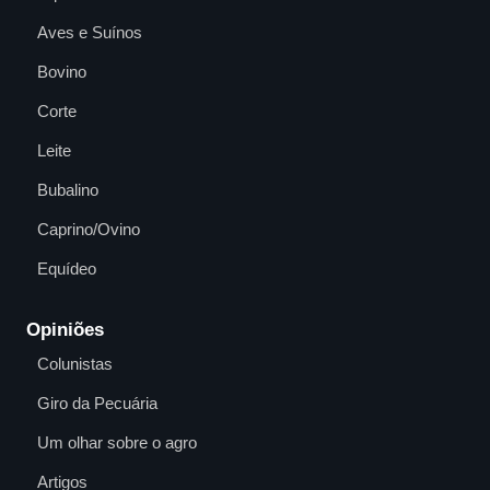
Aves e Suínos
Bovino
Corte
Leite
Bubalino
Caprino/Ovino
Equídeo
Opiniões
Colunistas
Giro da Pecuária
Um olhar sobre o agro
Artigos