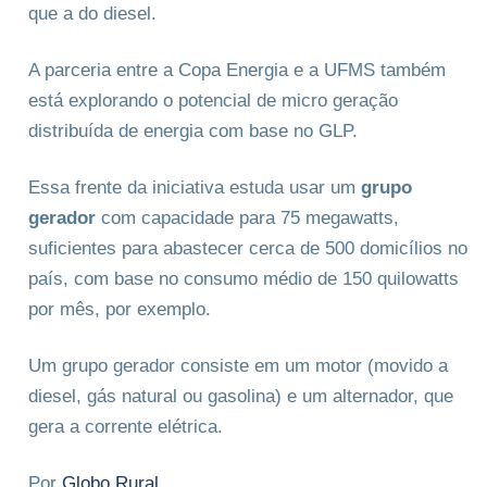
que a do diesel.
A parceria entre a Copa Energia e a UFMS também
está explorando o potencial de micro geração
distribuída de energia com base no GLP.
Essa frente da iniciativa estuda usar um
grupo
gerador
com capacidade para 75 megawatts,
suficientes para abastecer cerca de 500 domicílios no
país, com base no consumo médio de 150 quilowatts
por mês, por exemplo.
Um grupo gerador consiste em um motor (movido a
diesel, gás natural ou gasolina) e um alternador, que
gera a corrente elétrica.
Por
Globo Rural