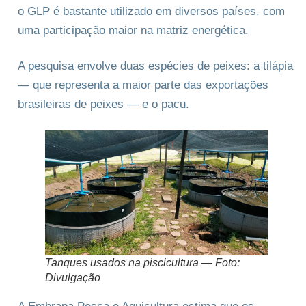
o GLP é bastante utilizado em diversos países, com
uma participação maior na matriz energética.
A pesquisa envolve duas espécies de peixes: a tilápia
— que representa a maior parte das exportações
brasileiras de peixes — e o pacu.
Tanques usados na piscicultura — Foto:
Divulgação