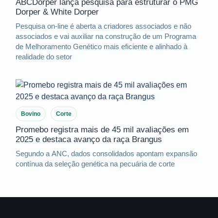
ABCDorper lança pesquisa para estruturar o PMG
Dorper & White Dorper
Pesquisa on-line é aberta a criadores associados e não
associados e vai auxiliar na construção de um Programa
de Melhoramento Genético mais eficiente e alinhado à
realidade do setor
Bovino
Corte
Promebo registra mais de 45 mil avaliações em
2025 e destaca avanço da raça Brangus
Segundo a ANC, dados consolidados apontam expansão
contínua da seleção genética na pecuária de corte