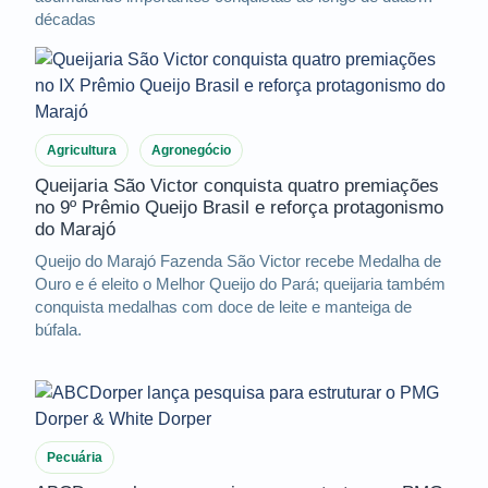
décadas
Agricultura
Agronegócio
Queijaria São Victor conquista quatro premiações
no 9º Prêmio Queijo Brasil e reforça protagonismo
do Marajó
Queijo do Marajó Fazenda São Victor recebe Medalha de
Ouro e é eleito o Melhor Queijo do Pará; queijaria também
conquista medalhas com doce de leite e manteiga de
búfala.
Pecuária