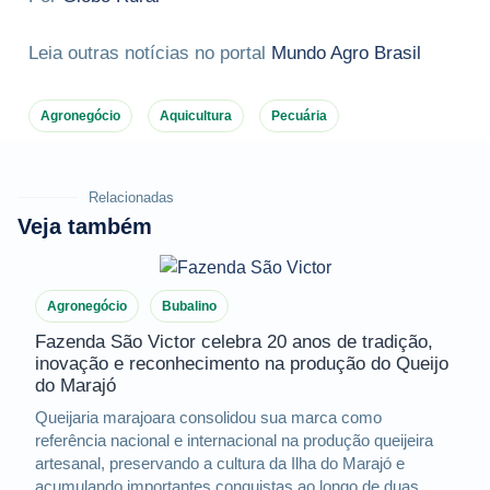
Leia outras notícias no portal
Mundo Agro Brasil
Agronegócio
Aquicultura
Pecuária
Relacionadas
Veja também
Agronegócio
Bubalino
Fazenda São Victor celebra 20 anos de tradição,
inovação e reconhecimento na produção do Queijo
do Marajó
Queijaria marajoara consolidou sua marca como
referência nacional e internacional na produção queijeira
artesanal, preservando a cultura da Ilha do Marajó e
acumulando importantes conquistas ao longo de duas