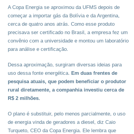
A Copa Energia se aproximou da UFMS depois de
começar a importar gás da Bolívia e da Argentina,
cerca de quatro anos atrás. Como esse produto
precisava ser certificado no Brasil, a empresa fez um
convênio com a universidade e montou um laboratório
para análise e certificação.
Dessa aproximação, surgiram diversas ideias para
uso dessa fonte energética.
Em duas frentes de
pesquisa atuais, que podem beneficiar o produtor
rural diretamente, a companhia investiu cerca de
R$ 2 milhões.
O plano é substituir, pelo menos parcialmente, o uso
de energia vinda de geradores a diesel, diz Caio
Turqueto, CEO da Copa Energia. Ele lembra que