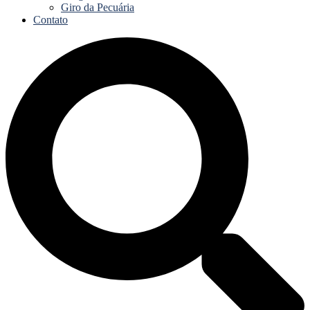
Giro da Pecuária
Contato