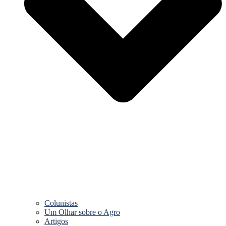
Colunistas
Um Olhar sobre o Agro
Artigos