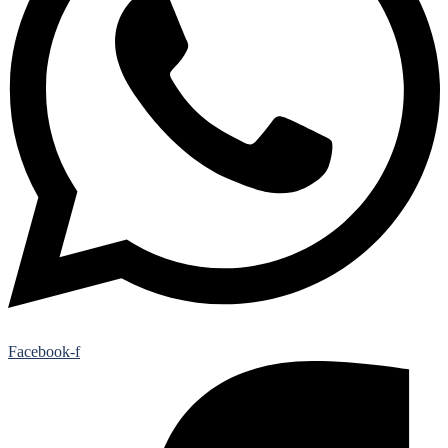
Facebook-f