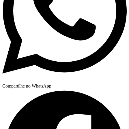
Compartilhe no WhatsApp