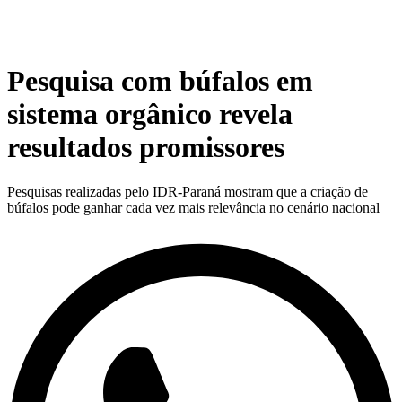
Pesquisa com búfalos em
sistema orgânico revela
resultados promissores
Pesquisas realizadas pelo IDR-Paraná mostram que a criação de
búfalos pode ganhar cada vez mais relevância no cenário nacional