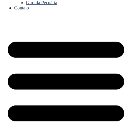
Giro da Pecuária
Contato