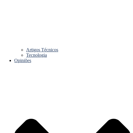
Artigos Técnicos
Tecnologia
Opiniões