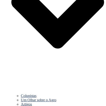
Colunistas
Um Olhar sobre o Agro
Artigos