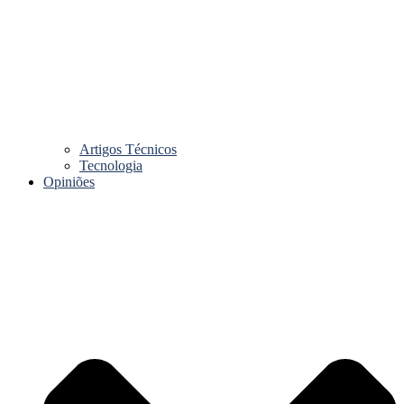
Artigos Técnicos
Tecnologia
Opiniões