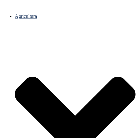
Agricultura