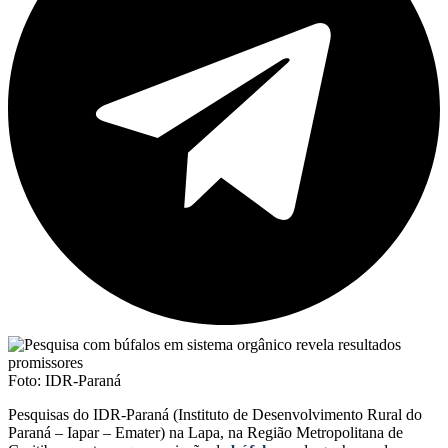
Foto: IDR-Paraná
Pesquisas do IDR-Paraná (Instituto de Desenvolvimento Rural do
Paraná – Iapar – Emater) na Lapa, na Região Metropolitana de