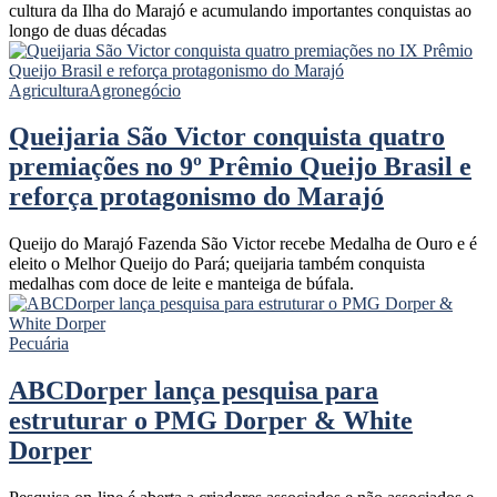
cultura da Ilha do Marajó e acumulando importantes conquistas ao
longo de duas décadas
Agricultura
Agronegócio
Queijaria São Victor conquista quatro
premiações no 9º Prêmio Queijo Brasil e
reforça protagonismo do Marajó
Queijo do Marajó Fazenda São Victor recebe Medalha de Ouro e é
eleito o Melhor Queijo do Pará; queijaria também conquista
medalhas com doce de leite e manteiga de búfala.
Pecuária
ABCDorper lança pesquisa para
estruturar o PMG Dorper & White
Dorper