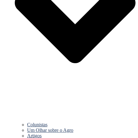
Colunistas
Um Olhar sobre o Agro
Artigos