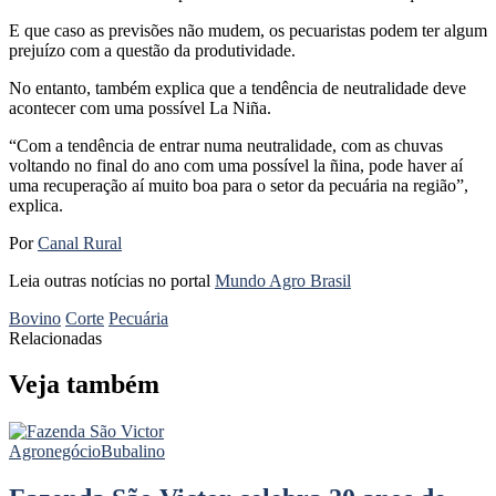
E que caso as previsões não mudem, os pecuaristas podem ter algum
prejuízo com a questão da produtividade.
No entanto, também explica que a tendência de neutralidade deve
acontecer com uma possível La Niña.
“Com a tendência de entrar numa neutralidade, com as chuvas
voltando no final do ano com uma possível la ñina, pode haver aí
uma recuperação aí muito boa para o setor da pecuária na região”,
explica.
Por
Canal Rural
Leia outras notícias no portal
Mundo Agro Brasil
Bovino
Corte
Pecuária
Relacionadas
Veja também
Agronegócio
Bubalino