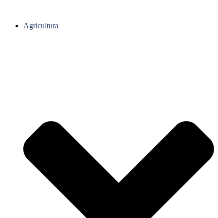
Agricultura