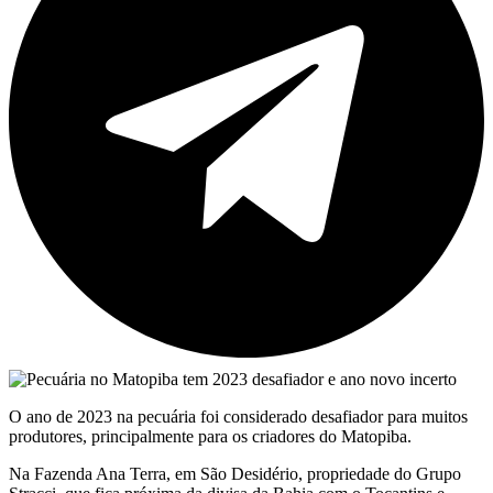
O ano de 2023 na pecuária foi considerado desafiador para muitos
produtores, principalmente para os criadores do Matopiba.
Na Fazenda Ana Terra, em São Desidério, propriedade do Grupo