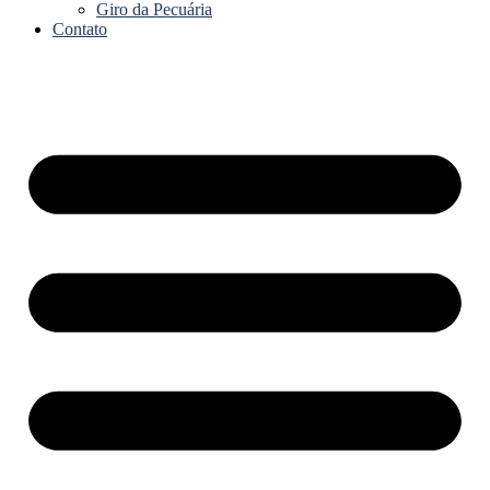
Giro da Pecuária
Contato