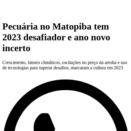
Pecuária no Matopiba tem
2023 desafiador e ano novo
incerto
Crescimento, fatores climáticos, oscilações no preço da arroba e uso
de tecnologias para superar desafios, marcaram a cultura em 2023