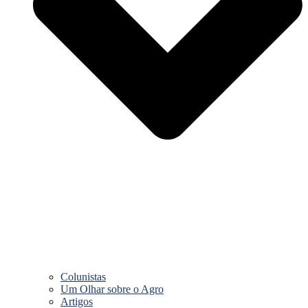
Colunistas
Um Olhar sobre o Agro
Artigos