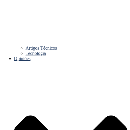
Artigos Técnicos
Tecnologia
Opiniões