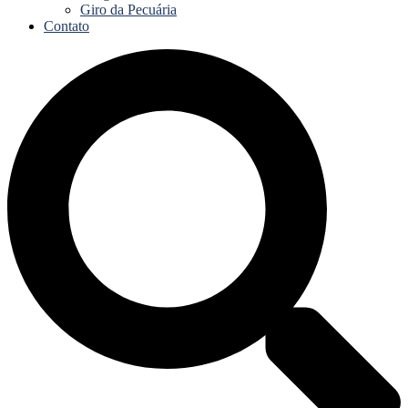
Giro da Pecuária
Contato