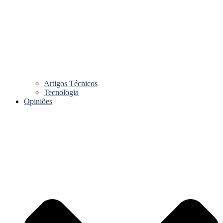
Artigos Técnicos
Tecnologia
Opiniões