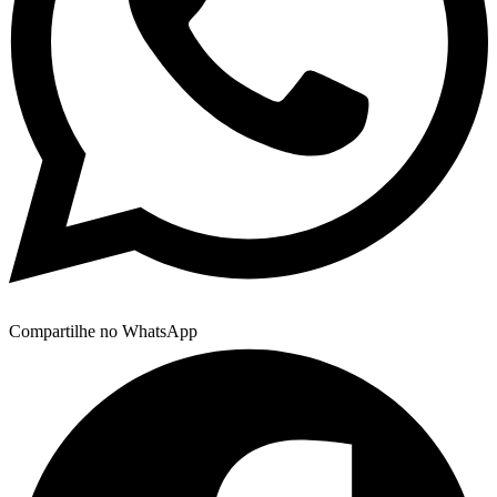
Compartilhe no WhatsApp