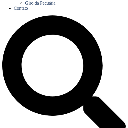
Giro da Pecuária
Contato