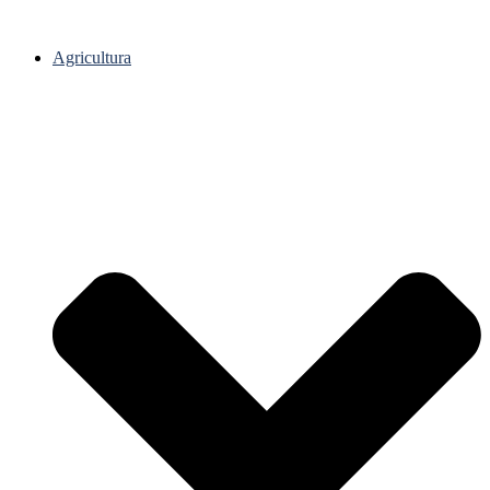
Agricultura