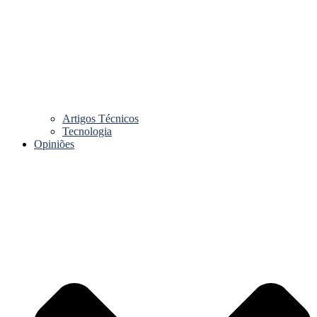
Artigos Técnicos
Tecnologia
Opiniões