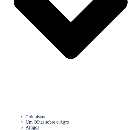
Colunistas
Um Olhar sobre o Agro
Artigos