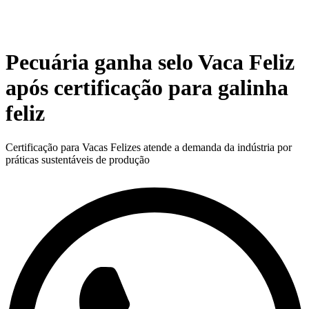
Pecuária ganha selo Vaca Feliz
após certificação para galinha
feliz
Certificação para Vacas Felizes atende a demanda da indústria por
práticas sustentáveis de produção