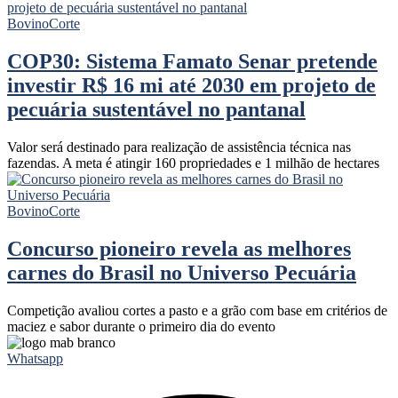
Bovino
Corte
COP30: Sistema Famato Senar pretende
investir R$ 16 mi até 2030 em projeto de
pecuária sustentável no pantanal
Valor será destinado para realização de assistência técnica nas
fazendas. A meta é atingir 160 propriedades e 1 milhão de hectares
Bovino
Corte
Concurso pioneiro revela as melhores
carnes do Brasil no Universo Pecuária
Competição avaliou cortes a pasto e a grão com base em critérios de
maciez e sabor durante o primeiro dia do evento
Whatsapp