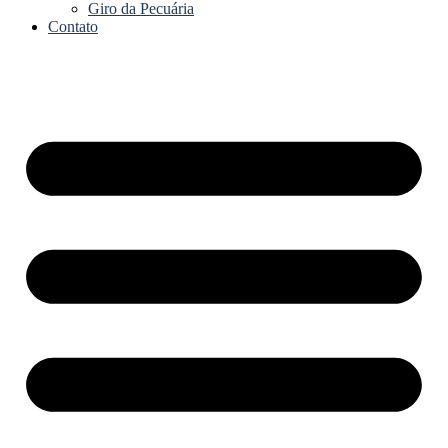
Giro da Pecuária
Contato