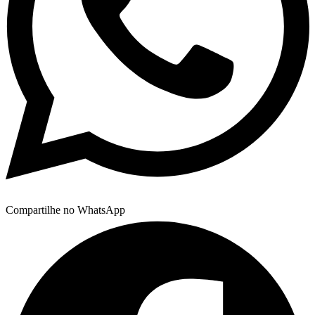
Compartilhe no WhatsApp