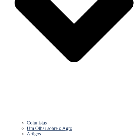
Colunistas
Um Olhar sobre o Agro
Artigos