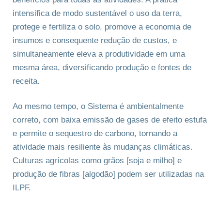
intensifica de modo sustentável o uso da terra,
protege e fertiliza o solo, promove a economia de
insumos e consequente redução de custos, e
simultaneamente eleva a produtividade em uma
mesma área, diversificando produção e fontes de
receita.
Ao mesmo tempo, o Sistema é ambientalmente
correto, com baixa emissão de gases de efeito estufa
e permite o sequestro de carbono, tornando a
atividade mais resiliente às mudanças climáticas.
Culturas agrícolas como grãos [soja e milho] e
produção de fibras [algodão] podem ser utilizadas na
ILPF.