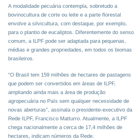
A modalidade pecuária contempla, sobretudo a
bovinocultura de corte ou leite e a parte florestal
envolve a silvicultura, com destaque, por exemplo,
para o plantio de eucaliptos. Diferentemente do senso
comum, a ILPF pode ser adaptada para pequenas,
médias e grandes propriedades, em todos os biomas
brasileiros.
“O Brasil tem 159 milhões de hectares de pastagens
que podem ser convertidos em áreas de ILPF,
ampliando ainda mais a área de produção
agropecuária no País sem qualquer necessidade de
novas aberturas”, assinala o presidente-executivo da
Rede ILPF, Francisco Matturro. Atualmente, a ILPF
chega nacionalmente a cerca de 17,4 milhões de
hectares, indicam números da Rede.