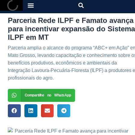
Parceria Rede ILPF e Famato avança
para incentivar expansão do Sistema
ILPF em MT
Parceria amplia o alcance do programa “ABC+ em Ação” e
Mato Grosso, levando capacitação e conhecimento sobre o
benefícios produtivos, econômicos e ambientais da
Integração Lavoura-Pecuária-Floresta (ILPF) a produtores 
profissionais do agro.
Compartilhe no WhatsApp