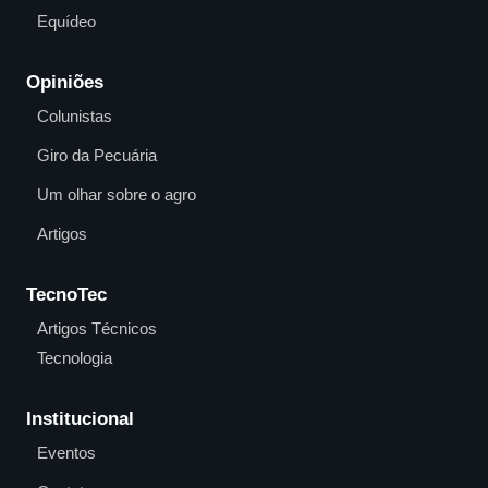
Equídeo
Opiniões
Colunistas
Giro da Pecuária
Um olhar sobre o agro
Artigos
TecnoTec
Artigos Técnicos
Tecnologia
Institucional
Eventos