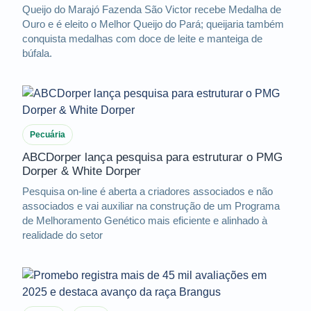
Queijo do Marajó Fazenda São Victor recebe Medalha de
Ouro e é eleito o Melhor Queijo do Pará; queijaria também
conquista medalhas com doce de leite e manteiga de
búfala.
Pecuária
ABCDorper lança pesquisa para estruturar o PMG
Dorper & White Dorper
Pesquisa on-line é aberta a criadores associados e não
associados e vai auxiliar na construção de um Programa
de Melhoramento Genético mais eficiente e alinhado à
realidade do setor