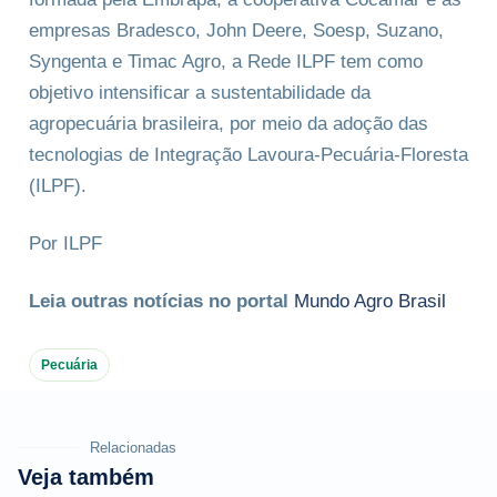
empresas Bradesco, John Deere, Soesp, Suzano,
Syngenta e Timac Agro, a Rede ILPF tem como
objetivo intensificar a sustentabilidade da
agropecuária brasileira, por meio da adoção das
tecnologias de Integração Lavoura-Pecuária-Floresta
(ILPF).
Por ILPF
Leia outras notícias no portal
Mundo Agro Brasil
Pecuária
Relacionadas
Veja também