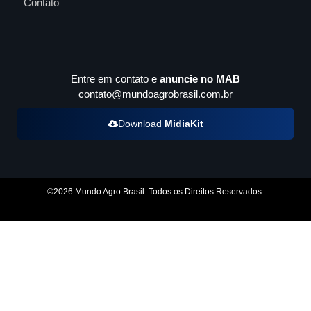
Contato
Entre em contato e
anuncie no MAB
contato@mundoagrobrasil.com.br
Download
MidiaKit
©2026 Mundo Agro Brasil. Todos os Direitos Reservados.