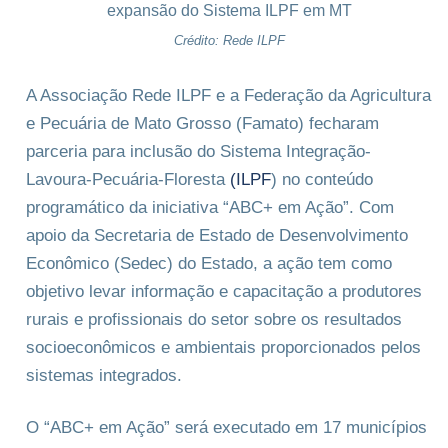
Crédito: Rede ILPF
A Associação Rede ILPF e a Federação da Agricultura
e Pecuária de Mato Grosso (Famato) fecharam
parceria para inclusão do Sistema Integração-
Lavoura-Pecuária-Floresta
(ILPF
) no conteúdo
programático da iniciativa “ABC+ em Ação”. Com
apoio da Secretaria de Estado de Desenvolvimento
Econômico (Sedec) do Estado, a ação tem como
objetivo levar informação e capacitação a produtores
rurais e profissionais do setor sobre os resultados
socioeconômicos e ambientais proporcionados pelos
sistemas integrados.
O “ABC+ em Ação” será executado em 17 municípios