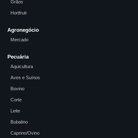
Grãos
Hortfruti
Agronegócio
Mercado
Pecuária
Aquicultura
Aves e Suínos
Bovino
Corte
Leite
Bubalino
Caprino/Ovino