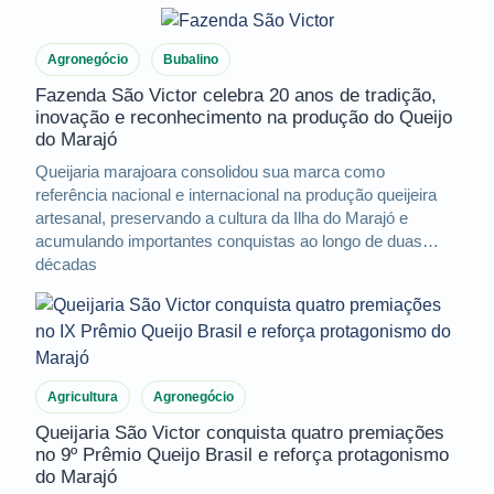
Agronegócio
Bubalino
Fazenda São Victor celebra 20 anos de tradição,
inovação e reconhecimento na produção do Queijo
do Marajó
Queijaria marajoara consolidou sua marca como
referência nacional e internacional na produção queijeira
artesanal, preservando a cultura da Ilha do Marajó e
acumulando importantes conquistas ao longo de duas
décadas
Agricultura
Agronegócio
Queijaria São Victor conquista quatro premiações
no 9º Prêmio Queijo Brasil e reforça protagonismo
do Marajó