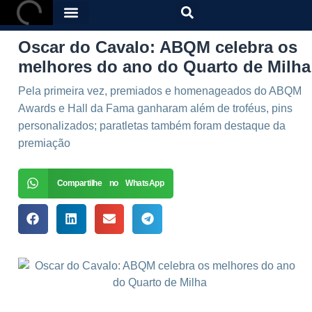
Oscar do Cavalo: ABQM celebra os
melhores do ano do Quarto de Milha
Pela primeira vez, premiados e homenageados do ABQM
Awards e Hall da Fama ganharam além de troféus, pins
personalizados; paratletas também foram destaque da
premiação
Compartilhe no WhatsApp