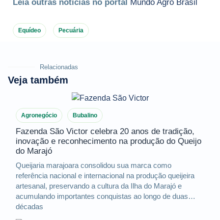
Leia outras notícias no portal
Mundo Agro Brasil
Equídeo
Pecuária
Relacionadas
Veja também
Agronegócio
Bubalino
Fazenda São Victor celebra 20 anos de tradição,
inovação e reconhecimento na produção do Queijo
do Marajó
Queijaria marajoara consolidou sua marca como
referência nacional e internacional na produção queijeira
artesanal, preservando a cultura da Ilha do Marajó e
acumulando importantes conquistas ao longo de duas
décadas