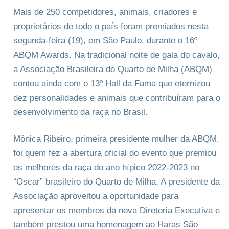
Mais de 250 competidores, animais, criadores e
proprietários de todo o país foram premiados nesta
segunda-feira (19), em São Paulo, durante o 16º
ABQM Awards. Na tradicional noite de gala do cavalo,
a Associação Brasileira do Quarto de Milha (ABQM)
contou ainda com o 13º Hall da Fama que eternizou
dez personalidades e animais que contribuíram para o
desenvolvimento da raça no Brasil.
Mônica Ribeiro, primeira presidente mulher da ABQM,
foi quem fez a abertura oficial do evento que premiou
os melhores da raça do ano hípico 2022-2023 no
“Oscar” brasileiro do Quarto de Milha. A presidente da
Associação aproveitou a oportunidade para
apresentar os membros da nova Diretoria Executiva e
também prestou uma homenagem ao Haras São