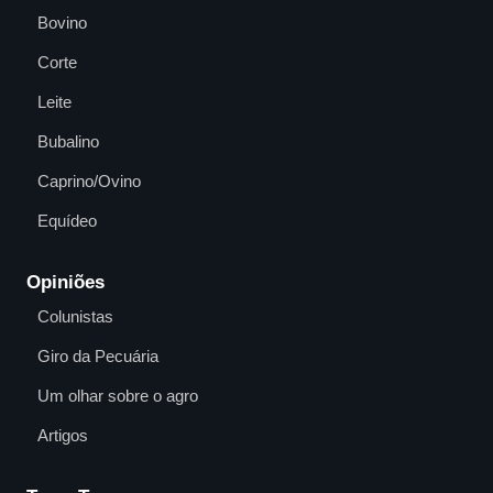
Bovino
Corte
Leite
Bubalino
Caprino/Ovino
Equídeo
Opiniões
Colunistas
Giro da Pecuária
Um olhar sobre o agro
Artigos