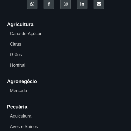
Agricultura
Cana-de-Açúcar
Citrus
Grãos
Hortfruti
Agronegócio
Mercado
Pecuária
Aquicultura
Aves e Suínos