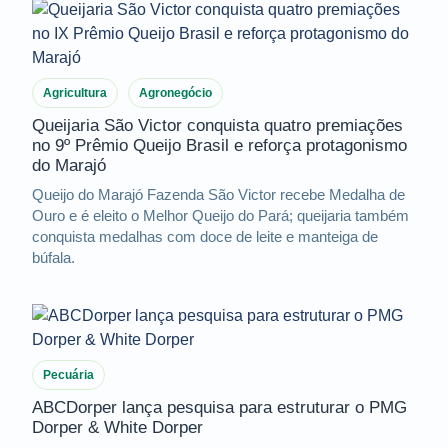
Agricultura
Agronegócio
Queijaria São Victor conquista quatro premiações
no 9º Prêmio Queijo Brasil e reforça protagonismo
do Marajó
Queijo do Marajó Fazenda São Victor recebe Medalha de
Ouro e é eleito o Melhor Queijo do Pará; queijaria também
conquista medalhas com doce de leite e manteiga de
búfala.
Pecuária
ABCDorper lança pesquisa para estruturar o PMG
Dorper & White Dorper