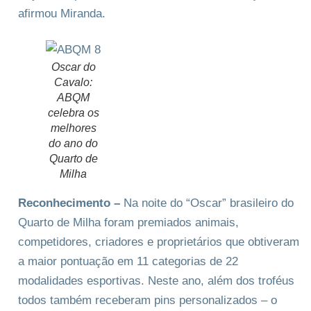
afirmou Miranda.
Oscar do
Cavalo:
ABQM
celebra os
melhores
do ano do
Quarto de
Milha
Reconhecimento –
Na noite do “Oscar” brasileiro do
Quarto de Milha foram premiados animais,
competidores, criadores e proprietários que obtiveram
a maior pontuação em 11 categorias de 22
modalidades esportivas. Neste ano, além dos troféus
todos também receberam pins personalizados – o