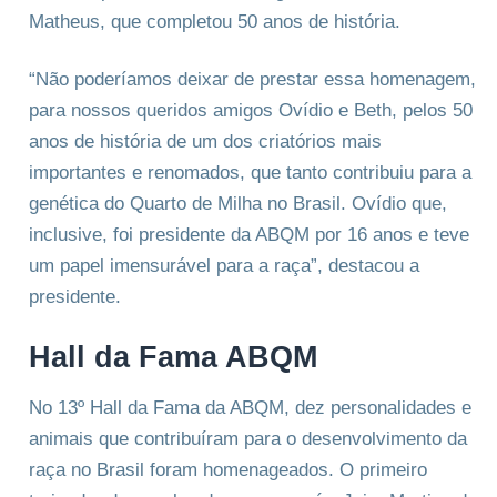
Matheus, que completou 50 anos de história.
“Não poderíamos deixar de prestar essa homenagem,
para nossos queridos amigos Ovídio e Beth, pelos 50
anos de história de um dos criatórios mais
importantes e renomados, que tanto contribuiu para a
genética do Quarto de Milha no Brasil. Ovídio que,
inclusive, foi presidente da ABQM por 16 anos e teve
um papel imensurável para a raça”, destacou a
presidente.
Hall da Fama ABQM
No 13º Hall da Fama da ABQM, dez personalidades e
animais que contribuíram para o desenvolvimento da
raça no Brasil foram homenageados. O primeiro