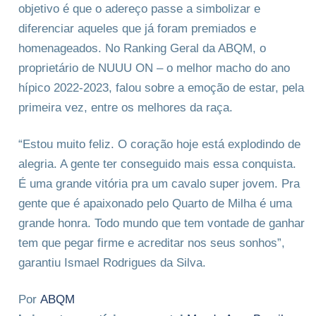
objetivo é que o adereço passe a simbolizar e
diferenciar aqueles que já foram premiados e
homenageados. No Ranking Geral da ABQM, o
proprietário de NUUU ON – o melhor macho do ano
hípico 2022-2023, falou sobre a emoção de estar, pela
primeira vez, entre os melhores da raça.
“Estou muito feliz. O coração hoje está explodindo de
alegria. A gente ter conseguido mais essa conquista.
É uma grande vitória pra um cavalo super jovem. Pra
gente que é apaixonado pelo Quarto de Milha é uma
grande honra. Todo mundo que tem vontade de ganhar
tem que pegar firme e acreditar nos seus sonhos”,
garantiu Ismael Rodrigues da Silva.
Por
ABQM