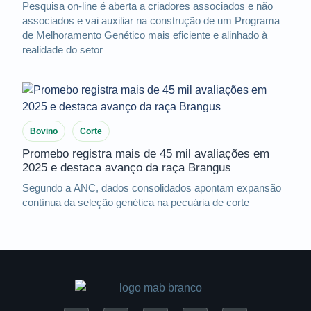
Pesquisa on-line é aberta a criadores associados e não
associados e vai auxiliar na construção de um Programa
de Melhoramento Genético mais eficiente e alinhado à
realidade do setor
Bovino
Corte
Promebo registra mais de 45 mil avaliações em
2025 e destaca avanço da raça Brangus
Segundo a ANC, dados consolidados apontam expansão
contínua da seleção genética na pecuária de corte