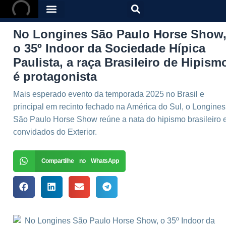
No Longines São Paulo Horse Show
o 35º Indoor da Sociedade Hípica
Paulista, a raça Brasileiro de Hipism
é protagonista
Mais esperado evento da temporada 2025 no Brasil e
principal em recinto fechado na América do Sul, o Longines
São Paulo Horse Show reúne a nata do hipismo brasileiro 
convidados do Exterior.
Compartilhe no WhatsApp