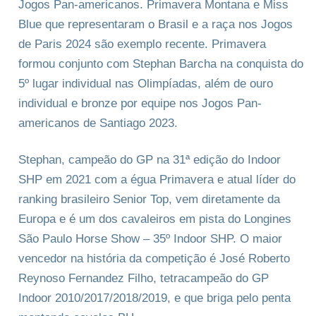
Jogos Pan-americanos. Primavera Montana e Miss
Blue que representaram o Brasil e a raça nos Jogos
de Paris 2024 são exemplo recente. Primavera
formou conjunto com Stephan Barcha na conquista do
5º lugar individual nas Olimpíadas, além de ouro
individual e bronze por equipe nos Jogos Pan-
americanos de Santiago 2023.
Stephan, campeão do GP na 31ª edição do Indoor
SHP em 2021 com a égua Primavera e atual líder do
ranking brasileiro Senior Top, vem diretamente da
Europa e é um dos cavaleiros em pista do Longines
São Paulo Horse Show – 35º Indoor SHP. O maior
vencedor na história da competição é José Roberto
Reynoso Fernandez Filho, tetracampeão do GP
Indoor 2010/2017/2018/2019, e que briga pelo penta