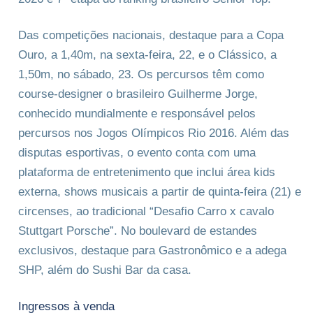
Das competições nacionais, destaque para a Copa
Ouro, a 1,40m, na sexta-feira, 22, e o Clássico, a
1,50m, no sábado, 23. Os percursos têm como
course-designer o brasileiro Guilherme Jorge,
conhecido mundialmente e responsável pelos
percursos nos Jogos Olímpicos Rio 2016. Além das
disputas esportivas, o evento conta com uma
plataforma de entretenimento que inclui área kids
externa, shows musicais a partir de quinta-feira (21) e
circenses, ao tradicional “Desafio Carro x cavalo
Stuttgart Porsche”. No boulevard de estandes
exclusivos, destaque para Gastronômico e a adega
SHP, além do Sushi Bar da casa.
Ingressos à venda