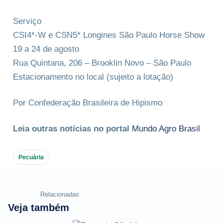
Serviço
CSI4*-W e CSN5* Longines São Paulo Horse Show
19 a 24 de agosto
Rua Quintana, 206 – Brooklin Novo – São Paulo
Estacionamento no local (sujeito a lotação)
Por Confederação Brasileira de Hipismo
Leia outras notícias no portal
Mundo Agro Brasil
Pecuária
Relacionadas
Veja também