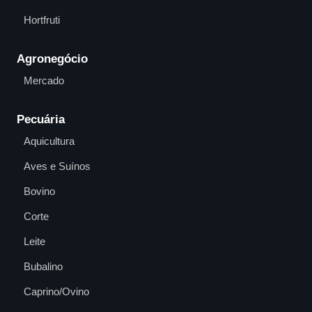
Hortfruti
Agronegócio
Mercado
Pecuária
Aquicultura
Aves e Suínos
Bovino
Corte
Leite
Bubalino
Caprino/Ovino