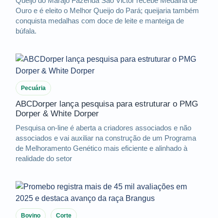
Queijo do Marajó Fazenda São Victor recebe Medalha de
Ouro e é eleito o Melhor Queijo do Pará; queijaria também
conquista medalhas com doce de leite e manteiga de
búfala.
Pecuária
ABCDorper lança pesquisa para estruturar o PMG
Dorper & White Dorper
Pesquisa on-line é aberta a criadores associados e não
associados e vai auxiliar na construção de um Programa
de Melhoramento Genético mais eficiente e alinhado à
realidade do setor
Bovino
Corte