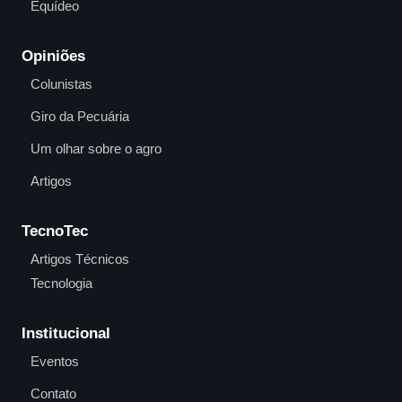
Equídeo
Opiniões
Colunistas
Giro da Pecuária
Um olhar sobre o agro
Artigos
TecnoTec
Artigos Técnicos
Tecnologia
Institucional
Eventos
Contato