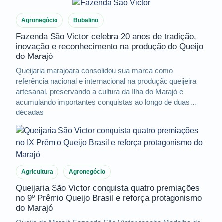
Agronegócio
Bubalino
Fazenda São Victor celebra 20 anos de tradição,
inovação e reconhecimento na produção do Queijo
do Marajó
Queijaria marajoara consolidou sua marca como
referência nacional e internacional na produção queijeira
artesanal, preservando a cultura da Ilha do Marajó e
acumulando importantes conquistas ao longo de duas
décadas
Agricultura
Agronegócio
Queijaria São Victor conquista quatro premiações
no 9º Prêmio Queijo Brasil e reforça protagonismo
do Marajó