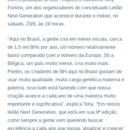
Fortino, um dos organizadores do conceituado Leilão
Next Generation que acontece durante o Indoor, no
sábado, 23/8, às 19 horas.
“Aqui no Brasil, a gente cria em menor escala, cerca
de 1,5 mil BHs por ano, um número relativamente
baixo comparado com o número da Europa. Só a
Bélgica, um país muito menor, cria muito mais.
Porém, os criadores de BH aqui no Brasil gostam de
usar muita qualidade, muita carga genética materna e
paterna. Isso tudo está fazendo com que nossa
criação avance a cada ano de uma maneira muito
importante e significativa”, explica Tony. “Em nosso
leilão Next Generation, que está em sua 9ª edição,
como sempre a gente vem querendo buscar
excelência a cada ano que passa, atualizar e crescer