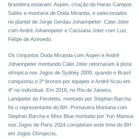
brasileira estavam: Aspen, criação do Haras Campos
Salles e montaria de Doda Miranda, e selecionados
no plantel de Jorge Gerdau Johannpeter: Calei Joter
com André Johannpeter e Cassiana Joter com Luiz
Felipe de Azevedo.
Os conjuntos Doda Miranda com Aspen e André
Johannpeter montando Calei Joter retornaram à pista
olímpica nos Jogos de Sydney 2000, quando o Brasil
conquistou o 2º bronze por equipes e André ficou em
4º no individual. Em 2016, no Rio de Janeiro,
Landpeter do Feroletto, montado por Stephan Barcha
foi o representante do BH. Primavera Montana com
Stephan Barcha e Miss Blue montada por Yuri Mansur
nos Jogos de Paris 2024 completam este time do BH
em Jogos Olímpicos.