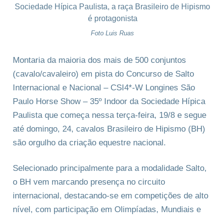
Foto Luis Ruas
Montaria da maioria dos mais de 500 conjuntos
(cavalo/cavaleiro) em pista do Concurso de Salto
Internacional e Nacional – CSI4*-W Longines São
Paulo Horse Show – 35º Indoor da Sociedade Hípica
Paulista que começa nessa terça-feira, 19/8 e segue
até domingo, 24, cavalos Brasileiro de Hipismo (BH)
são orgulho da criação equestre nacional.
Selecionado principalmente para a modalidade Salto,
o BH vem marcando presença no circuito
internacional, destacando-se em competições de alto
nível, com participação em Olimpíadas, Mundiais e