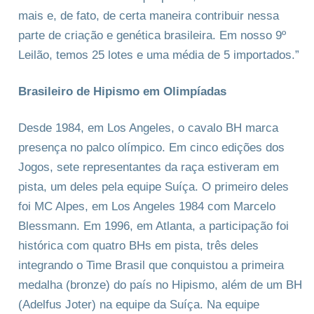
mais e, de fato, de certa maneira contribuir nessa
parte de criação e genética brasileira. Em nosso 9º
Leilão, temos 25 lotes e uma média de 5 importados.”
Brasileiro de Hipismo em Olimpíadas
Desde 1984, em Los Angeles, o cavalo BH marca
presença no palco olímpico. Em cinco edições dos
Jogos, sete representantes da raça estiveram em
pista, um deles pela equipe Suíça. O primeiro deles
foi MC Alpes, em Los Angeles 1984 com Marcelo
Blessmann. Em 1996, em Atlanta, a participação foi
histórica com quatro BHs em pista, três deles
integrando o Time Brasil que conquistou a primeira
medalha (bronze) do país no Hipismo, além de um BH
(Adelfus Joter) na equipe da Suíça. Na equipe