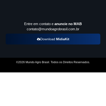
Entre em contato e
anuncie no MAB
contato@mundoagrobrasil.com.br
Download
MidiaKit
©2026 Mundo Agro Brasil. Todos os Direitos Reservados.