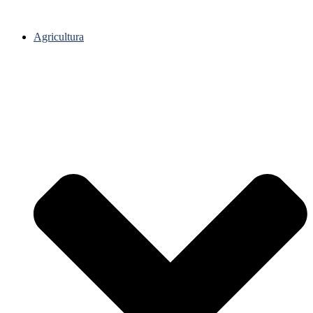
Agricultura