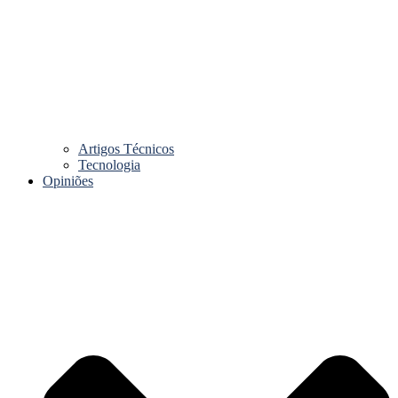
Artigos Técnicos
Tecnologia
Opiniões