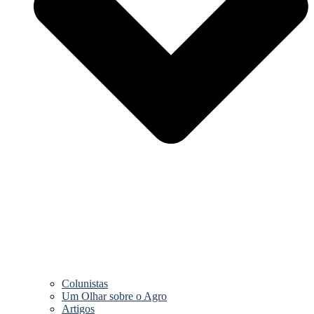
Colunistas
Um Olhar sobre o Agro
Artigos