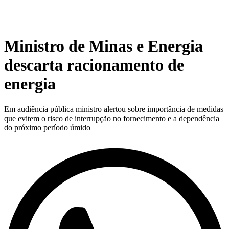
Ministro de Minas e Energia
descarta racionamento de
energia
Em audiência pública ministro alertou sobre importância de medidas
que evitem o risco de interrupção no fornecimento e a dependência
do próximo período úmido