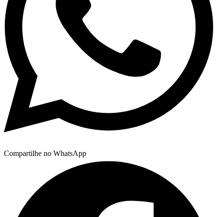
Compartilhe no WhatsApp