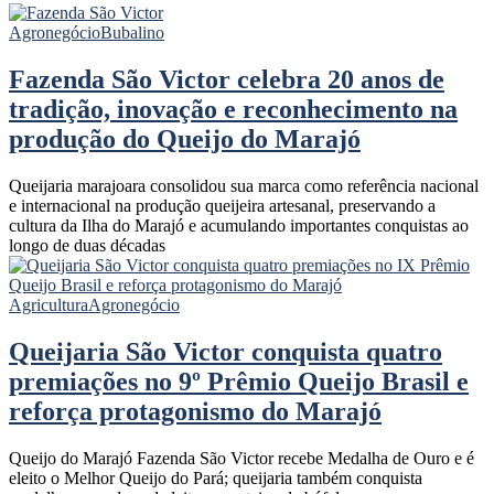
Agronegócio
Bubalino
Fazenda São Victor celebra 20 anos de
tradição, inovação e reconhecimento na
produção do Queijo do Marajó
Queijaria marajoara consolidou sua marca como referência nacional
e internacional na produção queijeira artesanal, preservando a
cultura da Ilha do Marajó e acumulando importantes conquistas ao
longo de duas décadas
Agricultura
Agronegócio
Queijaria São Victor conquista quatro
premiações no 9º Prêmio Queijo Brasil e
reforça protagonismo do Marajó
Queijo do Marajó Fazenda São Victor recebe Medalha de Ouro e é
eleito o Melhor Queijo do Pará; queijaria também conquista