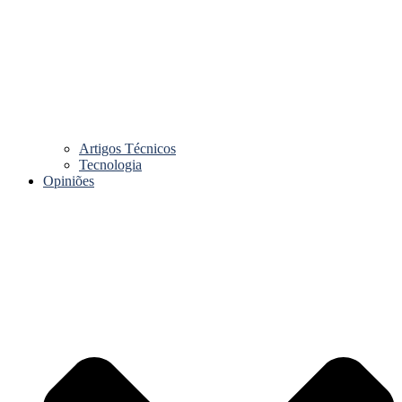
Artigos Técnicos
Tecnologia
Opiniões