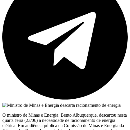
O ministro de Minas e Energia, Bento Albuquerque, descartou nesta
quarta-feira (23/06) a necessidade de racionamento de energia
elétrica. Em audiência pública da Comissão de Minas e Energia da