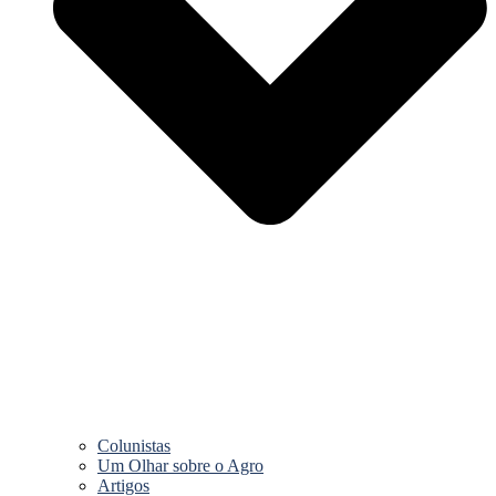
Colunistas
Um Olhar sobre o Agro
Artigos