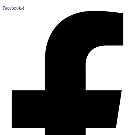
Facebook-f