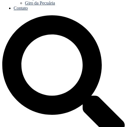
Giro da Pecuária
Contato