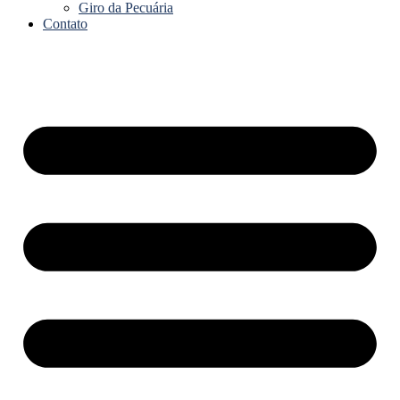
Giro da Pecuária
Contato