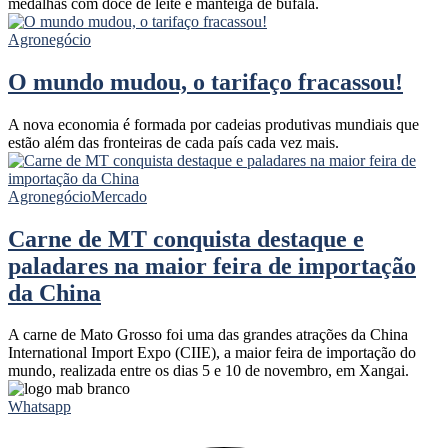
medalhas com doce de leite e manteiga de búfala.
Agronegócio
O mundo mudou, o tarifaço fracassou!
A nova economia é formada por cadeias produtivas mundiais que
estão além das fronteiras de cada país cada vez mais.
Agronegócio
Mercado
Carne de MT conquista destaque e
paladares na maior feira de importação
da China
A carne de Mato Grosso foi uma das grandes atrações da China
International Import Expo (CIIE), a maior feira de importação do
mundo, realizada entre os dias 5 e 10 de novembro, em Xangai.
Whatsapp