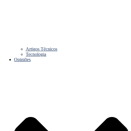
Artigos Técnicos
Tecnologia
Opiniões