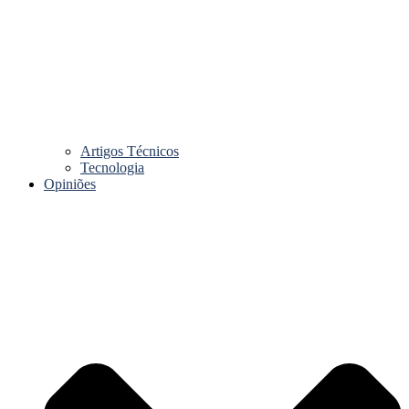
Artigos Técnicos
Tecnologia
Opiniões