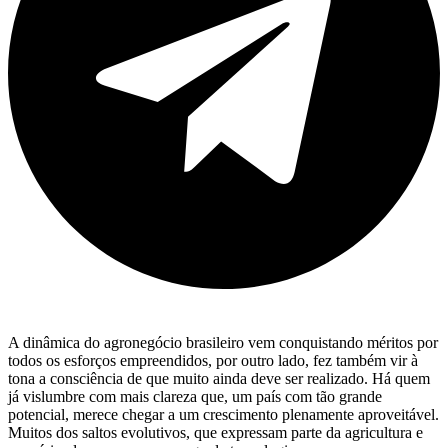
A dinâmica do agronegócio brasileiro vem conquistando méritos por
todos os esforços empreendidos, por outro lado, fez também vir à
tona a consciência de que muito ainda deve ser realizado. Há quem
já vislumbre com mais clareza que, um país com tão grande
potencial, merece chegar a um crescimento plenamente aproveitável.
Muitos dos saltos evolutivos, que expressam parte da agricultura e