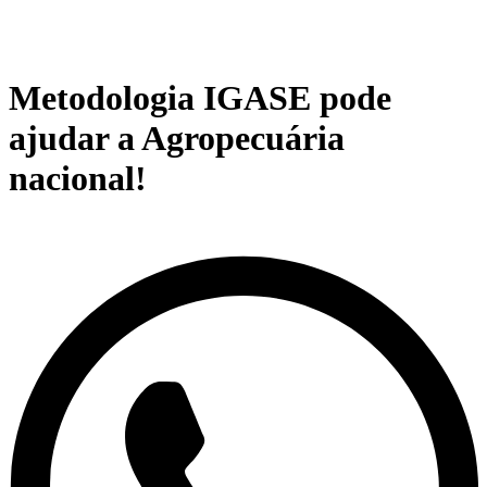
Metodologia IGASE pode
ajudar a Agropecuária
nacional!