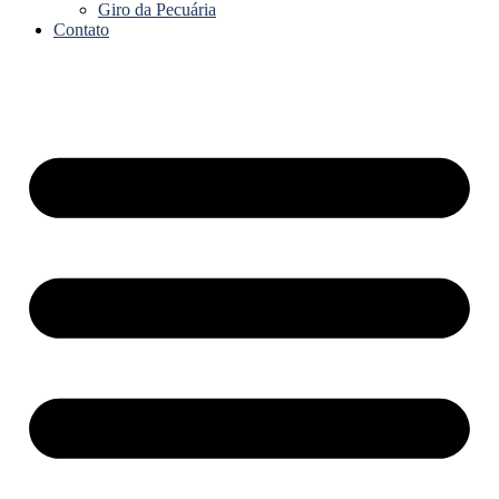
Giro da Pecuária
Contato