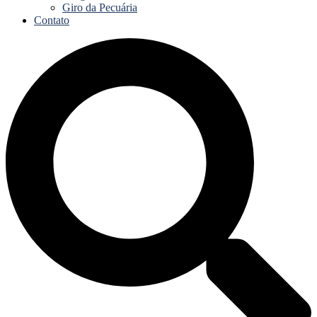
Giro da Pecuária
Contato