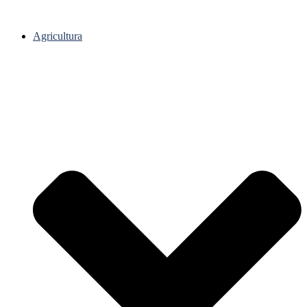
Agricultura