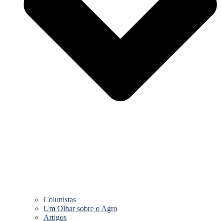
Colunistas
Um Olhar sobre o Agro
Artigos