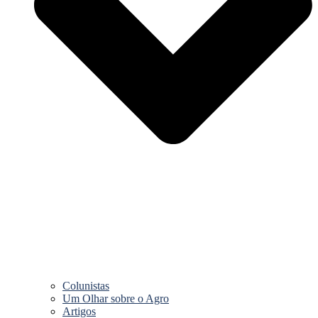
Colunistas
Um Olhar sobre o Agro
Artigos