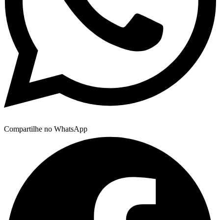
Compartilhe no WhatsApp