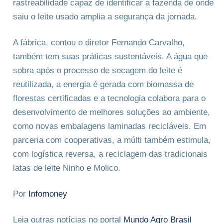
rastreabilidade capaz de identificar a fazenda de onde
saiu o leite usado amplia a segurança da jornada.
A fábrica, contou o diretor Fernando Carvalho,
também tem suas práticas sustentáveis. A água que
sobra após o processo de secagem do leite é
reutilizada, a energia é gerada com biomassa de
florestas certificadas e a tecnologia colabora para o
desenvolvimento de melhores soluções ao ambiente,
como novas embalagens laminadas recicláveis. Em
parceria com cooperativas, a múlti também estimula,
com logística reversa, a reciclagem das tradicionais
latas de leite Ninho e Molico.
Por
Infomoney
Leia outras notícias no portal
Mundo Agro Brasil