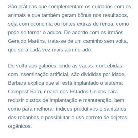
São práticas que complementam os cuidados com os
animais e que também geram bônus nos resultados,
seja com economia ou fontes extras de renda, como
pode se tornar o adubo. De acordo com os irmãos
Geraldo Martins, trata-se de um caminho sem volta,
que será cada vez mais aprimorado.
De volta aos galpões, onde as vacas, concebidas
com inseminação artificial, são divididas por idade,
Barbara explica que ali está implantado o sistema
Compost Barn, criado nos Estados Unidos para
reduzir custos de implantação e manutenção, bem
como para melhorar índices produtivos e sanitários
dos rebanhos e possibilitar o uso correto de dejetos
orgânicos.