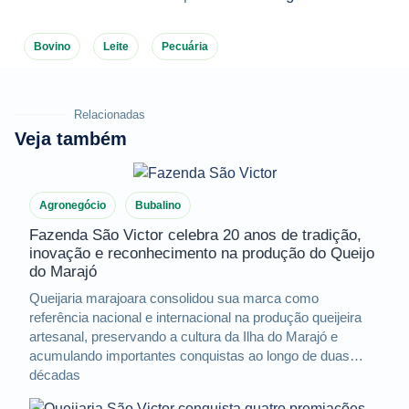
Bovino
Leite
Pecuária
Relacionadas
Veja também
Agronegócio
Bubalino
Fazenda São Victor celebra 20 anos de tradição,
inovação e reconhecimento na produção do Queijo
do Marajó
Queijaria marajoara consolidou sua marca como
referência nacional e internacional na produção queijeira
artesanal, preservando a cultura da Ilha do Marajó e
acumulando importantes conquistas ao longo de duas
décadas