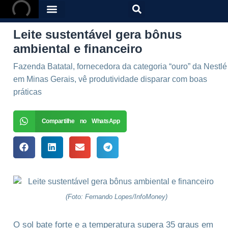
Leite sustentável gera bônus
ambiental e financeiro
Fazenda Batatal, fornecedora da categoria “ouro” da Nestlé
em Minas Gerais, vê produtividade disparar com boas
práticas
Compartilhe no WhatsApp
(Foto: Fernando Lopes/InfoMoney)
O sol bate forte e a temperatura supera 35 graus em