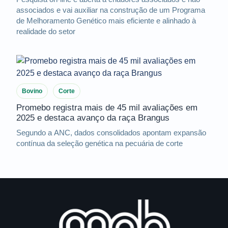
associados e vai auxiliar na construção de um Programa
de Melhoramento Genético mais eficiente e alinhado à
realidade do setor
Bovino
Corte
Promebo registra mais de 45 mil avaliações em
2025 e destaca avanço da raça Brangus
Segundo a ANC, dados consolidados apontam expansão
contínua da seleção genética na pecuária de corte