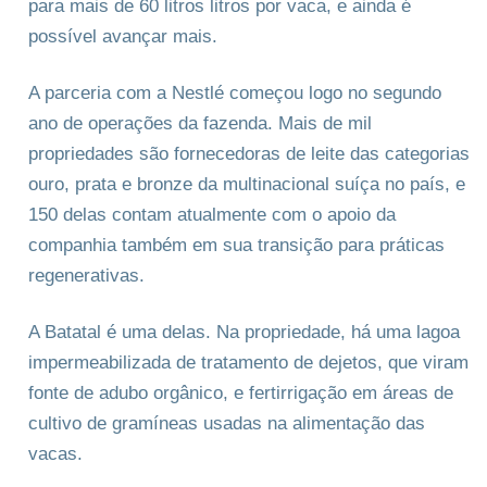
para mais de 60 litros litros por vaca, e ainda é
possível avançar mais.
A parceria com a Nestlé começou logo no segundo
ano de operações da fazenda. Mais de mil
propriedades são fornecedoras de leite das categorias
ouro, prata e bronze da multinacional suíça no país, e
150 delas contam atualmente com o apoio da
companhia também em sua transição para práticas
regenerativas.
A Batatal é uma delas. Na propriedade, há uma lagoa
impermeabilizada de tratamento de dejetos, que viram
fonte de adubo orgânico, e fertirrigação em áreas de
cultivo de gramíneas usadas na alimentação das
vacas.