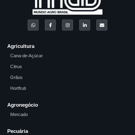
Agricultura
Cana-de-Açúcar
Citrus
Grãos
Hortfruti
Agronegócio
Mercado
Pecuária