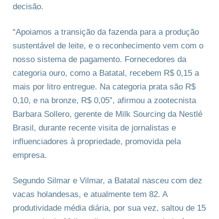
decisão.
“Apoiamos a transição da fazenda para a produção
sustentável de leite, e o reconhecimento vem com o
nosso sistema de pagamento. Fornecedores da
categoria ouro, como a Batatal, recebem R$ 0,15 a
mais por litro entregue. Na categoria prata são R$
0,10, e na bronze, R$ 0,05”, afirmou a zootecnista
Barbara Sollero, gerente de Milk Sourcing da Nestlé
Brasil, durante recente visita de jornalistas e
influenciadores à propriedade, promovida pela
empresa.
Segundo Silmar e Vilmar, a Batatal nasceu com dez
vacas holandesas, e atualmente tem 82. A
produtividade média diária, por sua vez, saltou de 15