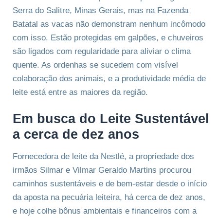
Serra do Salitre, Minas Gerais, mas na Fazenda
Batatal as vacas não demonstram nenhum incômodo
com isso. Estão protegidas em galpões, e chuveiros
são ligados com regularidade para aliviar o clima
quente. As ordenhas se sucedem com visível
colaboração dos animais, e a produtividade média de
leite está entre as maiores da região.
Em busca do Leite Sustentável
a cerca de dez anos
Fornecedora de leite da Nestlé, a propriedade dos
irmãos Silmar e Vilmar Geraldo Martins procurou
caminhos sustentáveis e de bem-estar desde o início
da aposta na pecuária leiteira, há cerca de dez anos,
e hoje colhe bônus ambientais e financeiros com a