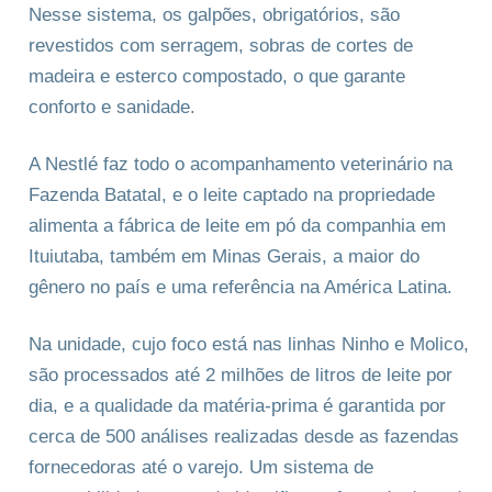
Nesse sistema, os galpões, obrigatórios, são
revestidos com serragem, sobras de cortes de
madeira e esterco compostado, o que garante
conforto e sanidade.
A Nestlé faz todo o acompanhamento veterinário na
Fazenda Batatal, e o leite captado na propriedade
alimenta a fábrica de leite em pó da companhia em
Ituiutaba, também em Minas Gerais, a maior do
gênero no país e uma referência na América Latina.
Na unidade, cujo foco está nas linhas Ninho e Molico,
são processados até 2 milhões de litros de leite por
dia, e a qualidade da matéria-prima é garantida por
cerca de 500 análises realizadas desde as fazendas
fornecedoras até o varejo. Um sistema de