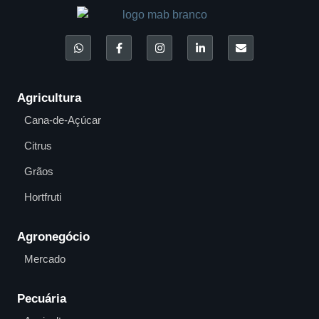
Agricultura
Cana-de-Açúcar
Citrus
Grãos
Hortfruti
Agronegócio
Mercado
Pecuária