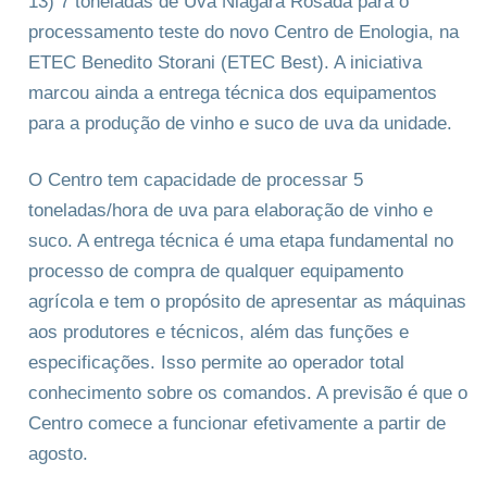
13) 7 toneladas de Uva Niagara Rosada para o
processamento teste do novo Centro de Enologia, na
ETEC Benedito Storani (ETEC Best). A iniciativa
marcou ainda a entrega técnica dos equipamentos
para a produção de vinho e suco de uva da unidade.
O Centro tem capacidade de processar 5
toneladas/hora de uva para elaboração de vinho e
suco. A entrega técnica é uma etapa fundamental no
processo de compra de qualquer equipamento
agrícola e tem o propósito de apresentar as máquinas
aos produtores e técnicos, além das funções e
especificações. Isso permite ao operador total
conhecimento sobre os comandos. A previsão é que o
Centro comece a funcionar efetivamente a partir de
agosto.