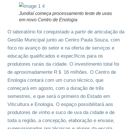
Jundiaí começa processamento teste de uvas
em novo Centro de Enologia
O laboratório foi conquistado a partir de articulação da
Gestão Municipal junto ao Centro Paula Souza, com
foco no avanço do setor e na oferta de serviços e
educação qualificados e específicos para os
produtores rurais da cidade. O investimento total foi
de aproximadamente R＄ 16 milhões. O Centro de
Enologia contará com um curso técnico, que
começará em agosto, com a duração de três
semestres, e que será o primeiro do Estado em
Viticultura e Enologia. O espaço possibilitará aos
produtores de vinho e suco de uva da cidade e de
toda a região, a concepção, elaboração e envase,
supervisionados por técnicos e alunos da escola.