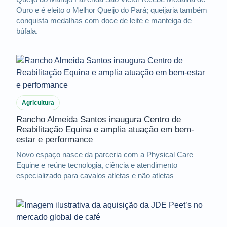
Ouro e é eleito o Melhor Queijo do Pará; queijaria também
conquista medalhas com doce de leite e manteiga de
búfala.
Agricultura
Rancho Almeida Santos inaugura Centro de
Reabilitação Equina e amplia atuação em bem-
estar e performance
Novo espaço nasce da parceria com a Physical Care
Equine e reúne tecnologia, ciência e atendimento
especializado para cavalos atletas e não atletas