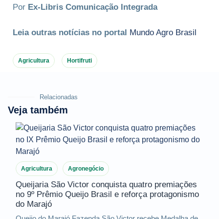
Por
Ex-Libris Comunicação Integrada
Leia outras notícias no portal
Mundo Agro Brasil
Agricultura
Hortifruti
Relacionadas
Veja também
Agricultura
Agronegócio
Queijaria São Victor conquista quatro premiações
no 9º Prêmio Queijo Brasil e reforça protagonismo
do Marajó
Queijo do Marajó Fazenda São Victor recebe Medalha de