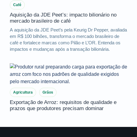
Café
Aquisição da JDE Peet’s: impacto bilionário no
mercado brasileiro de café
A aquisição da JDE Peet’s pela Keurig Dr Pepper, avaliada
em R$ 100 bilhões, transforma o mercado brasileiro de
café e fortalece marcas como Pilão e L’OR. Entenda os
impactos e mudanças após a transação bilionária.
Agricultura
Grãos
Exportação de Arroz: requisitos de qualidade e
prazos que produtores precisam dominar