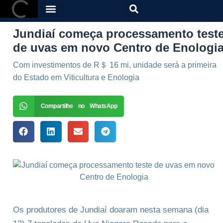
Jundiaí começa processamento test
de uvas em novo Centro de Enologi
Com investimentos de R＄ 16 mi, unidade será a primeira
do Estado em Viticultura e Enologia
Compartilhe no WhatsApp
Os produtores de Jundiaí doaram nesta semana (dia