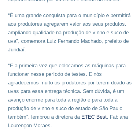
“É uma grande conquista para o município e permitirá
aos produtores agregarem valor aos seus produtos,
ampliando qualidade na produção de vinho e suco de
uva”, comemora Luiz Fernando Machado, prefeito de
Jundiaí.
“É a primeira vez que colocamos as máquinas para
funcionar nesse período de testes. E nós
agradecemos muito os produtores por terem doado as
uvas para essa entrega técnica. Sem dúvida, é um
avanço enorme para toda a região e para toda a
produção de vinho e suco do estado de São Paulo
também”, lembrou a diretora da
ETEC Best
, Fabiana
Lourençon Moraes.