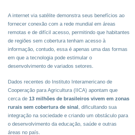
A internet via satélite demonstra seus benefícios ao
fornecer conexão com a rede mundial em áreas
remotas e de difícil acesso, permitindo que habitantes
de regiões sem cobertura tenham acesso à
informação, contudo, essa é apenas uma das formas
em que a tecnologia pode estimular o
desenvolvimento de variados setores.
Dados recentes do Instituto Interamericano de
Cooperação para Agricultura (IICA) apontam que
cerca de
13 milhões de brasileiros vivem em zonas
rurais sem cobertura de sinal
, dificultando sua
integração na sociedade e criando um obstáculo para
o desenvolvimento da educação, saúde e outras
áreas no país.