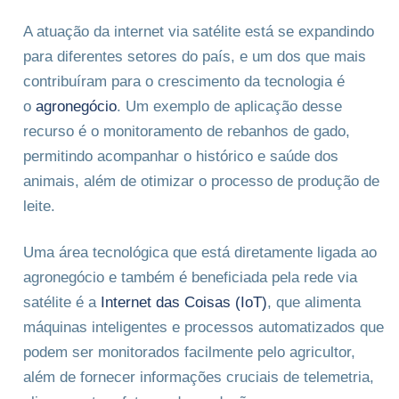
A atuação da internet via satélite está se expandindo
para diferentes setores do país, e um dos que mais
contribuíram para o crescimento da tecnologia é
o
agronegócio
. Um exemplo de aplicação desse
recurso é o monitoramento de rebanhos de gado,
permitindo acompanhar o histórico e saúde dos
animais, além de otimizar o processo de produção de
leite.
Uma área tecnológica que está diretamente ligada ao
agronegócio e também é beneficiada pela rede via
satélite é a
Internet das Coisas (IoT)
, que alimenta
máquinas inteligentes e processos automatizados que
podem ser monitorados facilmente pelo agricultor,
além de fornecer informações cruciais de telemetria,