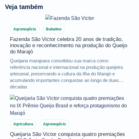
Veja também
Agronegócio
Bubalino
Fazenda São Victor celebra 20 anos de tradição,
inovação e reconhecimento na produção do Queijo
do Marajó
Queijaria marajoara consolidou sua marca como
referência nacional e internacional na produção queijeira
artesanal, preservando a cultura da Ilha do Marajó e
acumulando importantes conquistas ao longo de duas
décadas
Agricultura
Agronegócio
Queijaria São Victor conquista quatro premiações