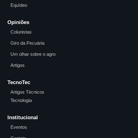
Equídeo
Opiniões
Colunistas
Giro da Pecuária
Um olhar sobre o agro
Artigos
TecnoTec
Artigos Técnicos
Tecnologia
Institucional
Eventos