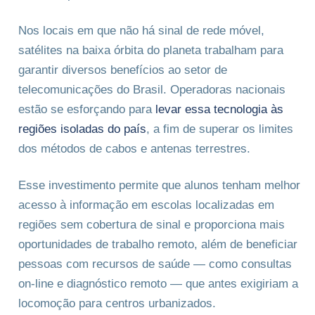
Nos locais em que não há sinal de rede móvel,
satélites na baixa órbita do planeta trabalham para
garantir diversos benefícios ao setor de
telecomunicações do Brasil. Operadoras nacionais
estão se esforçando para
levar essa tecnologia às
regiões isoladas do país
, a fim de superar os limites
dos métodos de cabos e antenas terrestres.
Esse investimento permite que alunos tenham melhor
acesso à informação em escolas localizadas em
regiões sem cobertura de sinal e proporciona mais
oportunidades de trabalho remoto, além de beneficiar
pessoas com recursos de saúde — como consultas
on-line e diagnóstico remoto — que antes exigiriam a
locomoção para centros urbanizados.