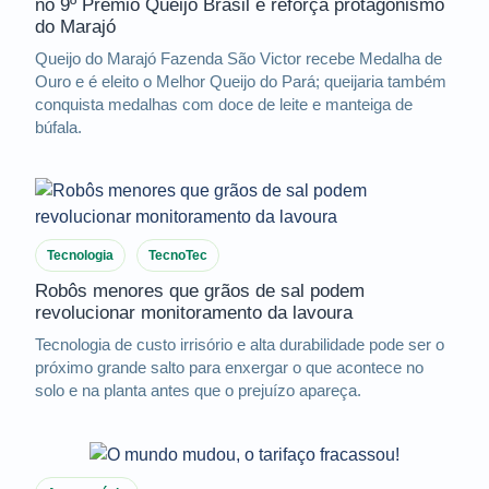
no 9º Prêmio Queijo Brasil e reforça protagonismo
do Marajó
Queijo do Marajó Fazenda São Victor recebe Medalha de
Ouro e é eleito o Melhor Queijo do Pará; queijaria também
conquista medalhas com doce de leite e manteiga de
búfala.
Tecnologia
TecnoTec
Robôs menores que grãos de sal podem
revolucionar monitoramento da lavoura
Tecnologia de custo irrisório e alta durabilidade pode ser o
próximo grande salto para enxergar o que acontece no
solo e na planta antes que o prejuízo apareça.