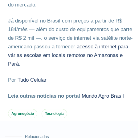
do mercado.
Já disponível no Brasil com preços a partir de R$
184/mês — além do custo de equipamentos que parte
de R$ 2 mil —, o serviço de internet via satélite norte-
americano passou a fornecer
acesso à internet para
várias escolas em locais remotos no Amazonas e
Pará
.
Por
Tudo Celular
Leia outras notícias no portal
Mundo Agro Brasil
Agronegócio
Tecnologia
Relacionadas