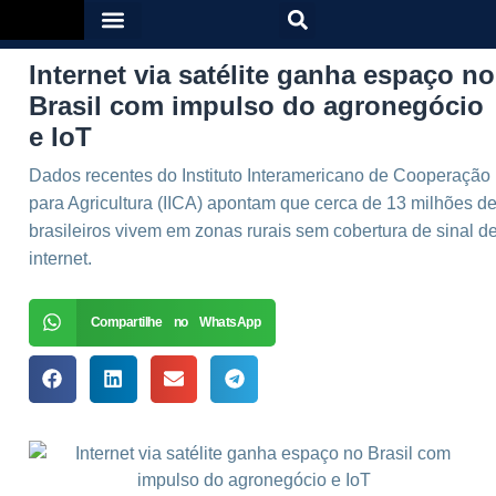
Internet via satélite ganha espaço no
Brasil com impulso do agronegócio
e IoT
Dados recentes do Instituto Interamericano de Cooperação
para Agricultura (IICA) apontam que cerca de 13 milhões d
brasileiros vivem em zonas rurais sem cobertura de sinal d
internet.
Compartilhe no WhatsApp