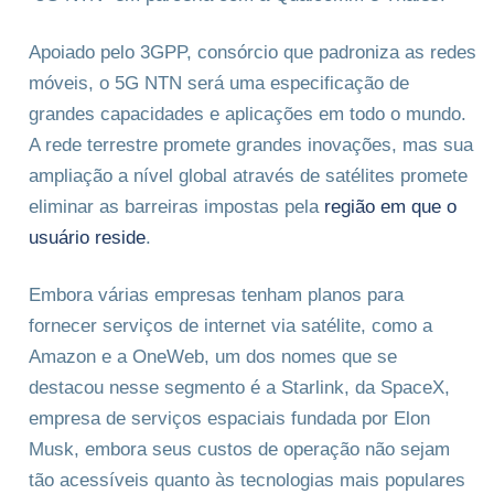
Apoiado pelo 3GPP, consórcio que padroniza as redes
móveis, o 5G NTN será uma especificação de
grandes capacidades e aplicações em todo o mundo.
A rede terrestre promete grandes inovações, mas sua
ampliação a nível global através de satélites promete
eliminar as barreiras impostas pela
região em que o
usuário reside
.
Embora várias empresas tenham planos para
fornecer serviços de internet via satélite, como a
Amazon e a OneWeb, um dos nomes que se
destacou nesse segmento é a Starlink, da SpaceX,
empresa de serviços espaciais fundada por Elon
Musk, embora seus custos de operação não sejam
tão acessíveis quanto às tecnologias mais populares