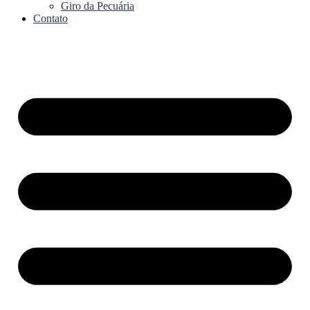
Giro da Pecuária
Contato