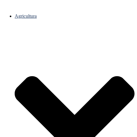
Agricultura