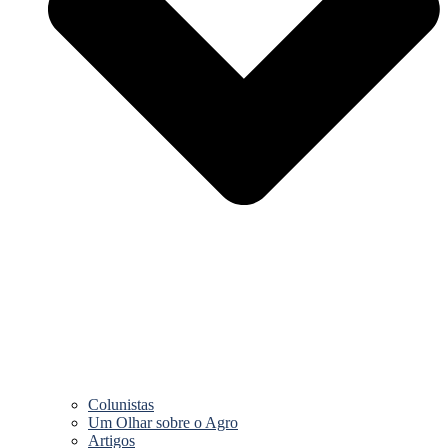
Colunistas
Um Olhar sobre o Agro
Artigos