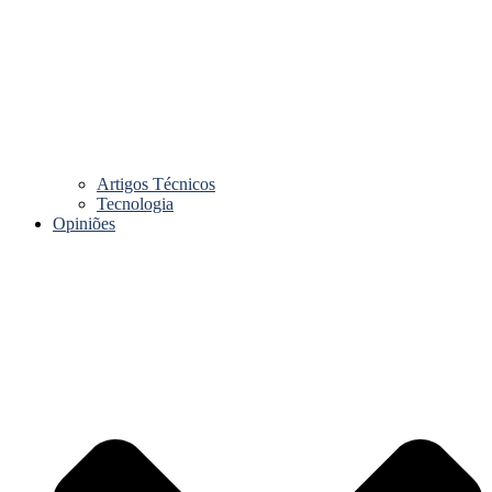
Artigos Técnicos
Tecnologia
Opiniões