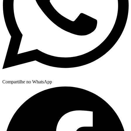
Compartilhe no WhatsApp