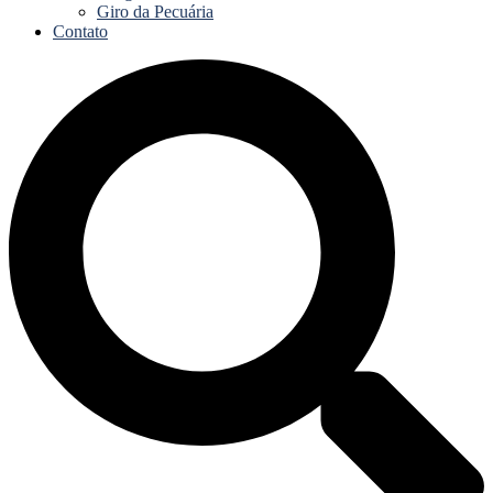
Giro da Pecuária
Contato