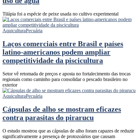
uso de água
Tilápia foi a espécie de peixe usada no cultivo experimental
Aquicultura
Pecuária
Laços comerciais entre Brasil e países
latino-americanos podem ampliar
competitividade da piscicultura
Setor vê retomada de preços e aposta no fortalecimento das trocas
regionais como caminho para consolidar o pescado brasileiro no
exterior
Aquicultura
Pecuária
Cápsulas de alho se mostram eficazes
contra parasitas do pirarucu
O estudo mostrou que as cápsulas de alho foram capazes de reduzir
significativamente a presença de protozoários que causam