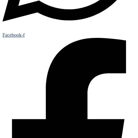
Facebook-f