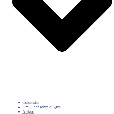
Colunistas
Um Olhar sobre o Agro
Artigos