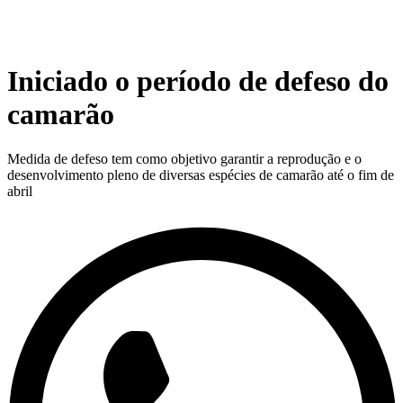
Iniciado o período de defeso do
camarão
Medida de defeso tem como objetivo garantir a reprodução e o
desenvolvimento pleno de diversas espécies de camarão até o fim de
abril