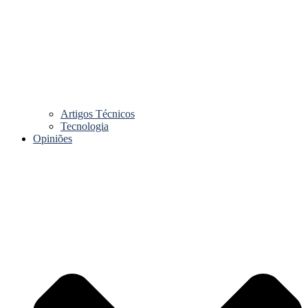
Artigos Técnicos
Tecnologia
Opiniões