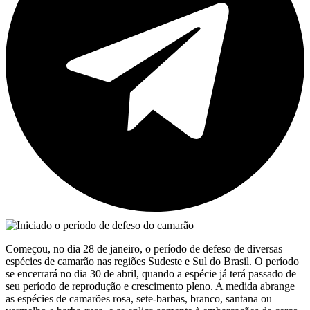
Começou, no dia 28 de janeiro, o período de defeso de diversas
espécies de camarão nas regiões Sudeste e Sul do Brasil. O período
se encerrará no dia 30 de abril, quando a espécie já terá passado de
seu período de reprodução e crescimento pleno. A medida abrange
as espécies de camarões rosa, sete-barbas, branco, santana ou