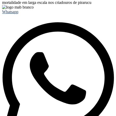
mortalidade em larga escala nos criadouros de pirarucu
Whatsapp