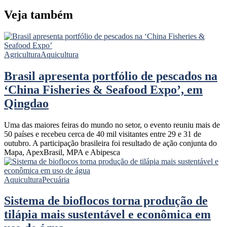
Veja também
Agricultura
Aquicultura
Brasil apresenta portfólio de pescados na
‘China Fisheries & Seafood Expo’, em
Qingdao
Uma das maiores feiras do mundo no setor, o evento reuniu mais de
50 países e recebeu cerca de 40 mil visitantes entre 29 e 31 de
outubro. A participação brasileira foi resultado de ação conjunta do
Mapa, ApexBrasil, MPA e Abipesca
Aquicultura
Pecuária
Sistema de bioflocos torna produção de
tilápia mais sustentável e econômica em