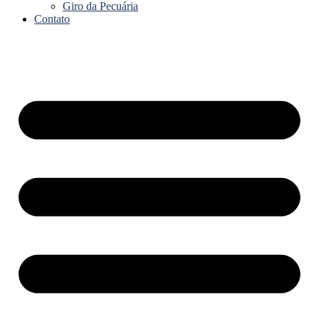
Giro da Pecuária
Contato