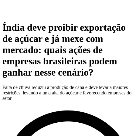
Índia deve proibir exportação
de açúcar e já mexe com
mercado: quais ações de
empresas brasileiras podem
ganhar nesse cenário?
Falta de chuva reduziu a produção de cana e deve levar a maiores
restrições, levando a uma alta do açúcar e favorecendo empresas do
setor