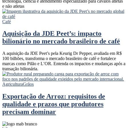
tecnologia, ciência e atendimento especializado para cavalos atletas
e não atletas
Café
Aquisição da JDE Peet’s: impacto
bilionário no mercado brasileiro de café
A aquisição da JDE Peet’s pela Keurig Dr Pepper, avaliada em R$
100 bilhões, transforma o mercado brasileiro de café e fortalece
marcas como Pilão e L’OR. Entenda os impactos e mudanças após a
transação bilionária.
Agricultura
Grãos
Exportação de Arroz: requisitos de
qualidade e prazos que produtores
precisam dominar