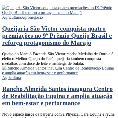
Agricultura
Agronegócio
Queijaria São Victor conquista quatro
premiações no 9º Prêmio Queijo Brasil e
reforça protagonismo do Marajó
Queijo do Marajó Fazenda São Victor recebe Medalha de Ouro e é
eleito o Melhor Queijo do Pará; queijaria também conquista
medalhas com doce de leite e manteiga de búfala.
Agricultura
Rancho Almeida Santos inaugura Centro
de Reabilitação Equina e amplia atuação
em bem-estar e performance
Novo espaço nasce da parceria com a Physical Care Equine e reúne