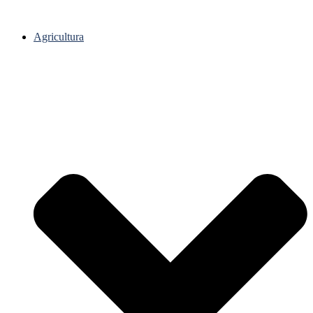
Agricultura