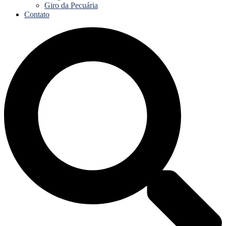
Giro da Pecuária
Contato