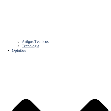
Artigos Técnicos
Tecnologia
Opiniões