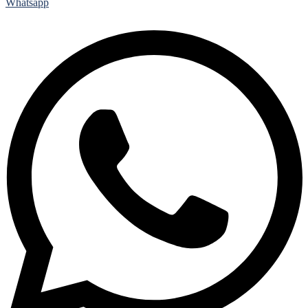
Whatsapp