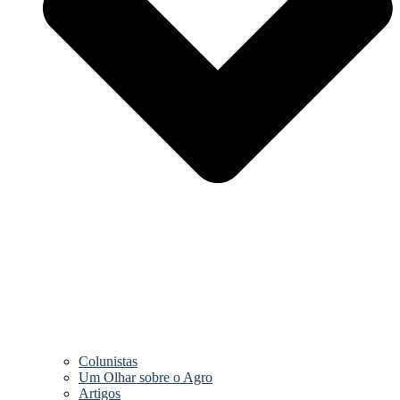
Colunistas
Um Olhar sobre o Agro
Artigos