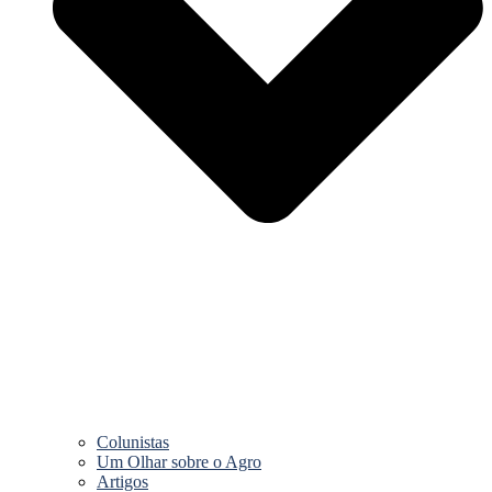
Colunistas
Um Olhar sobre o Agro
Artigos