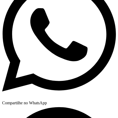
Compartilhe no WhatsApp