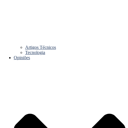
Artigos Técnicos
Tecnologia
Opiniões