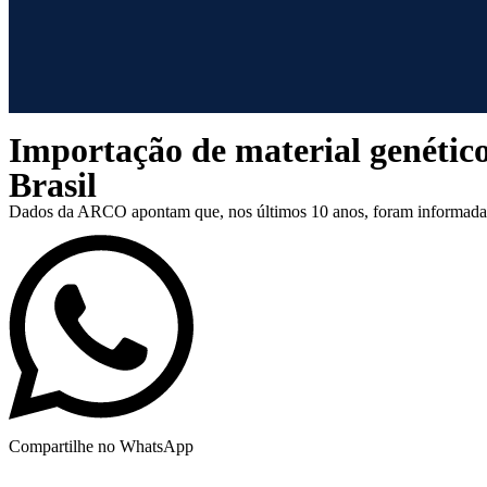
Importação de material genético
Brasil
Dados da ARCO apontam que, nos últimos 10 anos, foram informadas 
Compartilhe no WhatsApp