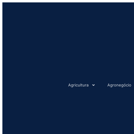
Agricultura
Agronegócio