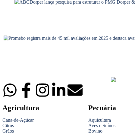
Agricultura
Pecuária
Cana-de-Açúcar
Aquicultura
Citrus
Aves e Suínos
Grãos
Bovino