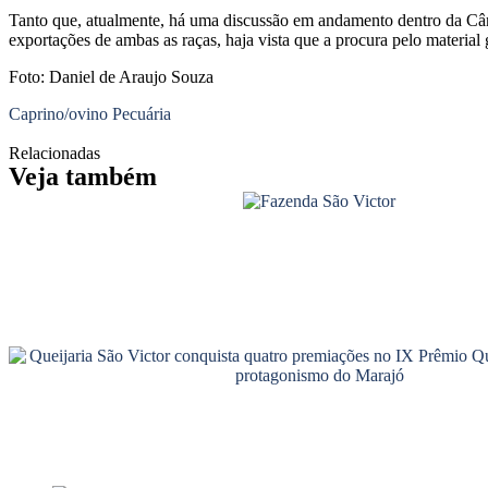
Tanto que, atualmente, há uma discussão em andamento dentro da Câma
exportações de ambas as raças, haja vista que a procura pelo materia
Foto: Daniel de Araujo Souza
Caprino/ovino
Pecuária
Relacionadas
Veja também