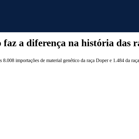
 faz a diferença na história das
8.008 importações de material genético da raça Doper e 1.484 da raç