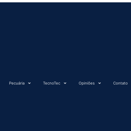
Pecuária
TecnoTec
Opiniões
Contato