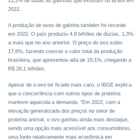
21,2% de todas as galinhas que existiam no Brasil em
2022.
A produção de ovos de galinha também foi recorde
em 2022. O país produziu 4,9 bilhões de dúzias, 1,3%
a mais que no ano anterior. O preço do ovo subiu
17,6%, fazendo crescer o valor total da produção
brasileira, que apresentou alta de 19,1%, chegando a
R$ 26,1 bilhões.
Apesar de o ovo ter ficado mais caro, o IBGE explica
que a concorrência com outros tipos de proteína
manteve aquecida a demanda. “Em 2022, com a
elevação generalizada dos preços no setor de
proteína animal, o ovo ganhou ainda mais destaque,
sendo uma opção mais acessível aos consumidores,
uma fonte relativamente mais econômica em