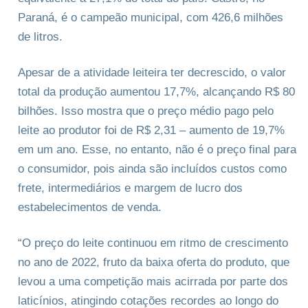
Paraná, é o campeão municipal, com 426,6 milhões
de litros.
Apesar de a atividade leiteira ter decrescido, o valor
total da produção aumentou 17,7%, alcançando R$ 80
bilhões. Isso mostra que o preço médio pago pelo
leite ao produtor foi de R$ 2,31 – aumento de 19,7%
em um ano. Esse, no entanto, não é o preço final para
o consumidor, pois ainda são incluídos custos como
frete, intermediários e margem de lucro dos
estabelecimentos de venda.
“O preço do leite continuou em ritmo de crescimento
no ano de 2022, fruto da baixa oferta do produto, que
levou a uma competição mais acirrada por parte dos
laticínios, atingindo cotações recordes ao longo do