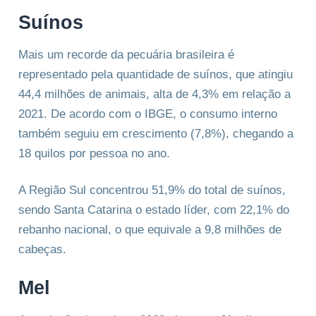
Suínos
Mais um recorde da pecuária brasileira é
representado pela quantidade de suínos, que atingiu
44,4 milhões de animais, alta de 4,3% em relação a
2021. De acordo com o IBGE, o consumo interno
também seguiu em crescimento (7,8%), chegando a
18 quilos por pessoa no ano.
A Região Sul concentrou 51,9% do total de suínos,
sendo Santa Catarina o estado líder, com 22,1% do
rebanho nacional, o que equivale a 9,8 milhões de
cabeças.
Mel