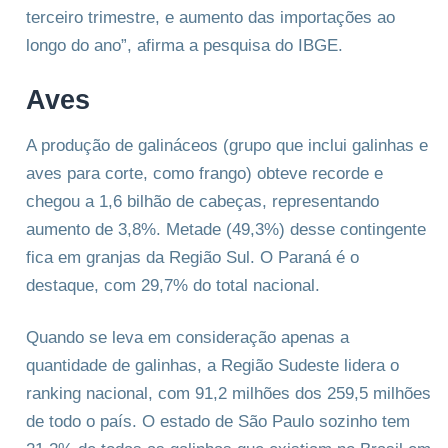
terceiro trimestre, e aumento das importações ao
longo do ano”, afirma a pesquisa do IBGE.
Aves
A produção de galináceos (grupo que inclui galinhas e
aves para corte, como frango) obteve recorde e
chegou a 1,6 bilhão de cabeças, representando
aumento de 3,8%. Metade (49,3%) desse contingente
fica em granjas da Região Sul. O Paraná é o
destaque, com 29,7% do total nacional.
Quando se leva em consideração apenas a
quantidade de galinhas, a Região Sudeste lidera o
ranking nacional, com 91,2 milhões dos 259,5 milhões
de todo o país. O estado de São Paulo sozinho tem