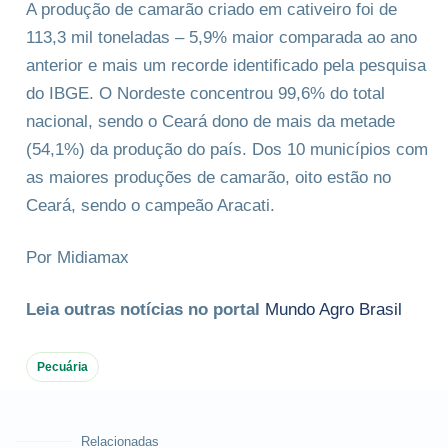
A produção de camarão criado em cativeiro foi de
113,3 mil toneladas – 5,9% maior comparada ao ano
anterior e mais um recorde identificado pela pesquisa
do IBGE. O Nordeste concentrou 99,6% do total
nacional, sendo o Ceará dono de mais da metade
(54,1%) da produção do país. Dos 10 municípios com
as maiores produções de camarão, oito estão no
Ceará, sendo o campeão Aracati.
Por Midiamax
Leia outras notícias no portal
Mundo Agro Brasil
Pecuária
Relacionadas