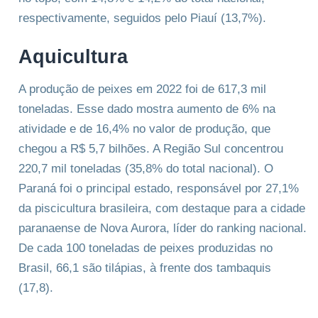
respectivamente, seguidos pelo Piauí (13,7%).
Aquicultura
A produção de peixes em 2022 foi de 617,3 mil
toneladas. Esse dado mostra aumento de 6% na
atividade e de 16,4% no valor de produção, que
chegou a R$ 5,7 bilhões. A Região Sul concentrou
220,7 mil toneladas (35,8% do total nacional). O
Paraná foi o principal estado, responsável por 27,1%
da piscicultura brasileira, com destaque para a cidade
paranaense de Nova Aurora, líder do ranking nacional.
De cada 100 toneladas de peixes produzidas no
Brasil, 66,1 são tilápias, à frente dos tambaquis
(17,8).