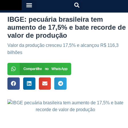
IBGE: pecuária brasileira tem
aumento de 17,5% e bate recorde de
valor de produção
Valor da produção cresceu 17,5% e alcançou R$ 116,3
bilhões
Compartilhe no WhatsApp