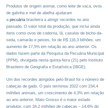
Produtos de origem animal, como leite de vaca, ovos
de galinha e mel de abelha ajudaram
a
pecuária
brasileira a atingir recordes no ano
passado. O valor total da produção, que inclui ainda
itens como ovos de codorna, lã, casulos de bicho-da-
seda, camarão e peixes, foi de R$ 116,3 bilhões, um
aumento de 17,5% em relação ao ano anterior. Os
dados fazem parte da Pesquisa da Pecuária Municipal
(PPM), divulgada nesta quinta-feira (21) pelo Instituto
Brasileiro de Geografia e Estatística (IBGE).
Um dos recordes atingidos pelo Brasil foi o número de
cabeças de gado. O país terminou 2022 com 234,4
milhões animais, um crescimento de 4,3% em relação
ao ano anterior. Mato Grosso é o maior estado
produtor, com 34,2 milhões de cabeças – 14,6% do