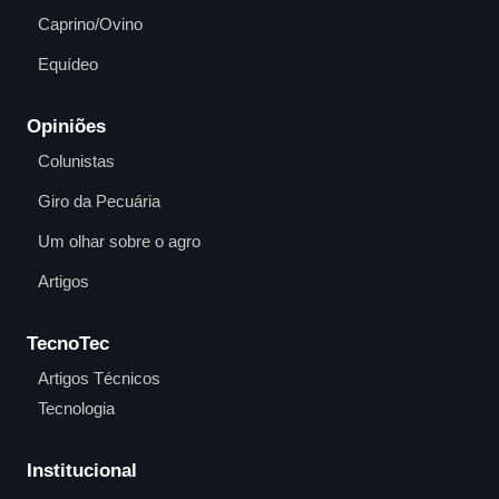
Caprino/Ovino
Equídeo
Opiniões
Colunistas
Giro da Pecuária
Um olhar sobre o agro
Artigos
TecnoTec
Artigos Técnicos
Tecnologia
Institucional