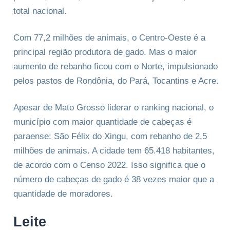
total nacional.
Com 77,2 milhões de animais, o Centro-Oeste é a
principal região produtora de gado. Mas o maior
aumento de rebanho ficou com o Norte, impulsionado
pelos pastos de Rondônia, do Pará, Tocantins e Acre.
Apesar de Mato Grosso liderar o ranking nacional, o
município com maior quantidade de cabeças é
paraense: São Félix do Xingu, com rebanho de 2,5
milhões de animais. A cidade tem 65.418 habitantes,
de acordo com o Censo 2022. Isso significa que o
número de cabeças de gado é 38 vezes maior que a
quantidade de moradores.
Leite