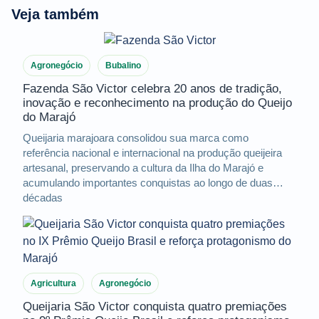
Veja também
Agronegócio
Bubalino
Fazenda São Victor celebra 20 anos de tradição,
inovação e reconhecimento na produção do Queijo
do Marajó
Queijaria marajoara consolidou sua marca como
referência nacional e internacional na produção queijeira
artesanal, preservando a cultura da Ilha do Marajó e
acumulando importantes conquistas ao longo de duas
décadas
Agricultura
Agronegócio
Queijaria São Victor conquista quatro premiações