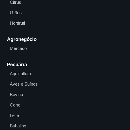
Citrus
Grãos
Hortfruti
Agronegócio
Mercado
Pecuária
Aquicultura
Aves e Suínos
Bovino
Corte
Leite
Bubalino