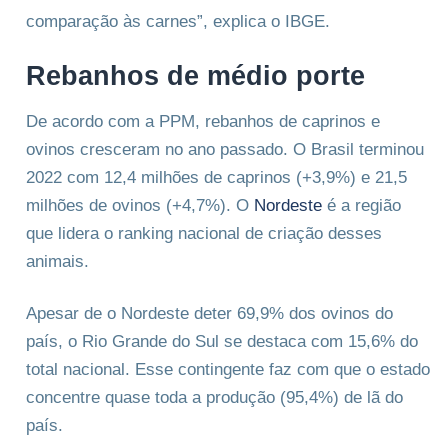
comparação às carnes”, explica o IBGE.
Rebanhos de médio porte
De acordo com a PPM, rebanhos de caprinos e
ovinos cresceram no ano passado. O Brasil terminou
2022 com 12,4 milhões de caprinos (+3,9%) e 21,5
milhões de ovinos (+4,7%). O
Nordeste
é a região
que lidera o ranking nacional de criação desses
animais.
Apesar de o Nordeste deter 69,9% dos ovinos do
país, o Rio Grande do Sul se destaca com 15,6% do
total nacional. Esse contingente faz com que o estado
concentre quase toda a produção (95,4%) de lã do
país.