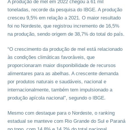
A produção de mel em 2022 chegou a 61 mil
toneladas, recorde da pesquisa do IBGE. A produção
cresceu 9,5% em relação a 2021. O maior resultado
foi no Nordeste, que registrou incremento de 16,5%
na produção, sendo origem de 38,7% do total do país.
“O crescimento da produção de mel está relacionado
às condições climáticas favoráveis, que
proporcionaram maior disponibilidade de recursos
alimentares para as abelhas. A crescente demanda
por produtos naturais e saudáveis, nacional e
internacionalmente, também tem impulsionado a
produção apícola nacional”, segundo o IBGE.
Mesmo com destaque para o Nordeste, o ranking
estadual se manteve com Rio Grande do Sul e Paraná
no topo, com 14,8% e 14,2% do total nacional,