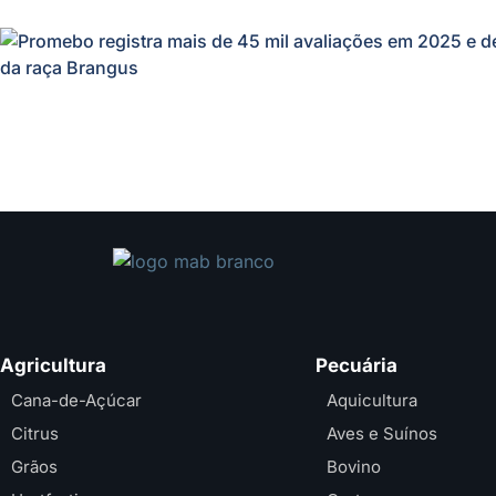
Agricultura
Pecuária
Cana-de-Açúcar
Aquicultura
Citrus
Aves e Suínos
Grãos
Bovino