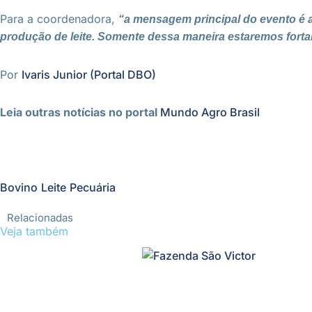
Para a coordenadora,
“a mensagem principal do evento é 
produção de leite. Somente dessa maneira estaremos forta
Por
Ivaris Junior (Portal DBO)
Leia outras notícias no portal
Mundo Agro Brasil
Bovino
Leite
Pecuária
Relacionadas
Veja também