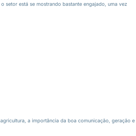
 o setor está se mostrando bastante engajado, uma vez
agricultura, a importância da boa comunicação, geração e