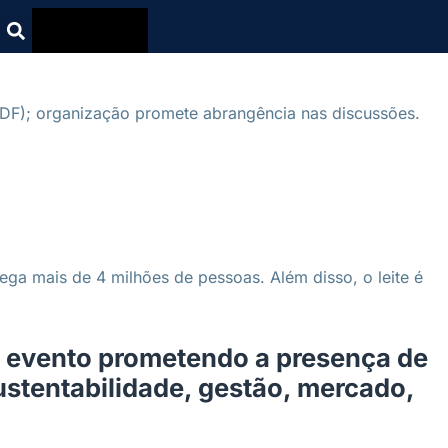
 (DF); organização promete abrangência nas discussões.
ega mais de 4 milhões de pessoas. Além disso, o leite é
 o evento prometendo a presença de
ustentabilidade, gestão, mercado,