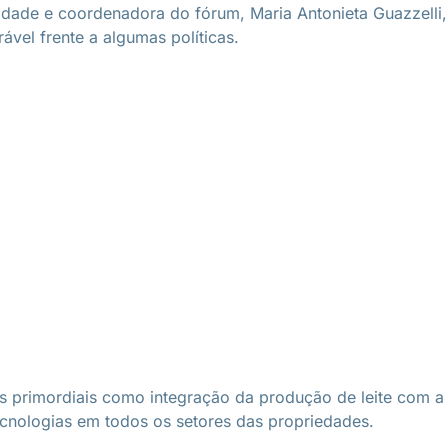
dade e coordenadora do fórum, Maria Antonieta Guazzelli,
vel frente a algumas políticas.
 primordiais como integração da produção de leite com a 
ecnologias em todos os setores das propriedades.