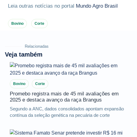
Leia outras notícias no portal
Mundo Agro Brasil
Bovino
Corte
Relacionadas
Veja também
Bovino
Corte
Promebo registra mais de 45 mil avaliações em
2025 e destaca avanço da raça Brangus
Segundo a ANC, dados consolidados apontam expansão
contínua da seleção genética na pecuária de corte