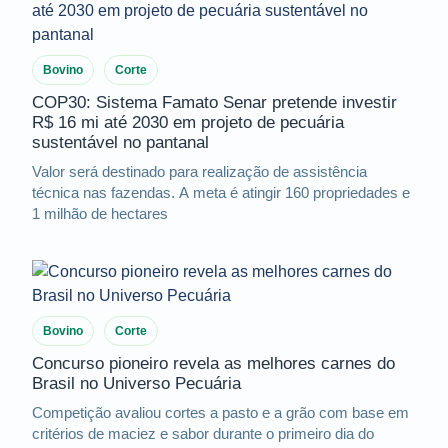
Bovino
Corte
COP30: Sistema Famato Senar pretende investir
R$ 16 mi até 2030 em projeto de pecuária
sustentável no pantanal
Valor será destinado para realização de assistência
técnica nas fazendas. A meta é atingir 160 propriedades e
1 milhão de hectares
Bovino
Corte
Concurso pioneiro revela as melhores carnes do
Brasil no Universo Pecuária
Competição avaliou cortes a pasto e a grão com base em
critérios de maciez e sabor durante o primeiro dia do