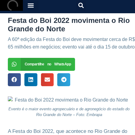
Festa do Boi 2022 movimenta o Rio
Grande do Norte
A 60ª edição da Festa do Boi deve movimentar cerca de R$
65 milhões em negócios; evento vai até o dia 15 de outubro
Compartilhe no WhatsApp
Evento é o maior evento agropecuário e de agronegócio do estado do
Rio Grande do Norte – Foto: Embrapa
A Festa do Boi 2022, que acontece no Rio Grande do