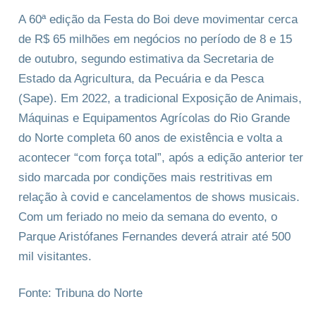
A 60ª edição da Festa do Boi deve movimentar cerca
de R$ 65 milhões em negócios no período de 8 e 15
de outubro, segundo estimativa da Secretaria de
Estado da Agricultura, da Pecuária e da Pesca
(Sape). Em 2022, a tradicional Exposição de Animais,
Máquinas e Equipamentos Agrícolas do Rio Grande
do Norte completa 60 anos de existência e volta a
acontecer “com força total”, após a edição anterior ter
sido marcada por condições mais restritivas em
relação à covid e cancelamentos de shows musicais.
Com um feriado no meio da semana do evento, o
Parque Aristófanes Fernandes deverá atrair até 500
mil visitantes.
Fonte: Tribuna do Norte