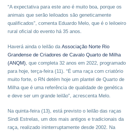
“A expectativa para este ano é muito boa, porque os
animais que serão leiloados são geneticamente
qualificados”, comenta Eduardo Melo, que é o leiloeiro
rural oficial do evento há 35 anos.
Haverá ainda o leilão da
Associação Norte Rio
Grandense de Criadores de Cavalo Quarto de Milha
(ANQM)
, que completa 32 anos em 2022, programado
para hoje, terça-feira (11). “É uma raça com criatório
muito forte, o RN detém hoje um plantel de Quarto de
Milha que é uma referência de qualidade de genética
e deve ser um grande leilão”, acrescenta Melo.
Na quinta-feira (13), está previsto o leilão das raças
Sindi Estrelas, um dos mais antigos e tradicionais da
raça, realizado ininterruptamente desde 2002. Na