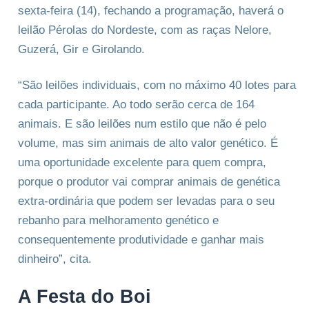
sexta-feira (14), fechando a programação, haverá o
leilão Pérolas do Nordeste, com as raças Nelore,
Guzerá, Gir e Girolando.
“São leilões individuais, com no máximo 40 lotes para
cada participante. Ao todo serão cerca de 164
animais. E são leilões num estilo que não é pelo
volume, mas sim animais de alto valor genético. É
uma oportunidade excelente para quem compra,
porque o produtor vai comprar animais de genética
extra-ordinária que podem ser levadas para o seu
rebanho para melhoramento genético e
consequentemente produtividade e ganhar mais
dinheiro”, cita.
A Festa do Boi