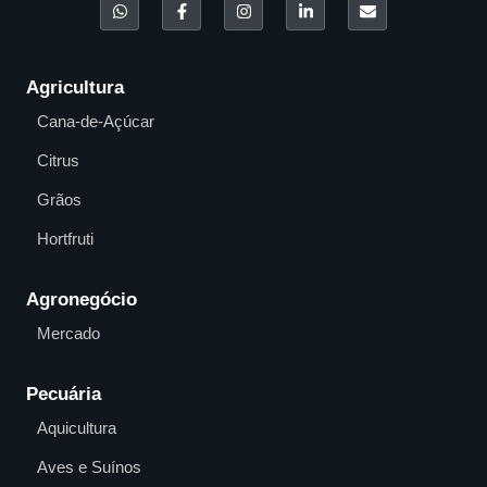
Agricultura
Cana-de-Açúcar
Citrus
Grãos
Hortfruti
Agronegócio
Mercado
Pecuária
Aquicultura
Aves e Suínos