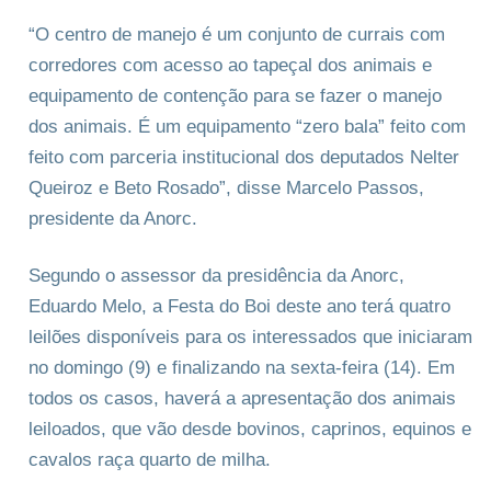
“O centro de manejo é um conjunto de currais com
corredores com acesso ao tapeçal dos animais e
equipamento de contenção para se fazer o manejo
dos animais. É um equipamento “zero bala” feito com
feito com parceria institucional dos deputados Nelter
Queiroz e Beto Rosado”, disse Marcelo Passos,
presidente da Anorc.
Segundo o assessor da presidência da Anorc,
Eduardo Melo, a Festa do Boi deste ano terá quatro
leilões disponíveis para os interessados que iniciaram
no domingo (9) e finalizando na sexta-feira (14). Em
todos os casos, haverá a apresentação dos animais
leiloados, que vão desde bovinos, caprinos, equinos e
cavalos raça quarto de milha.