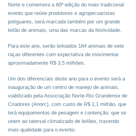
Norte e comemora a 60ª edição do mais tradicional
evento que reúne produtores e agropecuaristas
potiguares, será marcada também por um grande
leilão de animais, uma das marcas da festividade.
Para este ano, serão leiloados 164 animais de sete
raças diferentes com expectativa de movimentar
aproximadamente R$ 3,5 milhões.
Um dos diferenciais deste ano para o evento será a
inauguração de um centro de manejo de animais,
viabilizado pela Associação Norte-Rio Grandense de
Criadores (Anorc), com custo de R$ 1,1 milhão, que
terá equipamentos de pesagem e contenção, que se
unem ao tatersal climatizado de leilões, trazendo
mais qualidade para o evento.