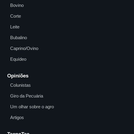
Bovino
Corte
Leite
Bubalino
Caprino/Ovino
Equídeo
Opiniões
Colunistas
Giro da Pecuária
Um olhar sobre o agro
Artigos