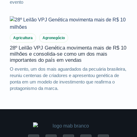
evento
Agricultura
Agronegócio
28º Leilão VPJ Genética movimenta mais de R$ 10
milhões e consolida-se como um dos mais
importantes do país em vendas
O evento, um dos mais aguardados da pecuária brasileira,
reuniu centenas de criadores e apresentou genética de
ponta em um modelo de investimento que reafirma o
protagonismo da marca.