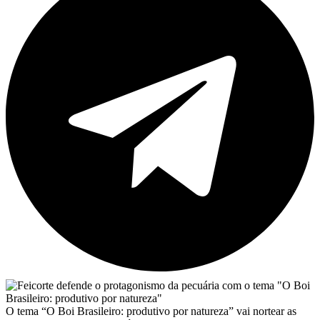
O tema “O Boi Brasileiro: produtivo por natureza” vai nortear as