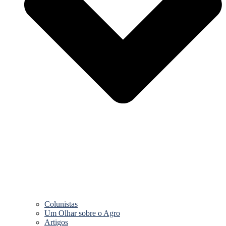
Colunistas
Um Olhar sobre o Agro
Artigos