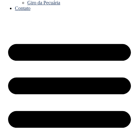
Giro da Pecuária
Contato