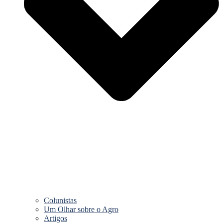
Colunistas
Um Olhar sobre o Agro
Artigos