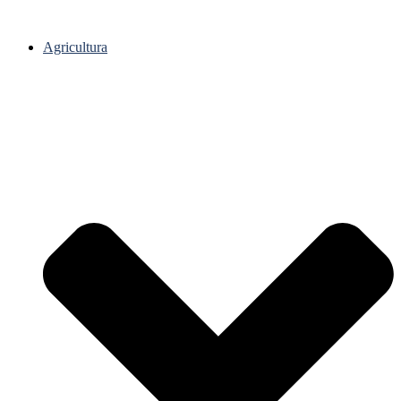
Agricultura