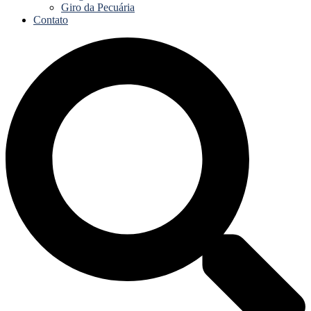
Giro da Pecuária
Contato