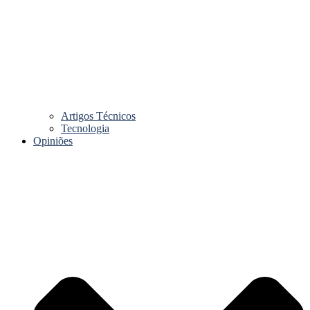
Artigos Técnicos
Tecnologia
Opiniões