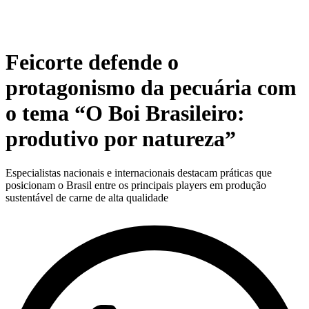
Feicorte defende o
protagonismo da pecuária com
o tema “O Boi Brasileiro:
produtivo por natureza”
Especialistas nacionais e internacionais destacam práticas que
posicionam o Brasil entre os principais players em produção
sustentável de carne de alta qualidade