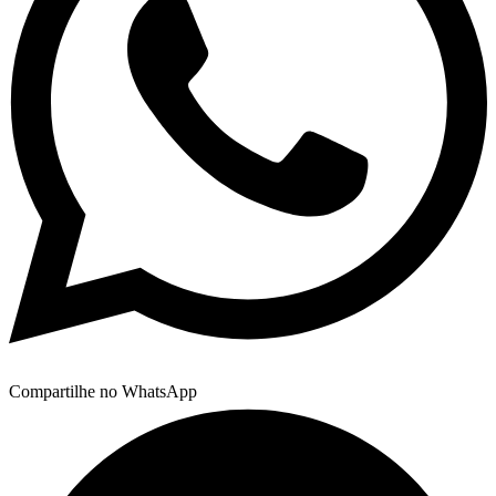
Compartilhe no WhatsApp