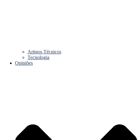
Artigos Técnicos
Tecnologia
Opiniões