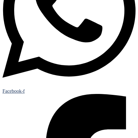
Facebook-f