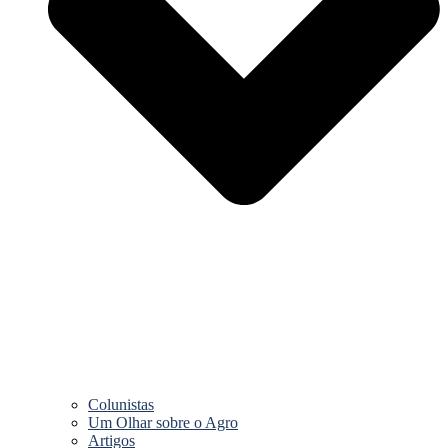
Colunistas
Um Olhar sobre o Agro
Artigos