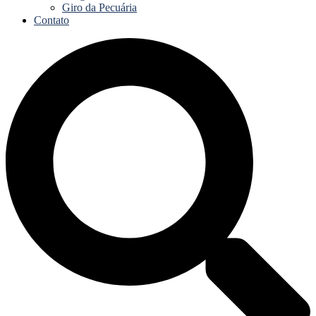
Giro da Pecuária
Contato