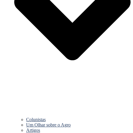
Colunistas
Um Olhar sobre o Agro
Artigos