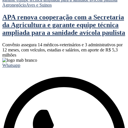
Agronegócio
Aves e Suinos
APA renova cooperação com a Secretaria
da Agricultura e garante equipe técnica
ampliada para a sanidade avícola paulista
Convênio assegura 14 médicos-veterinários e 3 administrativos por
12 meses, com veículos, estadias e salários, em aporte de R$ 5,3
milhões
Whatsapp