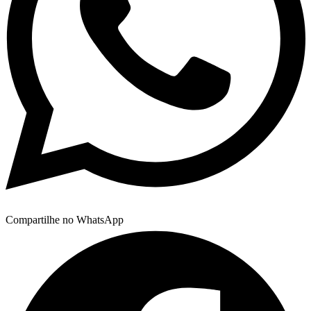
Compartilhe no WhatsApp