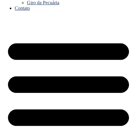
Giro da Pecuária
Contato