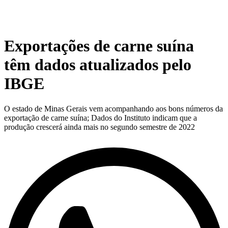
Exportações de carne suína
têm dados atualizados pelo
IBGE
O estado de Minas Gerais vem acompanhando aos bons números da
exportação de carne suína; Dados do Instituto indicam que a
produção crescerá ainda mais no segundo semestre de 2022