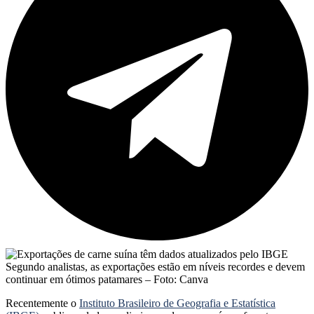
Segundo analistas, as exportações estão em níveis recordes e devem
continuar em ótimos patamares – Foto: Canva
Recentemente o
Instituto Brasileiro de Geografia e Estatística