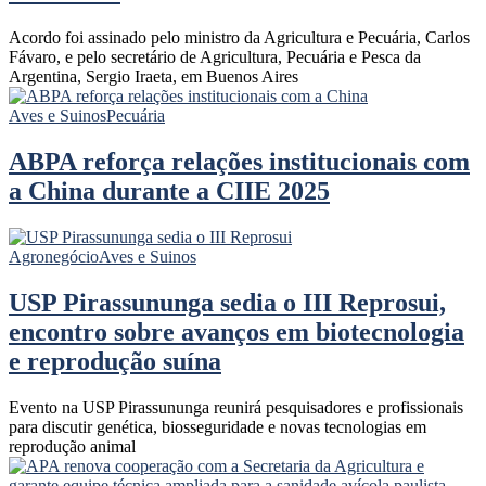
Acordo foi assinado pelo ministro da Agricultura e Pecuária, Carlos
Fávaro, e pelo secretário de Agricultura, Pecuária e Pesca da
Argentina, Sergio Iraeta, em Buenos Aires
Aves e Suinos
Pecuária
ABPA reforça relações institucionais com
a China durante a CIIE 2025
Agronegócio
Aves e Suinos
USP Pirassununga sedia o III Reprosui,
encontro sobre avanços em biotecnologia
e reprodução suína
Evento na USP Pirassununga reunirá pesquisadores e profissionais
para discutir genética, biosseguridade e novas tecnologias em
reprodução animal