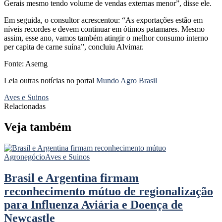
Gerais mesmo tendo volume de vendas externas menor”, disse ele.
Em seguida, o consultor acrescentou: “As exportações estão em
níveis recordes e devem continuar em ótimos patamares. Mesmo
assim, esse ano, vamos também atingir o melhor consumo interno
per capita de carne suína”, concluiu Alvimar.
Fonte: Asemg
Leia outras notícias no portal
Mundo Agro Brasil
Aves e Suinos
Relacionadas
Veja também
Agronegócio
Aves e Suinos
Brasil e Argentina firmam
reconhecimento mútuo de regionalização
para Influenza Aviária e Doença de
Newcastle