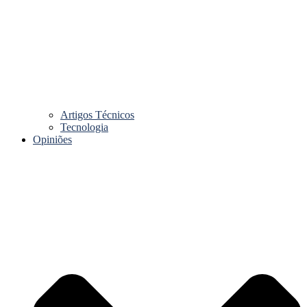
Artigos Técnicos
Tecnologia
Opiniões