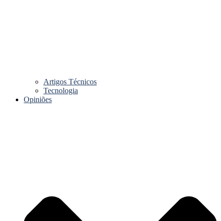
Artigos Técnicos
Tecnologia
Opiniões