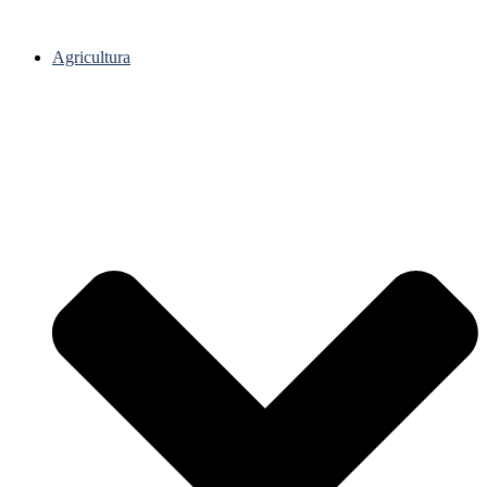
Agricultura