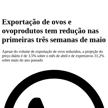
Exportação de ovos e
ovoprodutos tem redução nas
primeiras três semanas de maio
Apesar do volume de exportação de ovos reduzidos, a projeção do
preço diário é de 3,5% sobre o mês de abril e de expressivos 31,2%
sobre maio do ano passado