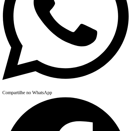
Compartilhe no WhatsApp