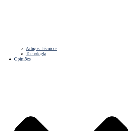
Artigos Técnicos
Tecnologia
Opiniões