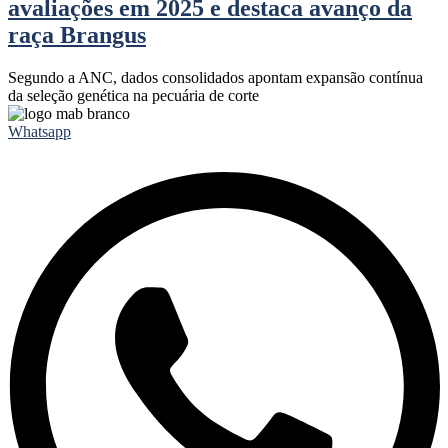
avaliações em 2025 e destaca avanço da
raça Brangus
Segundo a ANC, dados consolidados apontam expansão contínua
da seleção genética na pecuária de corte
Whatsapp