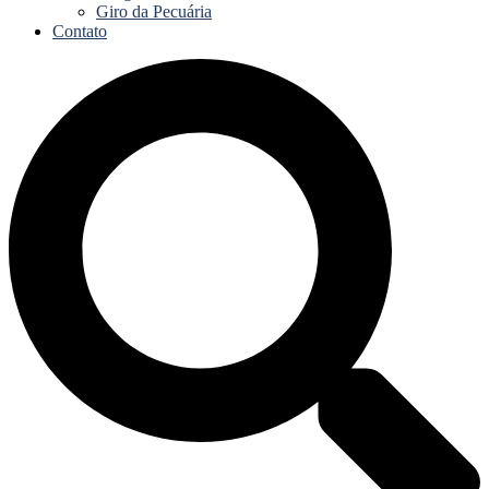
Giro da Pecuária
Contato