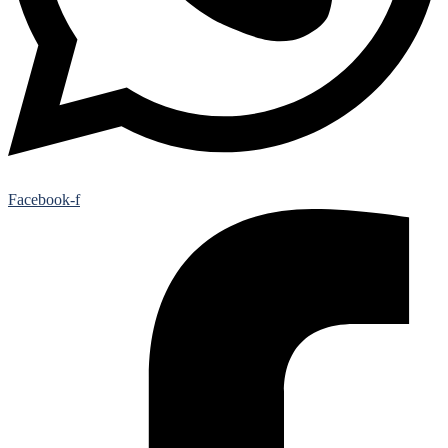
Facebook-f