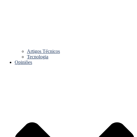
Artigos Técnicos
Tecnologia
Opiniões