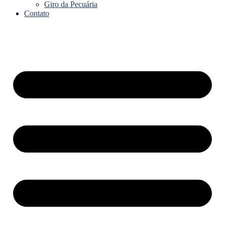
Giro da Pecuária
Contato