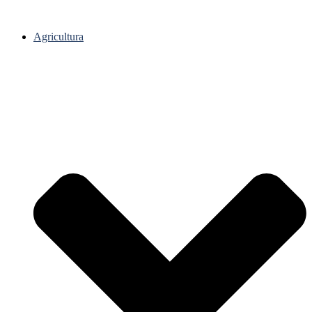
Agricultura