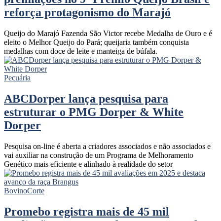
reforça protagonismo do Marajó
Queijo do Marajó Fazenda São Victor recebe Medalha de Ouro e é
eleito o Melhor Queijo do Pará; queijaria também conquista
medalhas com doce de leite e manteiga de búfala.
Pecuária
ABCDorper lança pesquisa para
estruturar o PMG Dorper & White
Dorper
Pesquisa on-line é aberta a criadores associados e não associados e
vai auxiliar na construção de um Programa de Melhoramento
Genético mais eficiente e alinhado à realidade do setor
Bovino
Corte
Promebo registra mais de 45 mil