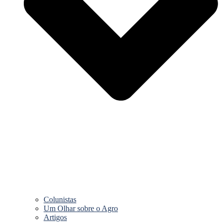
Colunistas
Um Olhar sobre o Agro
Artigos