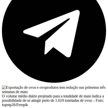
O volume médio diário projetado para a totalidade de maio indica a
possibilidade de se atingir perto de 1.619 toneladas de ovos – Foto:
topntp26/Freepik