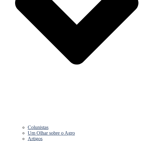
Colunistas
Um Olhar sobre o Agro
Artigos