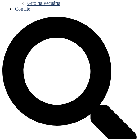
Giro da Pecuária
Contato