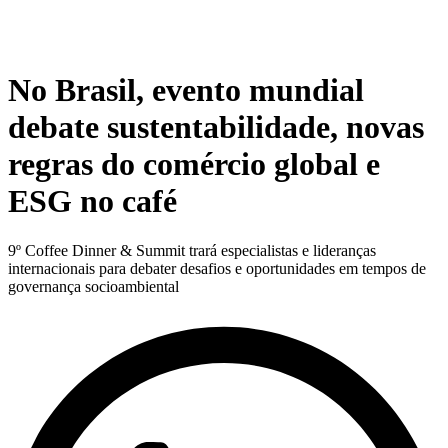
No Brasil, evento mundial
debate sustentabilidade, novas
regras do comércio global e
ESG no café
9º Coffee Dinner & Summit trará especialistas e lideranças
internacionais para debater desafios e oportunidades em tempos de
governança socioambiental