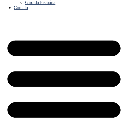
Giro da Pecuária
Contato