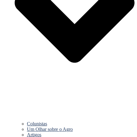
Colunistas
Um Olhar sobre o Agro
Artigos