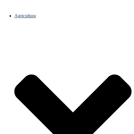
Agricultura