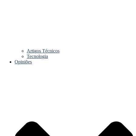
Artigos Técnicos
Tecnologia
Opiniões