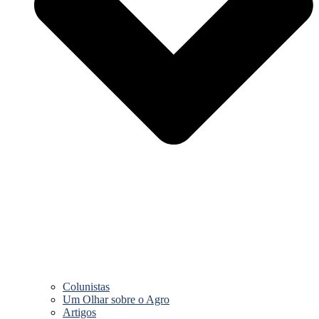
Colunistas
Um Olhar sobre o Agro
Artigos