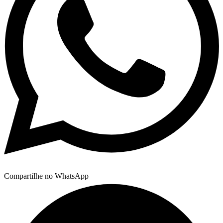
Compartilhe no WhatsApp