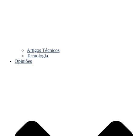
Artigos Técnicos
Tecnologia
Opiniões