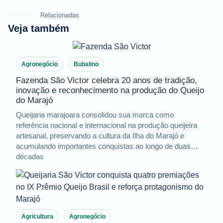
Relacionadas
Veja também
Agronegócio
Bubalino
Fazenda São Victor celebra 20 anos de tradição,
inovação e reconhecimento na produção do Queijo
do Marajó
Queijaria marajoara consolidou sua marca como
referência nacional e internacional na produção queijeira
artesanal, preservando a cultura da Ilha do Marajó e
acumulando importantes conquistas ao longo de duas
décadas
Agricultura
Agronegócio