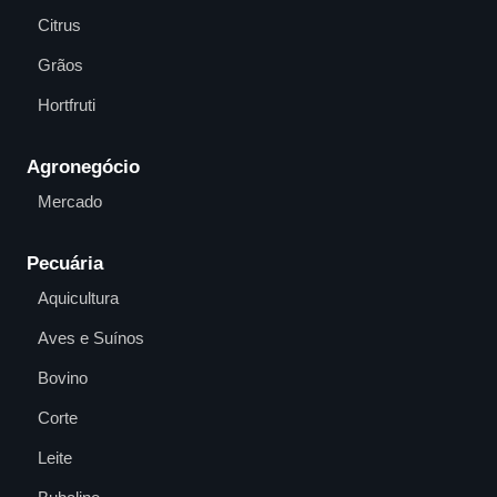
Citrus
Grãos
Hortfruti
Agronegócio
Mercado
Pecuária
Aquicultura
Aves e Suínos
Bovino
Corte
Leite