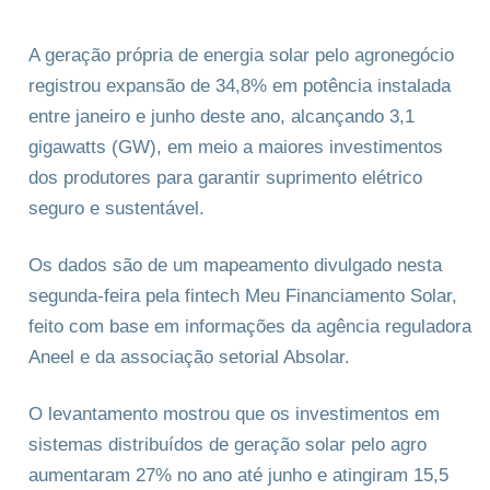
A geração própria de energia solar pelo agronegócio
registrou expansão de 34,8% em potência instalada
entre janeiro e junho deste ano, alcançando 3,1
gigawatts (GW), em meio a maiores investimentos
dos produtores para garantir suprimento elétrico
seguro e sustentável.
Os dados são de um mapeamento divulgado nesta
segunda-feira pela fintech Meu Financiamento Solar,
feito com base em informações da agência reguladora
Aneel e da associação setorial Absolar.
O levantamento mostrou que os investimentos em
sistemas distribuídos de geração solar pelo agro
aumentaram 27% no ano até junho e atingiram 15,5