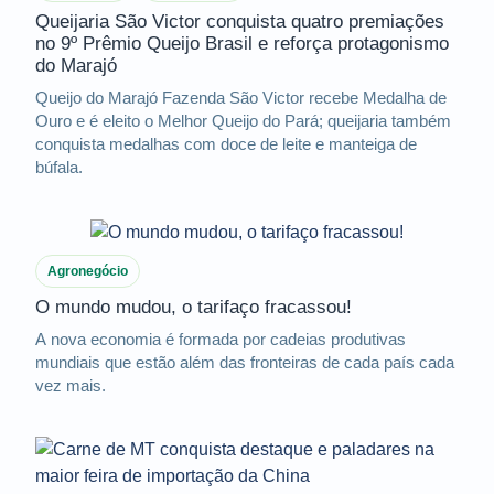
Queijaria São Victor conquista quatro premiações
no 9º Prêmio Queijo Brasil e reforça protagonismo
do Marajó
Queijo do Marajó Fazenda São Victor recebe Medalha de
Ouro e é eleito o Melhor Queijo do Pará; queijaria também
conquista medalhas com doce de leite e manteiga de
búfala.
Agronegócio
O mundo mudou, o tarifaço fracassou!
A nova economia é formada por cadeias produtivas
mundiais que estão além das fronteiras de cada país cada
vez mais.