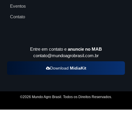
Eventos
Contato
Entre em contato e
anuncie no MAB
contato@mundoagrobrasil.com.br
Download
MidiaKit
©2026 Mundo Agro Brasil. Todos os Direitos Reservados.