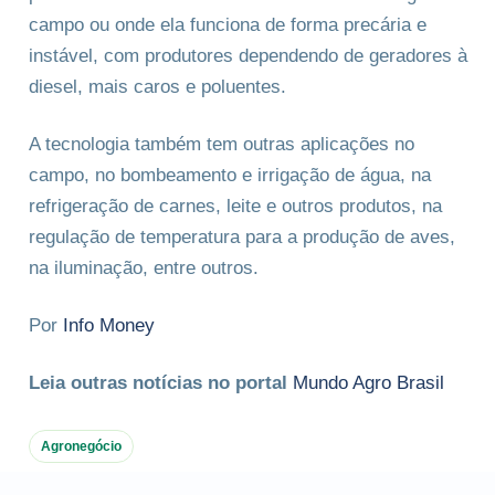
campo ou onde ela funciona de forma precária e
instável, com produtores dependendo de geradores à
diesel, mais caros e poluentes.
A tecnologia também tem outras aplicações no
campo, no bombeamento e irrigação de água, na
refrigeração de carnes, leite e outros produtos, na
regulação de temperatura para a produção de aves,
na iluminação, entre outros.
Por
Info Money
Leia outras notícias no portal
Mundo Agro Brasil
Agronegócio