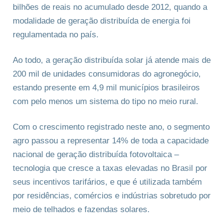
bilhões de reais no acumulado desde 2012, quando a
modalidade de geração distribuída de energia foi
regulamentada no país.
Ao todo, a geração distribuída solar já atende mais de
200 mil de unidades consumidoras do agronegócio,
estando presente em 4,9 mil municípios brasileiros
com pelo menos um sistema do tipo no meio rural.
Com o crescimento registrado neste ano, o segmento
agro passou a representar 14% de toda a capacidade
nacional de geração distribuída fotovoltaica –
tecnologia que cresce a taxas elevadas no Brasil por
seus incentivos tarifários, e que é utilizada também
por residências, comércios e indústrias sobretudo por
meio de telhados e fazendas solares.