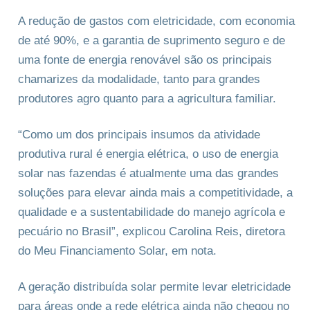
A redução de gastos com eletricidade, com economia
de até 90%, e a garantia de suprimento seguro e de
uma fonte de energia renovável são os principais
chamarizes da modalidade, tanto para grandes
produtores agro quanto para a agricultura familiar.
“Como um dos principais insumos da atividade
produtiva rural é energia elétrica, o uso de energia
solar nas fazendas é atualmente uma das grandes
soluções para elevar ainda mais a competitividade, a
qualidade e a sustentabilidade do manejo agrícola e
pecuário no Brasil”, explicou Carolina Reis, diretora
do Meu Financiamento Solar, em nota.
A geração distribuída solar permite levar eletricidade
para áreas onde a rede elétrica ainda não chegou no