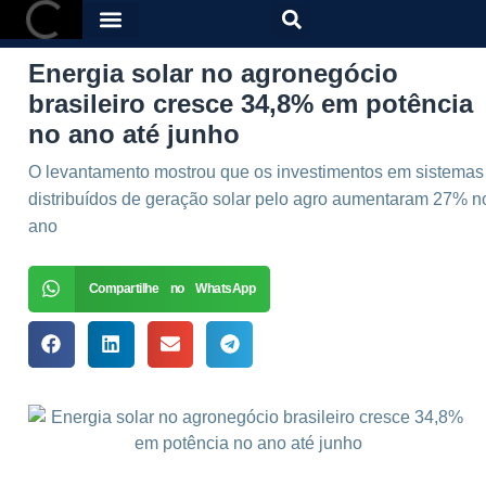
Energia solar no agronegócio
brasileiro cresce 34,8% em potência
no ano até junho
O levantamento mostrou que os investimentos em sistemas
distribuídos de geração solar pelo agro aumentaram 27% n
ano
Compartilhe no WhatsApp