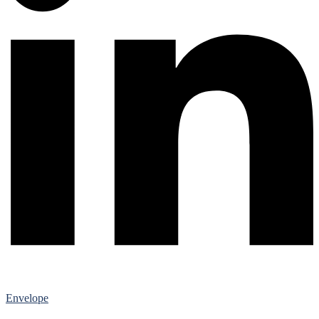
Envelope