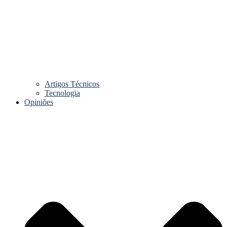
Artigos Técnicos
Tecnologia
Opiniões