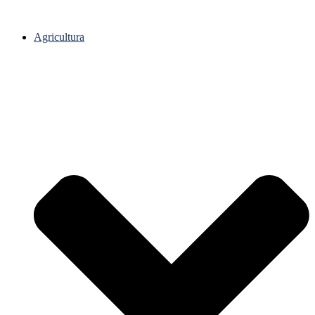
Agricultura