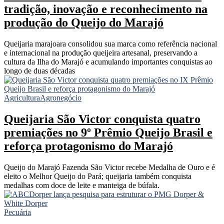
tradição, inovação e reconhecimento na
produção do Queijo do Marajó
Queijaria marajoara consolidou sua marca como referência nacional
e internacional na produção queijeira artesanal, preservando a
cultura da Ilha do Marajó e acumulando importantes conquistas ao
longo de duas décadas
Agricultura
Agronegócio
Queijaria São Victor conquista quatro
premiações no 9º Prêmio Queijo Brasil e
reforça protagonismo do Marajó
Queijo do Marajó Fazenda São Victor recebe Medalha de Ouro e é
eleito o Melhor Queijo do Pará; queijaria também conquista
medalhas com doce de leite e manteiga de búfala.
Pecuária