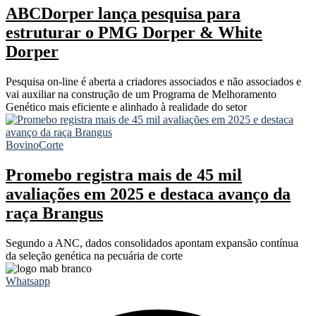
ABCDorper lança pesquisa para
estruturar o PMG Dorper & White
Dorper
Pesquisa on-line é aberta a criadores associados e não associados e
vai auxiliar na construção de um Programa de Melhoramento
Genético mais eficiente e alinhado à realidade do setor
Bovino
Corte
Promebo registra mais de 45 mil
avaliações em 2025 e destaca avanço da
raça Brangus
Segundo a ANC, dados consolidados apontam expansão contínua
da seleção genética na pecuária de corte
Whatsapp