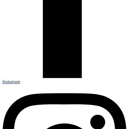
Instagram