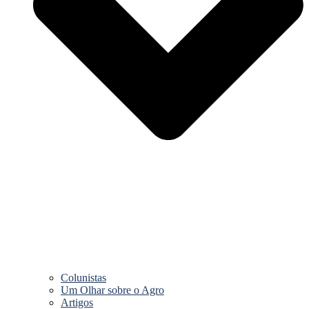
Colunistas
Um Olhar sobre o Agro
Artigos