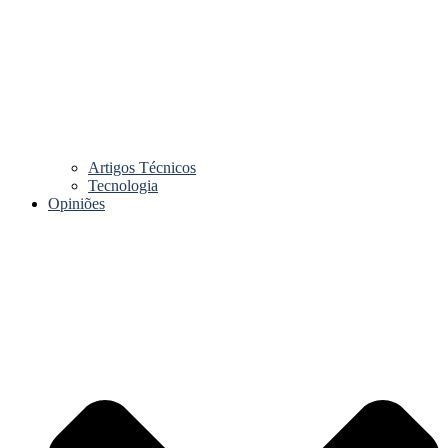
Artigos Técnicos
Tecnologia
Opiniões