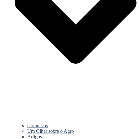
Colunistas
Um Olhar sobre o Agro
Artigos