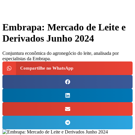
Embrapa: Mercado de Leite e
Derivados Junho 2024
Conjuntura econômica do agronegócio do leite, analisada por
especialistas da Embrapa.
Compartilhe no WhatsApp