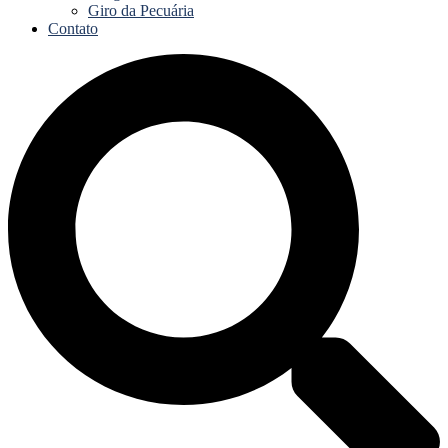
Giro da Pecuária
Contato