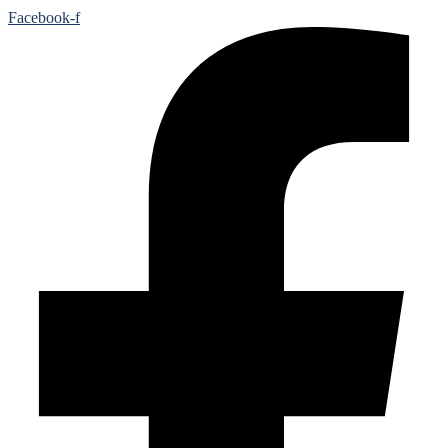
Facebook-f