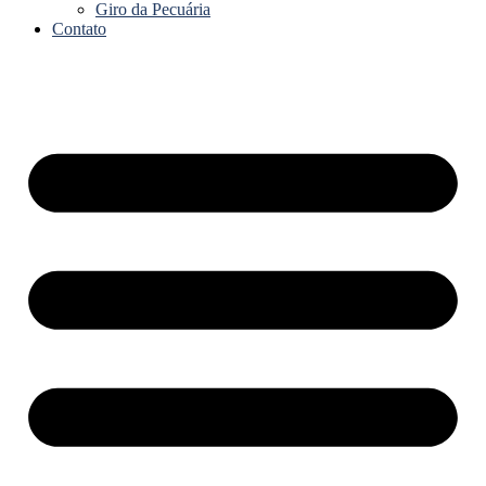
Giro da Pecuária
Contato